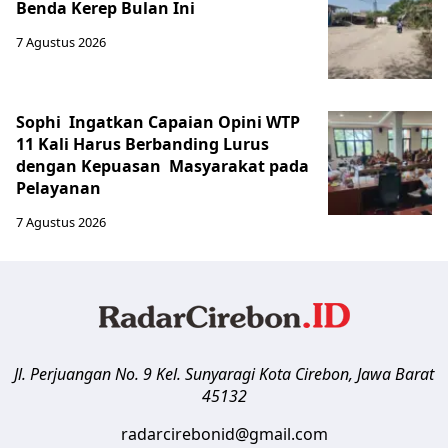
Benda Kerep Bulan Ini
7 Agustus 2026
Sophi Ingatkan Capaian Opini WTP
11 Kali Harus Berbanding Lurus
dengan Kepuasan Masyarakat pada
Pelayanan
7 Agustus 2026
Jl. Perjuangan No. 9 Kel. Sunyaragi
Kota Cirebon
,
Jawa Barat
45132
radarcirebonid@gmail.com