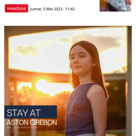
Headline
Jumat, 5 Mei 2023 - 11:42