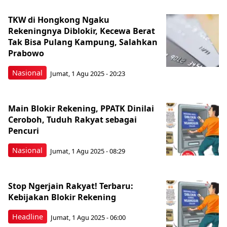
TKW di Hongkong Ngaku
Rekeningnya Diblokir, Kecewa Berat
Tak Bisa Pulang Kampung, Salahkan
Prabowo
Nasional
Jumat, 1 Agu 2025 - 20:23
Main Blokir Rekening, PPATK Dinilai
Ceroboh, Tuduh Rakyat sebagai
Pencuri
Nasional
Jumat, 1 Agu 2025 - 08:29
Stop Ngerjain Rakyat! Terbaru:
Kebijakan Blokir Rekening
Headline
Jumat, 1 Agu 2025 - 06:00