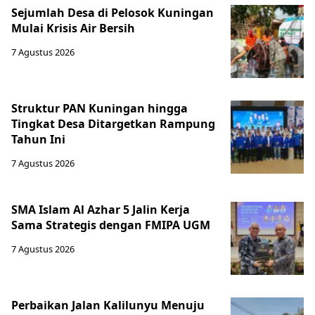
Sejumlah Desa di Pelosok Kuningan
Mulai Krisis Air Bersih
7 Agustus 2026
Struktur PAN Kuningan hingga
Tingkat Desa Ditargetkan Rampung
Tahun Ini
7 Agustus 2026
SMA Islam Al Azhar 5 Jalin Kerja
Sama Strategis dengan FMIPA UGM
7 Agustus 2026
Perbaikan Jalan Kalilunyu Menuju