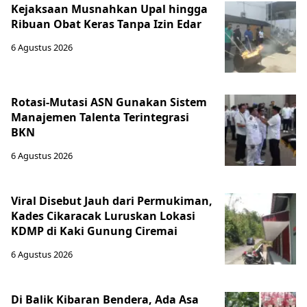
Kejaksaan Musnahkan Upal hingga
Ribuan Obat Keras Tanpa Izin Edar
6 Agustus 2026
Rotasi-Mutasi ASN Gunakan Sistem
Manajemen Talenta Terintegrasi
BKN
6 Agustus 2026
Viral Disebut Jauh dari Permukiman,
Kades Cikaracak Luruskan Lokasi
KDMP di Kaki Gunung Ciremai
6 Agustus 2026
Di Balik Kibaran Bendera, Ada Asa