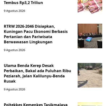
Tembus Rp3,2 Triliun
9 Agustus 2026
RTRW 2026-2046 Disiapkan,
Kuningan Pacu Ekonomi Berbasis
Pertanian dan Pariwisata
Berwawasan Lingkungan
9 Agustus 2026
Ulama Benda Kerep Desak
Perbaikan, Bakal ada Puluhan Ribu
Peziarah, Jalan Kalilunyu-Benda
Rusak
9 Agustus 2026
Poltekkes Kemenkes Tasikmalaya