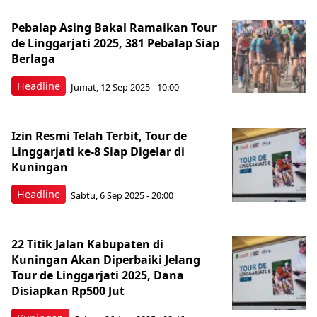
Pebalap Asing Bakal Ramaikan Tour
de Linggarjati 2025, 381 Pebalap Siap
Berlaga
Headline
Jumat, 12 Sep 2025 - 10:00
Izin Resmi Telah Terbit, Tour de
Linggarjati ke-8 Siap Digelar di
Kuningan
Headline
Sabtu, 6 Sep 2025 - 20:00
22 Titik Jalan Kabupaten di
Kuningan Akan Diperbaiki Jelang
Tour de Linggarjati 2025, Dana
Disiapkan Rp500 Jut