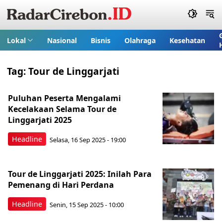
Lokal
Nasional
Bisnis
Olahraga
Kesehatan
Tag:
Tour de Linggarjati
Puluhan Peserta Mengalami
Kecelakaan Selama Tour de
Linggarjati 2025
Headline
Selasa, 16 Sep 2025 - 19:00
Tour de Linggarjati 2025: Inilah Para
Pemenang di Hari Perdana
Headline
Senin, 15 Sep 2025 - 10:00