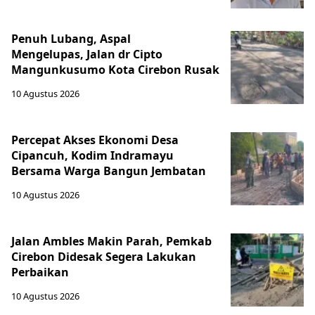
Penuh Lubang, Aspal
Mengelupas, Jalan dr Cipto
Mangunkusumo Kota Cirebon Rusak
10 Agustus 2026
Percepat Akses Ekonomi Desa
Cipancuh, Kodim Indramayu
Bersama Warga Bangun Jembatan
10 Agustus 2026
Jalan Ambles Makin Parah, Pemkab
Cirebon Didesak Segera Lakukan
Perbaikan
10 Agustus 2026