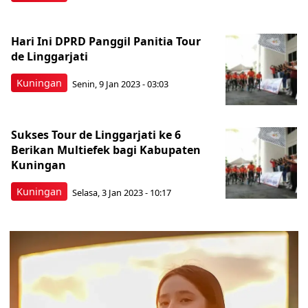
Hari Ini DPRD Panggil Panitia Tour
de Linggarjati
Kuningan
Senin, 9 Jan 2023 - 03:03
Sukses Tour de Linggarjati ke 6
Berikan Multiefek bagi Kabupaten
Kuningan
Kuningan
Selasa, 3 Jan 2023 - 10:17