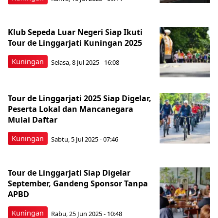
Klub Sepeda Luar Negeri Siap Ikuti
Tour de Linggarjati Kuningan 2025
Kuningan
Selasa, 8 Jul 2025 - 16:08
Tour de Linggarjati 2025 Siap Digelar,
Peserta Lokal dan Mancanegara
Mulai Daftar
Kuningan
Sabtu, 5 Jul 2025 - 07:46
Tour de Linggarjati Siap Digelar
September, Gandeng Sponsor Tanpa
APBD
Kuningan
Rabu, 25 Jun 2025 - 10:48