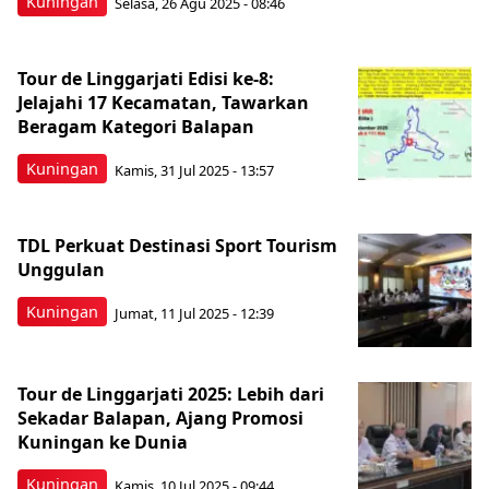
Kuningan
Selasa, 26 Agu 2025 - 08:46
Tour de Linggarjati Edisi ke-8:
Jelajahi 17 Kecamatan, Tawarkan
Beragam Kategori Balapan
Kuningan
Kamis, 31 Jul 2025 - 13:57
TDL Perkuat Destinasi Sport Tourism
Unggulan
Kuningan
Jumat, 11 Jul 2025 - 12:39
Tour de Linggarjati 2025: Lebih dari
Sekadar Balapan, Ajang Promosi
Kuningan ke Dunia
Kuningan
Kamis, 10 Jul 2025 - 09:44