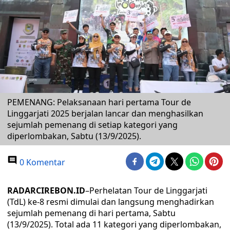
PEMENANG: Pelaksanaan hari pertama Tour de
Linggarjati 2025 berjalan lancar dan menghasilkan
sejumlah pemenang di setiap kategori yang
diperlombakan, Sabtu (13/9/2025).
0 Komentar
RADARCIREBON.ID
–Perhelatan Tour de Linggarjati
(TdL) ke-8 resmi dimulai dan langsung menghadirkan
sejumlah pemenang di hari pertama, Sabtu
(13/9/2025). Total ada 11 kategori yang diperlombakan,