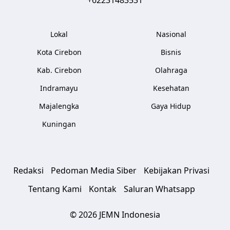
Lokal
Nasional
Kota Cirebon
Bisnis
Kab. Cirebon
Olahraga
Indramayu
Kesehatan
Majalengka
Gaya Hidup
Kuningan
Redaksi
Pedoman Media Siber
Kebijakan Privasi
Tentang Kami
Kontak
Saluran Whatsapp
© 2026 JEMN Indonesia