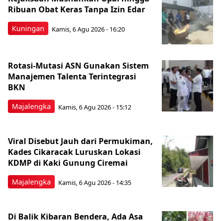
Ribuan Obat Keras Tanpa Izin Edar
Kuningan
Kamis, 6 Agu 2026 - 16:20
Rotasi-Mutasi ASN Gunakan Sistem
Manajemen Talenta Terintegrasi
BKN
Majalengka
Kamis, 6 Agu 2026 - 15:12
Viral Disebut Jauh dari Permukiman,
Kades Cikaracak Luruskan Lokasi
KDMP di Kaki Gunung Ciremai
Majalengka
Kamis, 6 Agu 2026 - 14:35
Di Balik Kibaran Bendera, Ada Asa