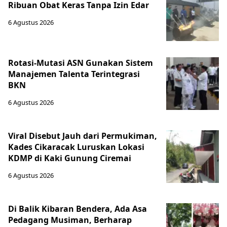
Ribuan Obat Keras Tanpa Izin Edar
6 Agustus 2026
Rotasi-Mutasi ASN Gunakan Sistem
Manajemen Talenta Terintegrasi
BKN
6 Agustus 2026
Viral Disebut Jauh dari Permukiman,
Kades Cikaracak Luruskan Lokasi
KDMP di Kaki Gunung Ciremai
6 Agustus 2026
Di Balik Kibaran Bendera, Ada Asa
Pedagang Musiman, Berharap