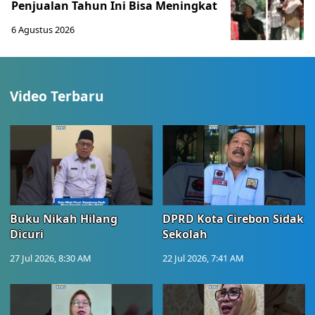
Penjualan Tahun Ini Bisa Meningkat
6 Agustus 2026
Video Terbaru
Buku Nikah Hilang
DPRD Kota Cirebon Sidak
Dicuri
Sekolah
27 Jul 2026, 8:30 AM
22 Jul 2026, 7:41 AM