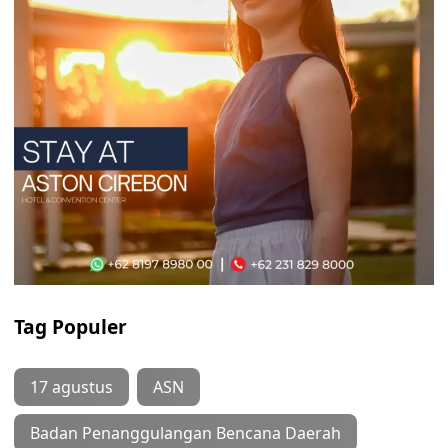
Tag Populer
17 agustus
ASN
Badan Penanggulangan Bencana Daerah