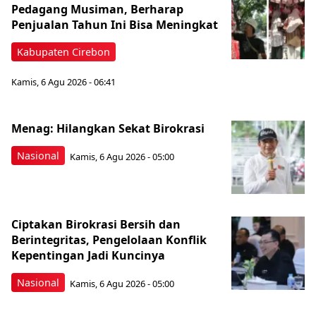
Pedagang Musiman, Berharap
Penjualan Tahun Ini Bisa Meningkat
Kabupaten Cirebon
Kamis, 6 Agu 2026 - 06:41
Menag: Hilangkan Sekat Birokrasi
Nasional
Kamis, 6 Agu 2026 - 05:00
Ciptakan Birokrasi Bersih dan
Berintegritas, Pengelolaan Konflik
Kepentingan Jadi Kuncinya
Nasional
Kamis, 6 Agu 2026 - 05:00