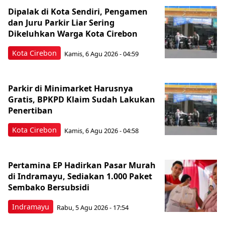
Dipalak di Kota Sendiri, Pengamen
dan Juru Parkir Liar Sering
Dikeluhkan Warga Kota Cirebon
Kota Cirebon
Kamis, 6 Agu 2026 - 04:59
Parkir di Minimarket Harusnya
Gratis, BPKPD Klaim Sudah Lakukan
Penertiban
Kota Cirebon
Kamis, 6 Agu 2026 - 04:58
Pertamina EP Hadirkan Pasar Murah
di Indramayu, Sediakan 1.000 Paket
Sembako Bersubsidi
Indramayu
Rabu, 5 Agu 2026 - 17:54