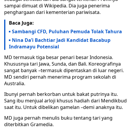
sampai dimuat di Wikipedia. Dia juga penerima
penghargaan dari kementerian pariwisata.
Baca Juga:
Sambangi CFD, Puluhan Pemuda Tolak Tahura
Nina Da’i Bachtiar Jadi Kandidat Bacabup
Indramayu Potensial
MD termasuk tiga besar penari besar Indonesia.
Khususnya tari Jawa, Sunda, dan Bali. Koreografinya
sangat banyak –termasuk dipentaskan di luar negeri.
MD sendiri pernah menerima program sekolah di
Australia.
Ibunyi pernah berkorban untuk bakat putrinya itu.
Sang ibu menjual arloji khusus hadiah dari Mendikbud
saat itu. Untuk dibelikan gamelan –demi anaknya itu.
MD juga pernah menulis buku tentang tari yang
diterbitkan Gramedia.