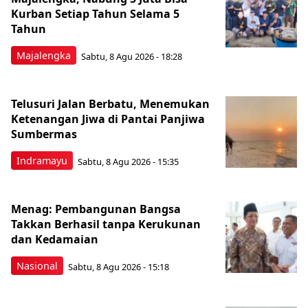
Kurban Setiap Tahun Selama 5
Tahun
Majalengka
Sabtu, 8 Agu 2026 - 18:28
Telusuri Jalan Berbatu, Menemukan
Ketenangan Jiwa di Pantai Panjiwa
Sumbermas
Indramayu
Sabtu, 8 Agu 2026 - 15:35
Menag: Pembangunan Bangsa
Takkan Berhasil tanpa Kerukunan
dan Kedamaian
Nasional
Sabtu, 8 Agu 2026 - 15:18