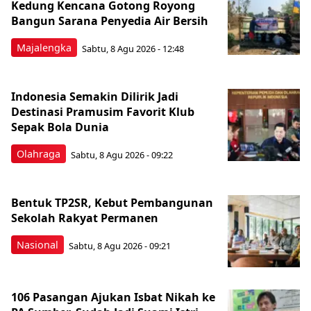
Kedung Kencana Gotong Royong
Bangun Sarana Penyedia Air Bersih
Majalengka
Sabtu, 8 Agu 2026 - 12:48
Indonesia Semakin Dilirik Jadi
Destinasi Pramusim Favorit Klub
Sepak Bola Dunia
Olahraga
Sabtu, 8 Agu 2026 - 09:22
Bentuk TP2SR, Kebut Pembangunan
Sekolah Rakyat Permanen
Nasional
Sabtu, 8 Agu 2026 - 09:21
106 Pasangan Ajukan Isbat Nikah ke