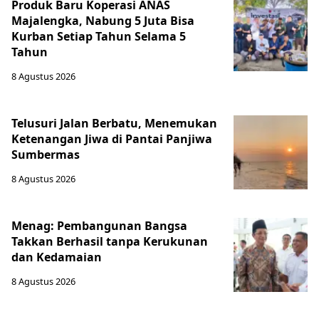
Produk Baru Koperasi ANAS
Majalengka, Nabung 5 Juta Bisa
Kurban Setiap Tahun Selama 5
Tahun
8 Agustus 2026
Telusuri Jalan Berbatu, Menemukan
Ketenangan Jiwa di Pantai Panjiwa
Sumbermas
8 Agustus 2026
Menag: Pembangunan Bangsa
Takkan Berhasil tanpa Kerukunan
dan Kedamaian
8 Agustus 2026