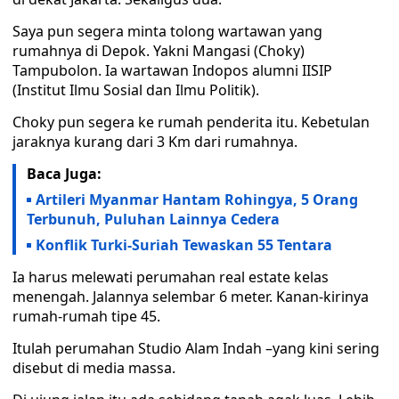
Saya pun segera minta tolong wartawan yang
rumahnya di Depok. Yakni Mangasi (Choky)
Tampubolon. Ia wartawan Indopos alumni IISIP
(Institut Ilmu Sosial dan Ilmu Politik).
Choky pun segera ke rumah penderita itu. Kebetulan
jaraknya kurang dari 3 Km dari rumahnya.
Baca Juga:
Artileri Myanmar Hantam Rohingya, 5 Orang
Terbunuh, Puluhan Lainnya Cedera
Konflik Turki-Suriah Tewaskan 55 Tentara
Ia harus melewati perumahan real estate kelas
menengah. Jalannya selembar 6 meter. Kanan-kirinya
rumah-rumah tipe 45.
Itulah perumahan Studio Alam Indah –yang kini sering
disebut di media massa.