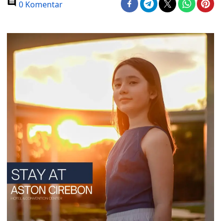
0 Komentar