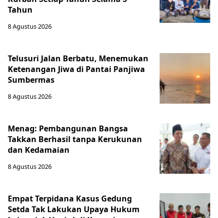
Tahun
8 Agustus 2026
Telusuri Jalan Berbatu, Menemukan
Ketenangan Jiwa di Pantai Panjiwa
Sumbermas
8 Agustus 2026
Menag: Pembangunan Bangsa
Takkan Berhasil tanpa Kerukunan
dan Kedamaian
8 Agustus 2026
Empat Terpidana Kasus Gedung
Setda Tak Lakukan Upaya Hukum