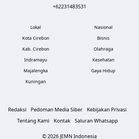
+62231483531
Lokal
Nasional
Kota Cirebon
Bisnis
Kab. Cirebon
Olahraga
Indramayu
Kesehatan
Majalengka
Gaya Hidup
Kuningan
Redaksi
Pedoman Media Siber
Kebijakan Privasi
Tentang Kami
Kontak
Saluran Whatsapp
© 2026 JEMN Indonesia