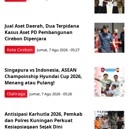
Jual Aset Daerah, Dua Terpidana
Kasus Aset PD Pembangunan
Cirebon Dipenjara
Kota Cirebon
Jumat, 7 Agu 2026 - 05:27
Singapura vs Indonesia, ASEAN
Champoinship Hyundai Cup 2026,
Menang atau Pulang!
Olahraga
Jumat, 7 Agu 2026 - 05:26
Antisipasi Karhutla 2026, Pemkab
dan Polres Kuningan Perkuat
Kesiapsiagaan Sejak Dini