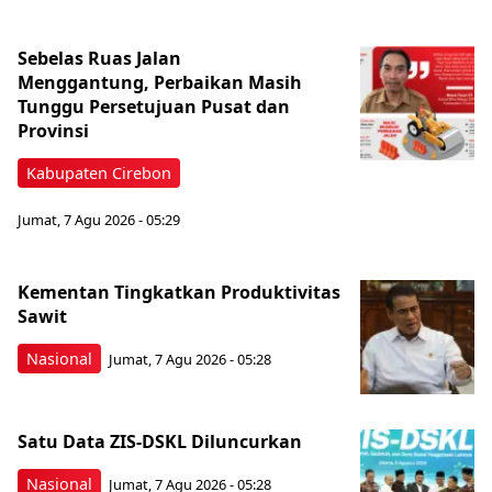
Sebelas Ruas Jalan
Menggantung, Perbaikan Masih
Tunggu Persetujuan Pusat dan
Provinsi
Kabupaten Cirebon
Jumat, 7 Agu 2026 - 05:29
Kementan Tingkatkan Produktivitas
Sawit
Nasional
Jumat, 7 Agu 2026 - 05:28
Satu Data ZIS-DSKL Diluncurkan
Nasional
Jumat, 7 Agu 2026 - 05:28