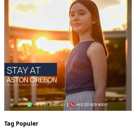
Tag Populer