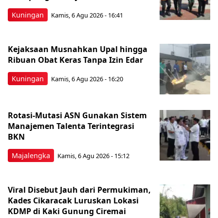
Kuningan
Kamis, 6 Agu 2026 - 16:41
Kejaksaan Musnahkan Upal hingga
Ribuan Obat Keras Tanpa Izin Edar
Kuningan
Kamis, 6 Agu 2026 - 16:20
Rotasi-Mutasi ASN Gunakan Sistem
Manajemen Talenta Terintegrasi
BKN
Majalengka
Kamis, 6 Agu 2026 - 15:12
Viral Disebut Jauh dari Permukiman,
Kades Cikaracak Luruskan Lokasi
KDMP di Kaki Gunung Ciremai