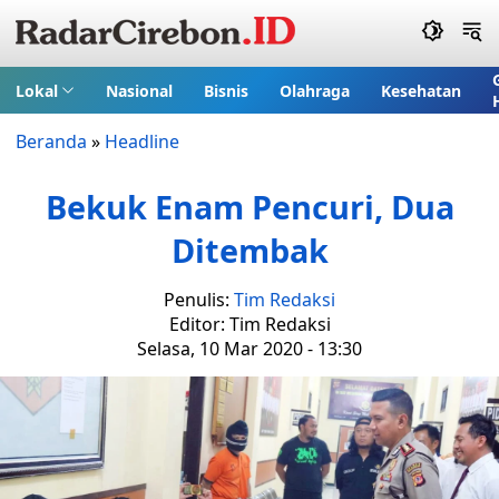
Lokal
Nasional
Bisnis
Olahraga
Kesehatan
Beranda
»
Headline
Bekuk Enam Pencuri, Dua
Ditembak
Penulis:
Tim Redaksi
Editor: Tim Redaksi
Selasa, 10 Mar 2020 - 13:30