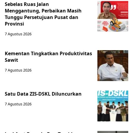
Sebelas Ruas Jalan
Menggantung, Perbaikan Masih
Tunggu Persetujuan Pusat dan
Provinsi
7 Agustus 2026
Kementan Tingkatkan Produktivitas
Sawit
7 Agustus 2026
Satu Data ZIS-DSKL Diluncurkan
7 Agustus 2026