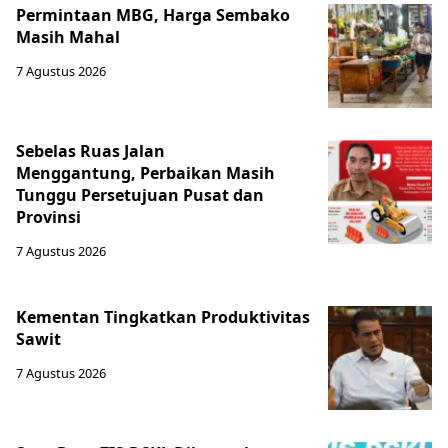
Permintaan MBG, Harga Sembako
Masih Mahal
7 Agustus 2026
Sebelas Ruas Jalan
Menggantung, Perbaikan Masih
Tunggu Persetujuan Pusat dan
Provinsi
7 Agustus 2026
Kementan Tingkatkan Produktivitas
Sawit
7 Agustus 2026