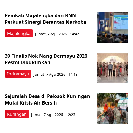
Pemkab Majalengka dan BNN
Perkuat Sinergi Berantas Narkoba
Majalengka
Jumat, 7 Agu 2026 - 14:47
30 Finalis Nok Nang Dermayu 2026
Resmi Dikukuhkan
Indramayu
Jumat, 7 Agu 2026 - 14:18
Sejumlah Desa di Pelosok Kuningan
Mulai Krisis Air Bersih
Kuningan
Jumat, 7 Agu 2026 - 12:23