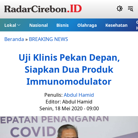
Lokal
Nasional
Bisnis
Olahraga
Kesehatan
Beranda
»
BREAKING NEWS
Uji Klinis Pekan Depan,
Siapkan Dua Produk
Immunomodulator
Penulis:
Abdul Hamid
Editor: Abdul Hamid
Senin, 18 Mei 2020 - 09:00