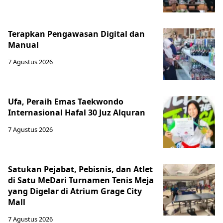
Terapkan Pengawasan Digital dan
Manual
7 Agustus 2026
Ufa, Peraih Emas Taekwondo
Internasional Hafal 30 Juz Alquran
7 Agustus 2026
Satukan Pejabat, Pebisnis, dan Atlet
di Satu MeDari Turnamen Tenis Meja
yang Digelar di Atrium Grage City
Mall
7 Agustus 2026