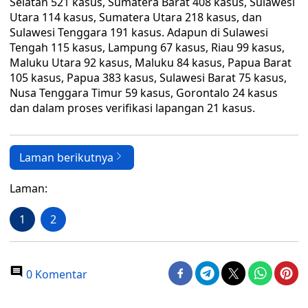
Selatan 521 kasus, Sumatera Barat 408 kasus, Sulawesi
Utara 114 kasus, Sumatera Utara 218 kasus, dan
Sulawesi Tenggara 191 kasus. Adapun di Sulawesi
Tengah 115 kasus, Lampung 67 kasus, Riau 99 kasus,
Maluku Utara 92 kasus, Maluku 84 kasus, Papua Barat
105 kasus, Papua 383 kasus, Sulawesi Barat 75 kasus,
Nusa Tenggara Timur 59 kasus, Gorontalo 24 kasus
dan dalam proses verifikasi lapangan 21 kasus.
Laman berikutnya
Laman:
1
2
0 Komentar