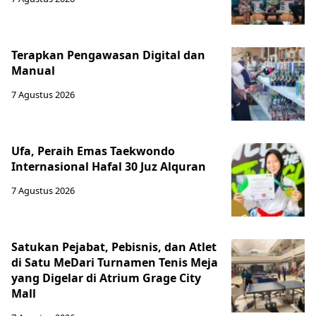
Terapkan Pengawasan Digital dan
Manual
7 Agustus 2026
Ufa, Peraih Emas Taekwondo
Internasional Hafal 30 Juz Alquran
7 Agustus 2026
Satukan Pejabat, Pebisnis, dan Atlet
di Satu MeDari Turnamen Tenis Meja
yang Digelar di Atrium Grage City
Mall