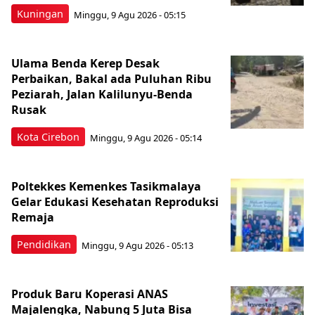
Kuningan
Minggu, 9 Agu 2026 - 05:15
Ulama Benda Kerep Desak
Perbaikan, Bakal ada Puluhan Ribu
Peziarah, Jalan Kalilunyu-Benda
Rusak
Kota Cirebon
Minggu, 9 Agu 2026 - 05:14
Poltekkes Kemenkes Tasikmalaya
Gelar Edukasi Kesehatan Reproduksi
Remaja
Pendidikan
Minggu, 9 Agu 2026 - 05:13
Produk Baru Koperasi ANAS
Majalengka, Nabung 5 Juta Bisa