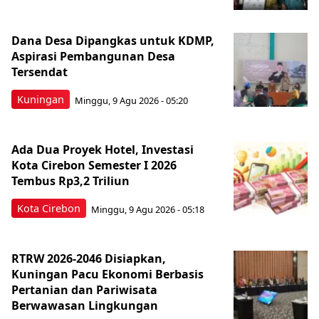
Dana Desa Dipangkas untuk KDMP,
Aspirasi Pembangunan Desa
Tersendat
Kuningan
Minggu, 9 Agu 2026 - 05:20
Ada Dua Proyek Hotel, Investasi
Kota Cirebon Semester I 2026
Tembus Rp3,2 Triliun
Kota Cirebon
Minggu, 9 Agu 2026 - 05:18
RTRW 2026-2046 Disiapkan,
Kuningan Pacu Ekonomi Berbasis
Pertanian dan Pariwisata
Berwawasan Lingkungan