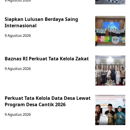
9 Agustus 2026
Siapkan Lulusan Berdaya Saing
Internasional
9 Agustus 2026
Baznas RI Perkuat Tata Kelola Zakat
9 Agustus 2026
Perkuat Tata Kelola Data Desa Lewat
Program Desa Cantik 2026
9 Agustus 2026