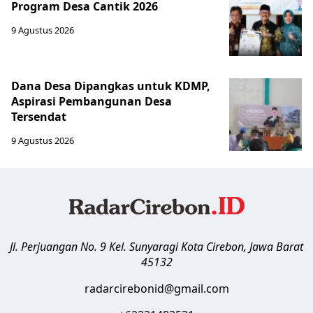
Program Desa Cantik 2026
9 Agustus 2026
Dana Desa Dipangkas untuk KDMP,
Aspirasi Pembangunan Desa
Tersendat
9 Agustus 2026
Jl. Perjuangan No. 9 Kel. Sunyaragi
Kota Cirebon
,
Jawa Barat
45132
radarcirebonid@gmail.com