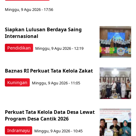
Minggu, 9 Agu 2026 - 17:56
Siapkan Lulusan Berdaya Saing
Internasional
Pendidikan
Minggu, 9 Agu 2026 - 12:19
Baznas RI Perkuat Tata Kelola Zakat
Kuningan
Minggu, 9 Agu 2026 - 11:05
Perkuat Tata Kelola Data Desa Lewat
Program Desa Cantik 2026
Indramayu
Minggu, 9 Agu 2026 - 10:45