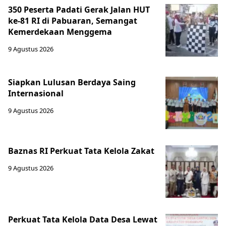
350 Peserta Padati Gerak Jalan HUT
ke-81 RI di Pabuaran, Semangat
Kemerdekaan Menggema
9 Agustus 2026
Siapkan Lulusan Berdaya Saing
Internasional
9 Agustus 2026
Baznas RI Perkuat Tata Kelola Zakat
9 Agustus 2026
Perkuat Tata Kelola Data Desa Lewat