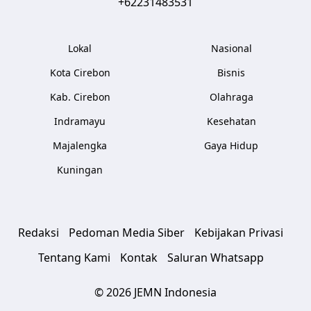
+62231483531
Lokal
Nasional
Kota Cirebon
Bisnis
Kab. Cirebon
Olahraga
Indramayu
Kesehatan
Majalengka
Gaya Hidup
Kuningan
Redaksi
Pedoman Media Siber
Kebijakan Privasi
Tentang Kami
Kontak
Saluran Whatsapp
© 2026 JEMN Indonesia