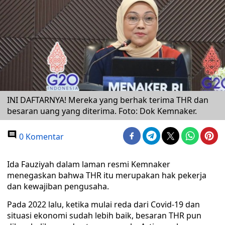
INI DAFTARNYA! Mereka yang berhak terima THR dan
besaran uang yang diterima. Foto: Dok Kemnaker.
0 Komentar
Ida Fauziyah dalam laman resmi Kemnaker
menegaskan bahwa THR itu merupakan hak pekerja
dan kewajiban pengusaha.
Pada 2022 lalu, ketika mulai reda dari Covid-19 dan
situasi ekonomi sudah lebih baik, besaran THR pun