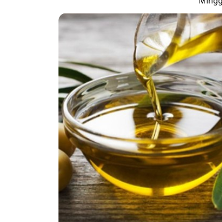
Minggu