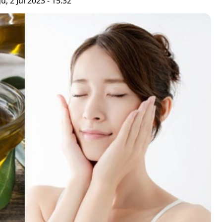
, 2 Jul 2023 - 15:32