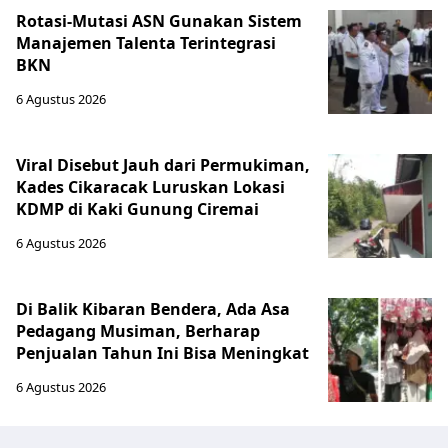
Rotasi-Mutasi ASN Gunakan Sistem
Manajemen Talenta Terintegrasi
BKN
6 Agustus 2026
Viral Disebut Jauh dari Permukiman,
Kades Cikaracak Luruskan Lokasi
KDMP di Kaki Gunung Ciremai
6 Agustus 2026
Di Balik Kibaran Bendera, Ada Asa
Pedagang Musiman, Berharap
Penjualan Tahun Ini Bisa Meningkat
6 Agustus 2026