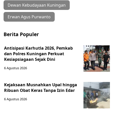
Dewan Kebudayaan Kuningan
Erwan Agus Purwanto
Berita Populer
Antisipasi Karhutla 2026, Pemkab
dan Polres Kuningan Perkuat
Kesiapsiagaan Sejak Dini
6 Agustus 2026
Kejaksaan Musnahkan Upal hingga
Ribuan Obat Keras Tanpa Izin Edar
6 Agustus 2026