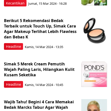
Kecantikan
Jumat, 15 Mar 2024 - 16:28
Berikut 5 Rekomendasi Bedak
Terbaik untuk Touch Up, Simak Cara
Agar Makeup Terlihat Lebih Flawless
dan Bebas K
Headline
Kamis, 14 Mar 2024 - 13:35
Simak 5 Merek Cream Pemutih
Wajah Paling Laris, Hilangkan Kulit
Kusam Seketika
Headline
Kamis, 14 Mar 2024 - 10:45
Wajib Tahu! Begini 4 Cara Memakai
Bedak Marcks Tabur Agar Wajah