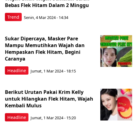
Bebas Flek Hitam Dalam 2 Minggu
Trend
Senin, 4 Mar 2024 - 14:34
Sukar Dipercaya, Masker Pare
Mampu Memutihkan Wajah dan
Hempaskan Flek Hitam, Begini
Caranya
Headline
Jumat, 1 Mar 2024 - 18:15
Berikut Urutan Pakai Krim Kelly
untuk Hilangkan Flek Hitam, Wajah
Kembali Mulus
Headline
Jumat, 1 Mar 2024 - 15:20