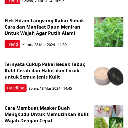
Trend
Selasa, 2 Apr 2024 - 16:12
Flek Hitam Langsung Kabur Simak
Cara dan Manfaat Daun Meniran
Untuk Wajah Agar Putih Alami
Trend
Kamis, 28 Mar 2024 - 11:30
Ternyata Cukup Pakai Bedak Tabur,
Kulit Cerah dan Halus dan Cocok
untuk Semua Jenis Kulit
Headline
Senin, 18 Mar 2024 - 14:45
Cara Membuat Masker Buah
Mengkudu Untuk Memutihkan Kulit
Wajah Dengan Cepat