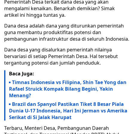
Pemerintah Desa terkait dana desa yang akan
mengalami kenaikan. Benarkah demikian? Simak
artikel ini hingga tuntas ya.
Dana desa adalah dana yang diturunkan pemerintah
guna membantu produktifitas potensi dan
pembangunan infrastruktur desa di seluruh Indonesia.
Dana desa yang disalurkan pemerintah nilainya
bervariasi di setiap Pemerintah Desa. Hal tersebut
tergantung potensi dan jumlah penduduk.
Baca Juga:
Timnas Indonesia vs Filipina, Shin Tae Yong dan
Rafael Struick Kompak Bilang Begini, Yakin
Menang?
Brazil dan Spanyol Pastikan Tiket 8 Besar Piala
Dunia U-17 Indonesia, Hari Ini Jerman vs Amerika
Serikat di Si Jalak Harupat
Terbaru, Menteri Desa, Pembangunan Daerah