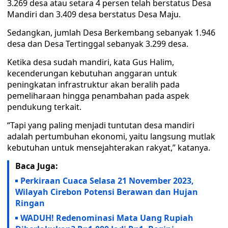
3.269 desa atau setara 4 persen telah berstatus Desa
Mandiri dan 3.409 desa berstatus Desa Maju.
Sedangkan, jumlah Desa Berkembang sebanyak 1.946
desa dan Desa Tertinggal sebanyak 3.299 desa.
Ketika desa sudah mandiri, kata Gus Halim,
kecenderungan kebutuhan anggaran untuk
peningkatan infrastruktur akan beralih pada
pemeliharaan hingga penambahan pada aspek
pendukung terkait.
“Tapi yang paling menjadi tuntutan desa mandiri
adalah pertumbuhan ekonomi, yaitu langsung mutlak
kebutuhan untuk mensejahterakan rakyat,” katanya.
Baca Juga:
Perkiraan Cuaca Selasa 21 November 2023,
Wilayah Cirebon Potensi Berawan dan Hujan
Ringan
WADUH! Redenominasi Mata Uang Rupiah