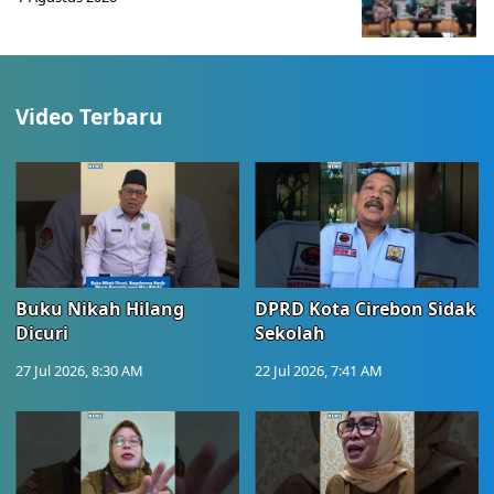
Video Terbaru
Buku Nikah Hilang
DPRD Kota Cirebon Sidak
Dicuri
Sekolah
27 Jul 2026, 8:30 AM
22 Jul 2026, 7:41 AM