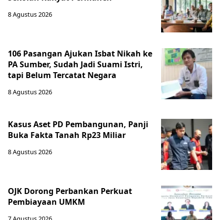
8 Agustus 2026
106 Pasangan Ajukan Isbat Nikah ke
PA Sumber, Sudah Jadi Suami Istri,
tapi Belum Tercatat Negara
8 Agustus 2026
Kasus Aset PD Pembangunan, Panji
Buka Fakta Tanah Rp23 Miliar
8 Agustus 2026
OJK Dorong Perbankan Perkuat
Pembiayaan UMKM
7 Agustus 2026