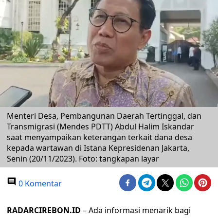
Menteri Desa, Pembangunan Daerah Tertinggal, dan
Transmigrasi (Mendes PDTT) Abdul Halim Iskandar
saat menyampaikan keterangan terkait dana desa
kepada wartawan di Istana Kepresidenan Jakarta,
Senin (20/11/2023). Foto: tangkapan layar
0 Komentar
RADARCIREBON.ID
– Ada informasi menarik bagi