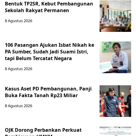
Bentuk TP2SR, Kebut Pembangunan
Sekolah Rakyat Permanen
8 Agustus 2026
106 Pasangan Ajukan Isbat Nikah ke
PA Sumber, Sudah Jadi Suami Istri,
tapi Belum Tercatat Negara
8 Agustus 2026
Kasus Aset PD Pembangunan, Panji
Buka Fakta Tanah Rp23 Miliar
8 Agustus 2026
OJK Dorong Perbankan Perkuat