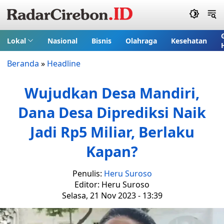
Lokal
Nasional
Bisnis
Olahraga
Kesehatan
Beranda
»
Headline
Wujudkan Desa Mandiri,
Dana Desa Diprediksi Naik
Jadi Rp5 Miliar, Berlaku
Kapan?
Penulis:
Heru Suroso
Editor: Heru Suroso
Selasa, 21 Nov 2023 - 13:39