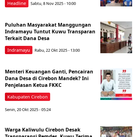
Headline
Sabtu, 8 Nov 2025 - 10:00
Puluhan Masyarakat Manggungan
Indramayu Tuntut Kuwu Transparan
Terkait Dana Desa
Indramayu
Rabu, 22 Okt 2025 - 13:00
Menteri Keuangan Ganti, Pencairan
Dana Desa di Cirebon Mandek? Ini
Penjelasan Ketua FKKC
Kabupaten Cirebon
Senin, 20 Okt 2025 - 05:24
Warga Kaliwulu Cirebon Desak
Transparansi Pemdes, Kuwu Terima