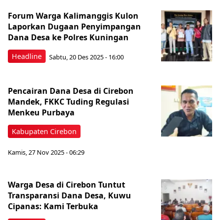
Forum Warga Kalimanggis Kulon
Laporkan Dugaan Penyimpangan
Dana Desa ke Polres Kuningan
Headline
Sabtu, 20 Des 2025 - 16:00
Pencairan Dana Desa di Cirebon
Mandek, FKKC Tuding Regulasi
Menkeu Purbaya
Kabupaten Cirebon
Kamis, 27 Nov 2025 - 06:29
Warga Desa di Cirebon Tuntut
Transparansi Dana Desa, Kuwu
Cipanas: Kami Terbuka