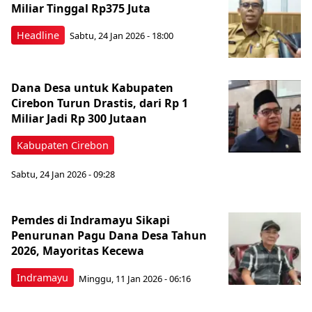
Miliar Tinggal Rp375 Juta
Headline
Sabtu, 24 Jan 2026 - 18:00
Dana Desa untuk Kabupaten
Cirebon Turun Drastis, dari Rp 1
Miliar Jadi Rp 300 Jutaan
Kabupaten Cirebon
Sabtu, 24 Jan 2026 - 09:28
Pemdes di Indramayu Sikapi
Penurunan Pagu Dana Desa Tahun
2026, Mayoritas Kecewa
Indramayu
Minggu, 11 Jan 2026 - 06:16