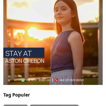
Tag Populer