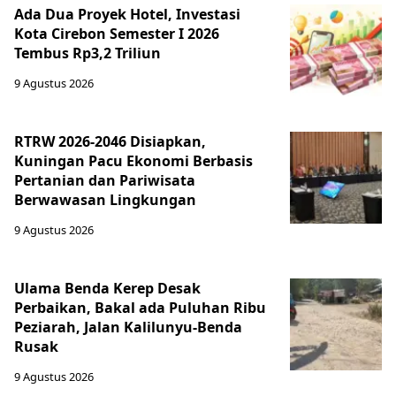
Ada Dua Proyek Hotel, Investasi
Kota Cirebon Semester I 2026
Tembus Rp3,2 Triliun
9 Agustus 2026
RTRW 2026-2046 Disiapkan,
Kuningan Pacu Ekonomi Berbasis
Pertanian dan Pariwisata
Berwawasan Lingkungan
9 Agustus 2026
Ulama Benda Kerep Desak
Perbaikan, Bakal ada Puluhan Ribu
Peziarah, Jalan Kalilunyu-Benda
Rusak
9 Agustus 2026