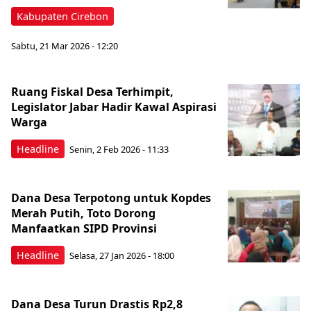
Kabupaten Cirebon
Sabtu, 21 Mar 2026 - 12:20
Ruang Fiskal Desa Terhimpit,
Legislator Jabar Hadir Kawal Aspirasi
Warga
Headline
Senin, 2 Feb 2026 - 11:33
Dana Desa Terpotong untuk Kopdes
Merah Putih, Toto Dorong
Manfaatkan SIPD Provinsi
Headline
Selasa, 27 Jan 2026 - 18:00
Dana Desa Turun Drastis Rp2,8