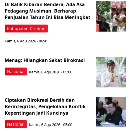
Di Balik Kibaran Bendera, Ada Asa
Pedagang Musiman, Berharap
Penjualan Tahun Ini Bisa Meningkat
Kabupaten Cirebon
Kamis, 6 Agu 2026 - 06:41
Menag: Hilangkan Sekat Birokrasi
Nasional
Kamis, 6 Agu 2026 - 05:00
Ciptakan Birokrasi Bersih dan
Berintegritas, Pengelolaan Konflik
Kepentingan Jadi Kuncinya
Nasional
Kamis, 6 Agu 2026 - 05:00