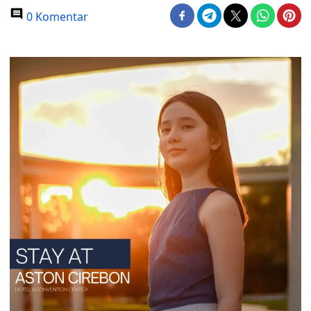
0 Komentar