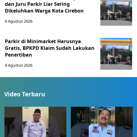
dan Juru Parkir Liar Sering
Dikeluhkan Warga Kota Cirebon
6 Agustus 2026
Parkir di Minimarket Harusnya
Gratis, BPKPD Klaim Sudah Lakukan
Penertiban
6 Agustus 2026
Video Terbaru