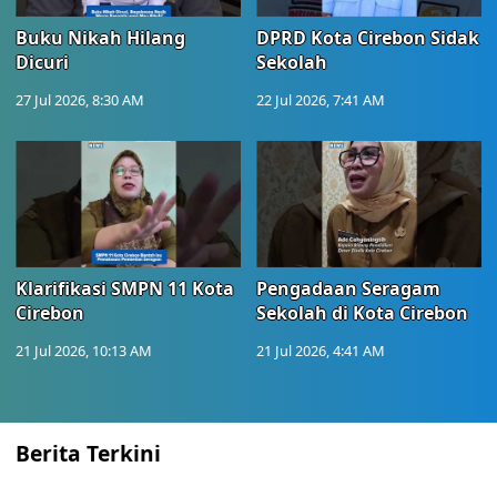
Buku Nikah Hilang
DPRD Kota Cirebon Sidak
Dicuri
Sekolah
27 Jul 2026, 8:30 AM
22 Jul 2026, 7:41 AM
Klarifikasi SMPN 11 Kota
Pengadaan Seragam
Cirebon
Sekolah di Kota Cirebon
21 Jul 2026, 10:13 AM
21 Jul 2026, 4:41 AM
Berita Terkini