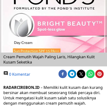
Cream Pemutih Wajah Paling Laris, Hilangkan Kulit
Kusam Seketika
0 Komentar
RADARCIREBON.ID
– Memiliki kulit kusam dan kurang
bersinar akan membuat seseorang tidak percaya diri.
Untuk mengatasi kulit kusam salah satu solusiknya
dengan menggunakan cream pemutih wajah.