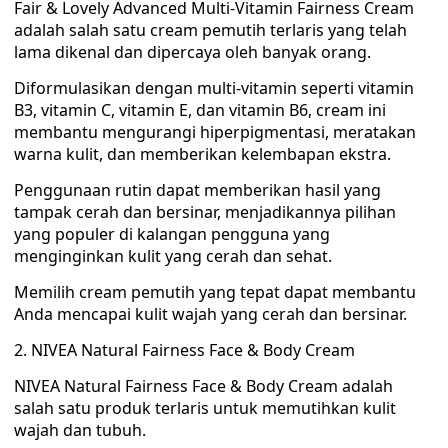
Fair & Lovely Advanced Multi-Vitamin Fairness Cream
adalah salah satu cream pemutih terlaris yang telah
lama dikenal dan dipercaya oleh banyak orang.
Diformulasikan dengan multi-vitamin seperti vitamin
B3, vitamin C, vitamin E, dan vitamin B6, cream ini
membantu mengurangi hiperpigmentasi, meratakan
warna kulit, dan memberikan kelembapan ekstra.
Penggunaan rutin dapat memberikan hasil yang
tampak cerah dan bersinar, menjadikannya pilihan
yang populer di kalangan pengguna yang
menginginkan kulit yang cerah dan sehat.
Memilih cream pemutih yang tepat dapat membantu
Anda mencapai kulit wajah yang cerah dan bersinar.
2. NIVEA Natural Fairness Face & Body Cream
NIVEA Natural Fairness Face & Body Cream adalah
salah satu produk terlaris untuk memutihkan kulit
wajah dan tubuh.