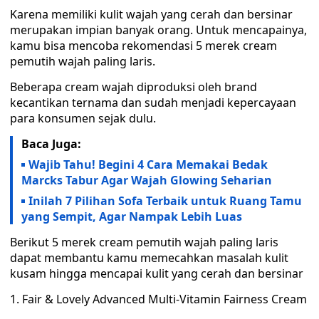
Karena memiliki kulit wajah yang cerah dan bersinar
merupakan impian banyak orang. Untuk mencapainya,
kamu bisa mencoba rekomendasi 5 merek cream
pemutih wajah paling laris.
Beberapa cream wajah diproduksi oleh brand
kecantikan ternama dan sudah menjadi kepercayaan
para konsumen sejak dulu.
Baca Juga:
Wajib Tahu! Begini 4 Cara Memakai Bedak
Marcks Tabur Agar Wajah Glowing Seharian
Inilah 7 Pilihan Sofa Terbaik untuk Ruang Tamu
yang Sempit, Agar Nampak Lebih Luas
Berikut 5 merek cream pemutih wajah paling laris
dapat membantu kamu memecahkan masalah kulit
kusam hingga mencapai kulit yang cerah dan bersinar
1. Fair & Lovely Advanced Multi-Vitamin Fairness Cream