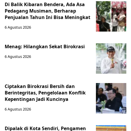
Di Balik Kibaran Bendera, Ada Asa
Pedagang Musiman, Berharap
Penjualan Tahun Ini Bisa Meningkat
6 Agustus 2026
Menag: Hilangkan Sekat Birokrasi
6 Agustus 2026
Ciptakan Birokrasi Bersih dan
Berintegritas, Pengelolaan Konflik
Kepentingan Jadi Kuncinya
6 Agustus 2026
Dipalak di Kota Sendiri, Pengamen