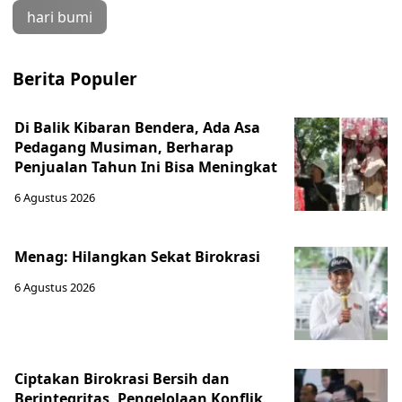
hari bumi
Berita Populer
Di Balik Kibaran Bendera, Ada Asa
Pedagang Musiman, Berharap
Penjualan Tahun Ini Bisa Meningkat
6 Agustus 2026
Menag: Hilangkan Sekat Birokrasi
6 Agustus 2026
Ciptakan Birokrasi Bersih dan
Berintegritas, Pengelolaan Konflik