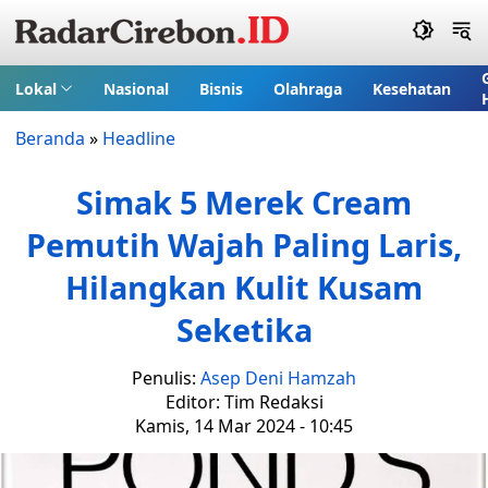
Lokal
Nasional
Bisnis
Olahraga
Kesehatan
Beranda
»
Headline
Simak 5 Merek Cream
Pemutih Wajah Paling Laris,
Hilangkan Kulit Kusam
Seketika
Penulis:
Asep Deni Hamzah
Editor: Tim Redaksi
Kamis, 14 Mar 2024 - 10:45