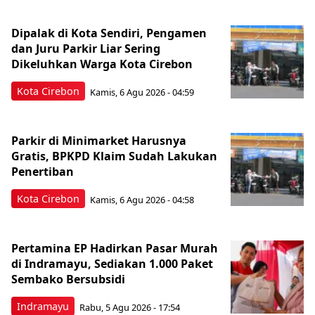
Dipalak di Kota Sendiri, Pengamen
dan Juru Parkir Liar Sering
Dikeluhkan Warga Kota Cirebon
Kota Cirebon
Kamis, 6 Agu 2026 - 04:59
Parkir di Minimarket Harusnya
Gratis, BPKPD Klaim Sudah Lakukan
Penertiban
Kota Cirebon
Kamis, 6 Agu 2026 - 04:58
Pertamina EP Hadirkan Pasar Murah
di Indramayu, Sediakan 1.000 Paket
Sembako Bersubsidi
Indramayu
Rabu, 5 Agu 2026 - 17:54