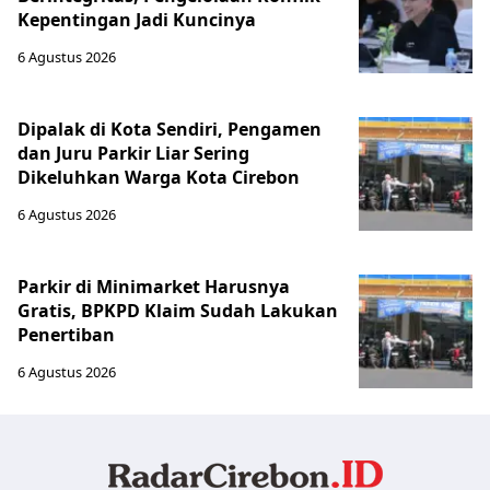
Kepentingan Jadi Kuncinya
6 Agustus 2026
Dipalak di Kota Sendiri, Pengamen
dan Juru Parkir Liar Sering
Dikeluhkan Warga Kota Cirebon
6 Agustus 2026
Parkir di Minimarket Harusnya
Gratis, BPKPD Klaim Sudah Lakukan
Penertiban
6 Agustus 2026