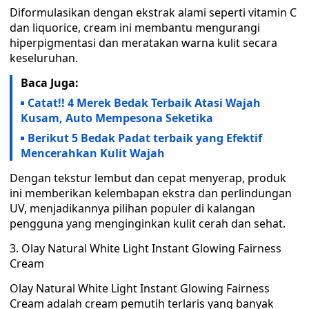
Diformulasikan dengan ekstrak alami seperti vitamin C
dan liquorice, cream ini membantu mengurangi
hiperpigmentasi dan meratakan warna kulit secara
keseluruhan.
Baca Juga:
Catat!! 4 Merek Bedak Terbaik Atasi Wajah
Kusam, Auto Mempesona Seketika
Berikut 5 Bedak Padat terbaik yang Efektif
Mencerahkan Kulit Wajah
Dengan tekstur lembut dan cepat menyerap, produk
ini memberikan kelembapan ekstra dan perlindungan
UV, menjadikannya pilihan populer di kalangan
pengguna yang menginginkan kulit cerah dan sehat.
3. Olay Natural White Light Instant Glowing Fairness
Cream
Olay Natural White Light Instant Glowing Fairness
Cream adalah cream pemutih terlaris yang banyak