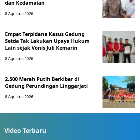
dan Kedamaian
8 Agustus 2026
Empat Terpidana Kasus Gedung
Setda Tak Lakukan Upaya Hukum
Lain sejak Vonis Juli Kemarin
8 Agustus 2026
2.500 Merah Putih Berkibar di
Gedung Perundingan Linggarjati
8 Agustus 2026
Video Terbaru