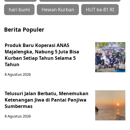
hari bumi
Hewan Kurban
HUT ke-81 RI
Berita Populer
Produk Baru Koperasi ANAS
Majalengka, Nabung 5 Juta Bisa
Kurban Setiap Tahun Selama 5
Tahun
8 Agustus 2026
Telusuri Jalan Berbatu, Menemukan
Ketenangan Jiwa di Pantai Panjiwa
Sumbermas
8 Agustus 2026