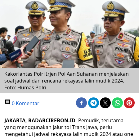
Kakorlantas Polri Irjen Pol Aan Suhanan menjelaskan
soal jadwal dan rencana rekayasa lalin mudik 2024.
Foto: Humas Polri.
0 Komentar
JAKARTA, RADARCIREBON.ID-
Pemudik, terutama
yang menggunakan jalur tol Trans Jawa, perlu
mengetahui jadwal rekayasa lalin mudik 2024 atau one