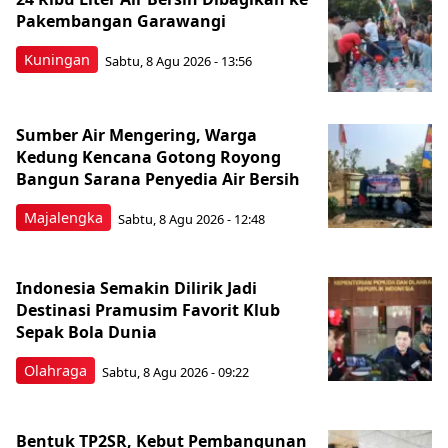
Pakembangan Garawangi
Kuningan
Sabtu, 8 Agu 2026 - 13:56
Sumber Air Mengering, Warga
Kedung Kencana Gotong Royong
Bangun Sarana Penyedia Air Bersih
Majalengka
Sabtu, 8 Agu 2026 - 12:48
Indonesia Semakin Dilirik Jadi
Destinasi Pramusim Favorit Klub
Sepak Bola Dunia
Olahraga
Sabtu, 8 Agu 2026 - 09:22
Bentuk TP2SR, Kebut Pembangunan