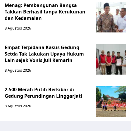
Menag: Pembangunan Bangsa
Takkan Berhasil tanpa Kerukunan
dan Kedamaian
8 Agustus 2026
Empat Terpidana Kasus Gedung
Setda Tak Lakukan Upaya Hukum
Lain sejak Vonis Juli Kemarin
8 Agustus 2026
2.500 Merah Putih Berkibar di
Gedung Perundingan Linggarjati
8 Agustus 2026