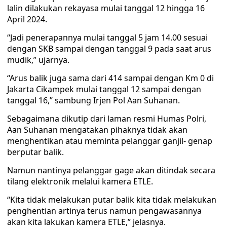
lalin dilakukan rekayasa mulai tanggal 12 hingga 16
April 2024.
“Jadi penerapannya mulai tanggal 5 jam 14.00 sesuai
dengan SKB sampai dengan tanggal 9 pada saat arus
mudik,” ujarnya.
“Arus balik juga sama dari 414 sampai dengan Km 0 di
Jakarta Cikampek mulai tanggal 12 sampai dengan
tanggal 16,” sambung Irjen Pol Aan Suhanan.
Sebagaimana dikutip dari laman resmi Humas Polri,
Aan Suhanan mengatakan pihaknya tidak akan
menghentikan atau meminta pelanggar ganjil- genap
berputar balik.
Namun nantinya pelanggar gage akan ditindak secara
tilang elektronik melalui kamera ETLE.
“Kita tidak melakukan putar balik kita tidak melakukan
penghentian artinya terus namun pengawasannya
akan kita lakukan kamera ETLE,” jelasnya.