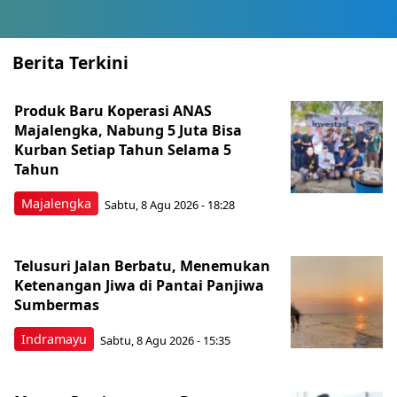
Berita Terkini
Produk Baru Koperasi ANAS
Majalengka, Nabung 5 Juta Bisa
Kurban Setiap Tahun Selama 5
Tahun
Majalengka
Sabtu, 8 Agu 2026 - 18:28
Telusuri Jalan Berbatu, Menemukan
Ketenangan Jiwa di Pantai Panjiwa
Sumbermas
Indramayu
Sabtu, 8 Agu 2026 - 15:35