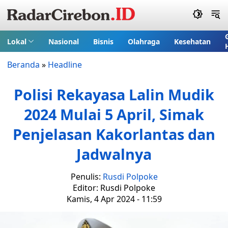
Lokal
Nasional
Bisnis
Olahraga
Kesehatan
Beranda
»
Headline
Polisi Rekayasa Lalin Mudik
2024 Mulai 5 April, Simak
Penjelasan Kakorlantas dan
Jadwalnya
Penulis:
Rusdi Polpoke
Editor: Rusdi Polpoke
Kamis, 4 Apr 2024 - 11:59