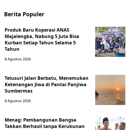
Berita Populer
Produk Baru Koperasi ANAS
Majalengka, Nabung 5 Juta Bisa
Kurban Setiap Tahun Selama 5
Tahun
8 Agustus 2026
Telusuri Jalan Berbatu, Menemukan
Ketenangan Jiwa di Pantai Panjiwa
Sumbermas
8 Agustus 2026
Menag: Pembangunan Bangsa
Takkan Berhasil tanpa Kerukunan