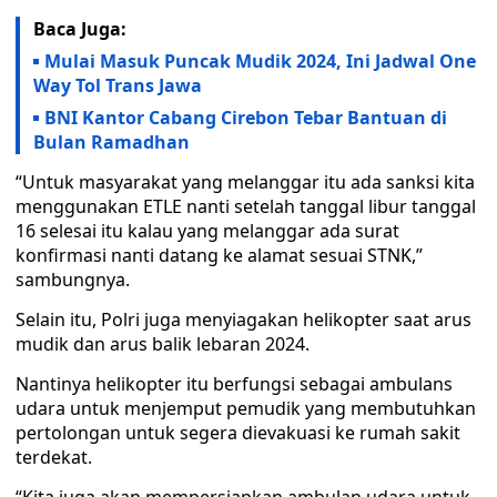
Baca Juga:
Mulai Masuk Puncak Mudik 2024, Ini Jadwal One
Way Tol Trans Jawa
BNI Kantor Cabang Cirebon Tebar Bantuan di
Bulan Ramadhan
“Untuk masyarakat yang melanggar itu ada sanksi kita
menggunakan ETLE nanti setelah tanggal libur tanggal
16 selesai itu kalau yang melanggar ada surat
konfirmasi nanti datang ke alamat sesuai STNK,”
sambungnya.
Selain itu, Polri juga menyiagakan helikopter saat arus
mudik dan arus balik lebaran 2024.
Nantinya helikopter itu berfungsi sebagai ambulans
udara untuk menjemput pemudik yang membutuhkan
pertolongan untuk segera dievakuasi ke rumah sakit
terdekat.