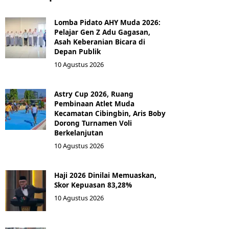
Lomba Pidato AHY Muda 2026:
Pelajar Gen Z Adu Gagasan,
Asah Keberanian Bicara di
Depan Publik
10 Agustus 2026
Astry Cup 2026, Ruang
Pembinaan Atlet Muda
Kecamatan Cibingbin, Aris Boby
Dorong Turnamen Voli
Berkelanjutan
10 Agustus 2026
Haji 2026 Dinilai Memuaskan,
Skor Kepuasan 83,28%
10 Agustus 2026