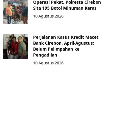
Operasi Pekat, Polresta Cirebon
Sita 195 Botol Minuman Keras
10 Agustus 2026
Perjalanan Kasus Kredit Macet
Bank Cirebon, April-Agustus;
Belum Pelimpahan ke
Pengadilan
10 Agustus 2026