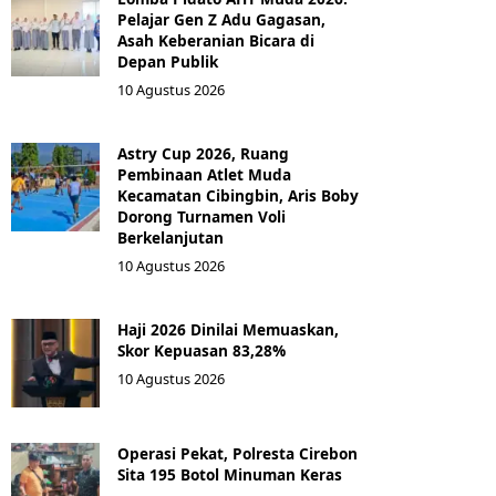
Pelajar Gen Z Adu Gagasan,
Asah Keberanian Bicara di
Depan Publik
10 Agustus 2026
Astry Cup 2026, Ruang
Pembinaan Atlet Muda
Kecamatan Cibingbin, Aris Boby
Dorong Turnamen Voli
Berkelanjutan
10 Agustus 2026
Haji 2026 Dinilai Memuaskan,
Skor Kepuasan 83,28%
10 Agustus 2026
Operasi Pekat, Polresta Cirebon
Sita 195 Botol Minuman Keras