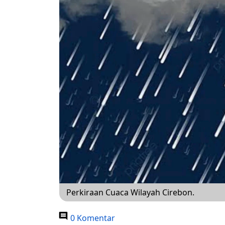
Perkiraan Cuaca Wilayah Cirebon.
0 Komentar