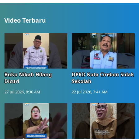
Video Terbaru
Buku Nikah Hilang
DPRD Kota Cirebon Sidak
Dicuri
Sekolah
27 Jul 2026, 8:30 AM
22 Jul 2026, 7:41 AM