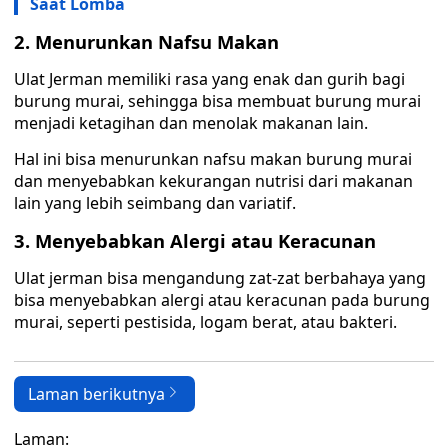
Saat Lomba
2. Menurunkan Nafsu Makan
Ulat Jerman memiliki rasa yang enak dan gurih bagi
burung murai, sehingga bisa membuat burung murai
menjadi ketagihan dan menolak makanan lain.
Hal ini bisa menurunkan nafsu makan burung murai
dan menyebabkan kekurangan nutrisi dari makanan
lain yang lebih seimbang dan variatif.
3. Menyebabkan Alergi atau Keracunan
Ulat jerman bisa mengandung zat-zat berbahaya yang
bisa menyebabkan alergi atau keracunan pada burung
murai, seperti pestisida, logam berat, atau bakteri.
Laman berikutnya
Laman: