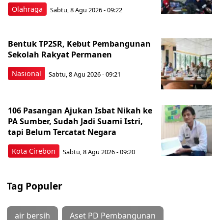
Olahraga
Sabtu, 8 Agu 2026 - 09:22
Bentuk TP2SR, Kebut Pembangunan
Sekolah Rakyat Permanen
Nasional
Sabtu, 8 Agu 2026 - 09:21
106 Pasangan Ajukan Isbat Nikah ke
PA Sumber, Sudah Jadi Suami Istri,
tapi Belum Tercatat Negara
Kota Cirebon
Sabtu, 8 Agu 2026 - 09:20
Tag Populer
air bersih
Aset PD Pembangunan