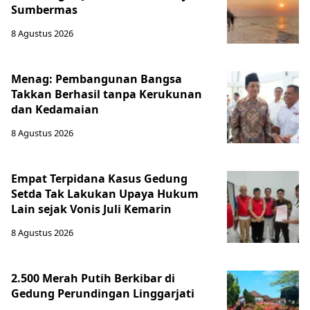
Sumbermas
8 Agustus 2026
Menag: Pembangunan Bangsa
Takkan Berhasil tanpa Kerukunan
dan Kedamaian
8 Agustus 2026
Empat Terpidana Kasus Gedung
Setda Tak Lakukan Upaya Hukum
Lain sejak Vonis Juli Kemarin
8 Agustus 2026
2.500 Merah Putih Berkibar di
Gedung Perundingan Linggarjati