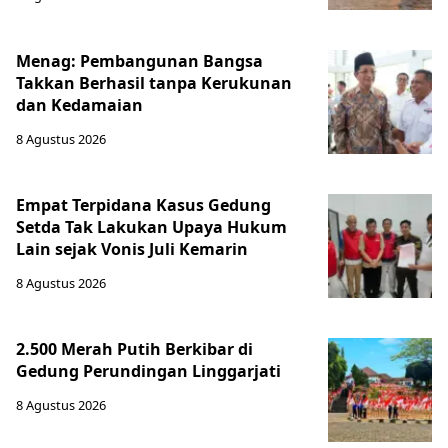
Menag: Pembangunan Bangsa
Takkan Berhasil tanpa Kerukunan
dan Kedamaian
8 Agustus 2026
Empat Terpidana Kasus Gedung
Setda Tak Lakukan Upaya Hukum
Lain sejak Vonis Juli Kemarin
8 Agustus 2026
2.500 Merah Putih Berkibar di
Gedung Perundingan Linggarjati
8 Agustus 2026