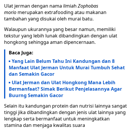
Ulat jerman dengan nama ilmiah
Zophobas
morio
merupakan extrafooding atau makanan
tambahan yang disukai oleh murai batu.
Walaupun ukurannya yang besar namun, memiliki
tekstur yang lebih lunak dibandingkan dengan ulat
hongkong sehingga aman dipencernaan.
Baca Juga:
Yang Lain Belum Tahu Ini Kandungan dan 8
Manfaat Ulat Jerman Untuk Murai Tumbuh Sehat
dan Semakin Gacor
Ulat Jerman dan Ulat Hongkong Mana Lebih
Bermanfaat? Simak Berikut Penjelasannya Agar
Buurng Semakin Gacor
Selain itu kandungan protein dan nutrisi lainnya sangat
tinggi jika dibandingkan dengan jenis ulat lainnya yang
lengkap serta bermanfaat untuk meningkatkan
stamina dan menjaga kwalitas suara