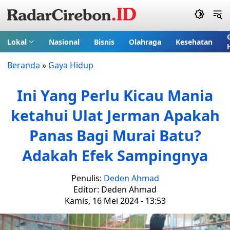
Lokal
Nasional
Bisnis
Olahraga
Kesehatan
Beranda
»
Gaya Hidup
Ini Yang Perlu Kicau Mania
ketahui Ulat Jerman Apakah
Panas Bagi Murai Batu?
Adakah Efek Sampingnya
Penulis:
Deden Ahmad
Editor: Deden Ahmad
Kamis, 16 Mei 2024 - 13:53