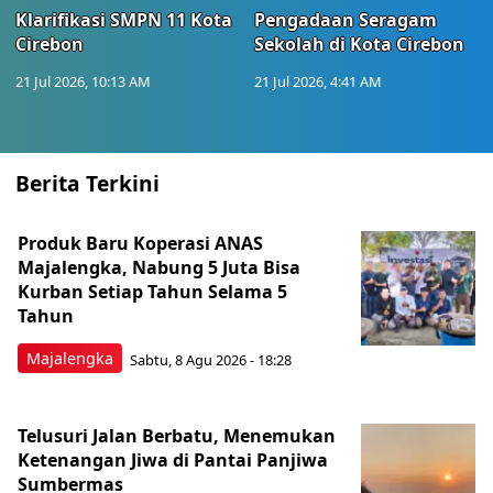
Klarifikasi SMPN 11 Kota
Pengadaan Seragam
Cirebon
Sekolah di Kota Cirebon
21 Jul 2026, 10:13 AM
21 Jul 2026, 4:41 AM
Berita Terkini
Produk Baru Koperasi ANAS
Majalengka, Nabung 5 Juta Bisa
Kurban Setiap Tahun Selama 5
Tahun
Majalengka
Sabtu, 8 Agu 2026 - 18:28
Telusuri Jalan Berbatu, Menemukan
Ketenangan Jiwa di Pantai Panjiwa
Sumbermas