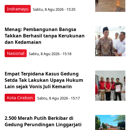
Indramayu
Sabtu, 8 Agu 2026 - 15:35
Menag: Pembangunan Bangsa
Takkan Berhasil tanpa Kerukunan
dan Kedamaian
Nasional
Sabtu, 8 Agu 2026 - 15:18
Empat Terpidana Kasus Gedung
Setda Tak Lakukan Upaya Hukum
Lain sejak Vonis Juli Kemarin
Kota Cirebon
Sabtu, 8 Agu 2026 - 15:17
2.500 Merah Putih Berkibar di
Gedung Perundingan Linggarjati