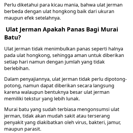
Perlu diketahui para kicau mania, bahwa ulat jerman
berbeda dengan ulat hongkong baik dari ukuran
maupun efek setelahnya.
Ulat Jerman Apakah Panas Bagi Murai
Batu?
Ulat jerman tidak menimbulkan panas seperti halnya
pada ulat hongkong, sehingga aman untuk diberikan
setiap hari namun dengan jumlah yang tidak
berlebihan.
Dalam penyajiannya, ulat jerman tidak perlu dipotong-
potong, namun dapat diberikan secara langsung
karena walaupun bentuknya besar ulat jerman
memiliki tekstur yang lebih lunak.
Murai batu yang sudah terbiasa mengonsumsi ulat
jerman, tidak akan mudah sakit atau terserang
penyakit yang diakibatkan oleh virus, bakteri, jamur,
maupun parasit.