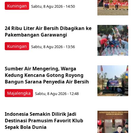
Kuningan
Sabtu, 8 Agu 2026 - 14:50
24 Ribu Liter Air Bersih Dibagikan ke
Pakembangan Garawangi
Kuningan
Sabtu, 8 Agu 2026 - 13:56
Sumber Air Mengering, Warga
Kedung Kencana Gotong Royong
Bangun Sarana Penyedia Air Bersih
Majalengka
Sabtu, 8 Agu 2026 - 12:48
Indonesia Semakin Dilirik Jadi
Destinasi Pramusim Favorit Klub
Sepak Bola Dunia