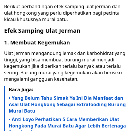
Berikut perbandingan efek samping ulat jerman dan
ulat hongkong yang perlu diperhatikan bagi pecinta
kicau khususnya murai batu.
Efek Samping Ulat Jerman
1. Membuat Kegemukan
Ulat Jerman mengandung lemak dan karbohidrat yang
tinggi, yang bisa membuat burung murai menjadi
kegemukan jika diberikan terlalu banyak atau terlalu
sering. Burung murai yang kegemukan akan berisiko
mengalami gangguan kesehatan.
Baca Juga:
Yang Belum Tahu Simak Ya Ini Dia Manfaat dan
Asal Ulat Hongkong Sebagai Extrafooding Burung
Murai Batu
Anti Loyo Perhatikan 5 Cara Memberikan Ulat
Hongkong Pada Murai Batu Agar Lebih Bertenaga