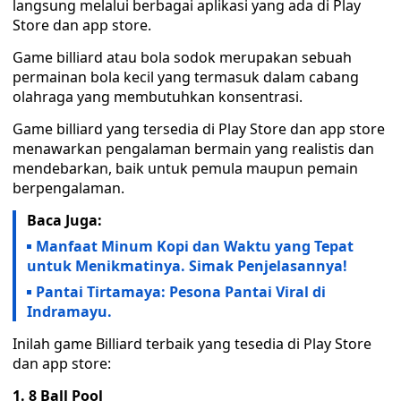
langsung melalui berbagai aplikasi yang ada di Play
Store dan app store.
Game billiard atau bola sodok merupakan sebuah
permainan bola kecil yang termasuk dalam cabang
olahraga yang membutuhkan konsentrasi.
Game billiard yang tersedia di Play Store dan app store
menawarkan pengalaman bermain yang realistis dan
mendebarkan, baik untuk pemula maupun pemain
berpengalaman.
Baca Juga:
Manfaat Minum Kopi dan Waktu yang Tepat
untuk Menikmatinya. Simak Penjelasannya!
Pantai Tirtamaya: Pesona Pantai Viral di
Indramayu.
Inilah game Billiard terbaik yang tesedia di Play Store
dan app store:
1. 8 Ball Pool