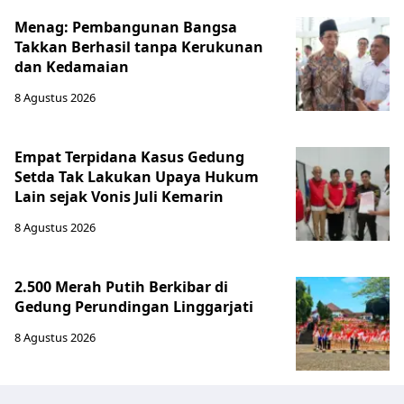
Menag: Pembangunan Bangsa
Takkan Berhasil tanpa Kerukunan
dan Kedamaian
8 Agustus 2026
Empat Terpidana Kasus Gedung
Setda Tak Lakukan Upaya Hukum
Lain sejak Vonis Juli Kemarin
8 Agustus 2026
2.500 Merah Putih Berkibar di
Gedung Perundingan Linggarjati
8 Agustus 2026