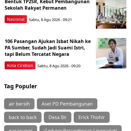
Bentuk TP2SR, Kebut Pembangunan
Sekolah Rakyat Permanen
Nasional
Sabtu, 8 Agu 2026 - 09:21
106 Pasangan Ajukan Isbat Nikah ke
PA Sumber, Sudah Jadi Suami Istri,
tapi Belum Tercatat Negara
Kota Cirebon
Sabtu, 8 Agu 2026 - 09:20
Tag Populer
air bersih
Aset PD Pembangunan
back to back
Desa Ilir
Erick Thohir
garawangi
Gedung Perundingan Linggarjati