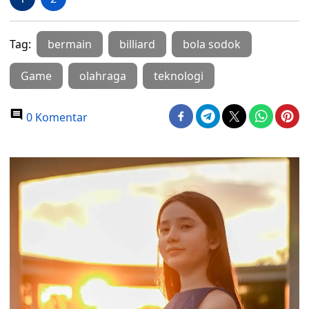
Tag:
bermain
billiard
bola sodok
Game
olahraga
teknologi
0 Komentar