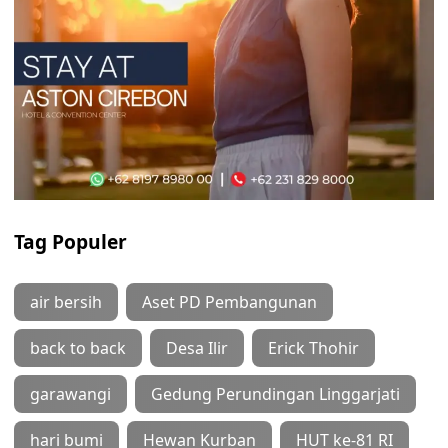
Tag Populer
air bersih
Aset PD Pembangunan
back to back
Desa Ilir
Erick Thohir
garawangi
Gedung Perundingan Linggarjati
hari bumi
Hewan Kurban
HUT ke-81 RI