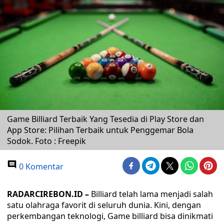
Game Billiard Terbaik Yang Tesedia di Play Store dan
App Store: Pilihan Terbaik untuk Penggemar Bola
Sodok. Foto : Freepik
0 Komentar
RADARCIREBON.ID –
Billiard telah lama menjadi salah
satu olahraga favorit di seluruh dunia. Kini, dengan
perkembangan teknologi, Game billiard bisa dinikmati