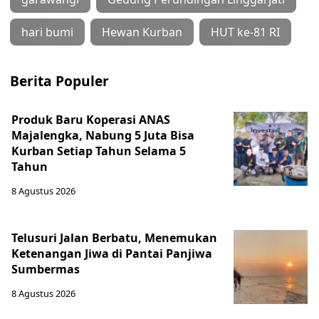
hari bumi
Hewan Kurban
HUT ke-81 RI
Berita Populer
Produk Baru Koperasi ANAS
Majalengka, Nabung 5 Juta Bisa
Kurban Setiap Tahun Selama 5
Tahun
8 Agustus 2026
Telusuri Jalan Berbatu, Menemukan
Ketenangan Jiwa di Pantai Panjiwa
Sumbermas
8 Agustus 2026