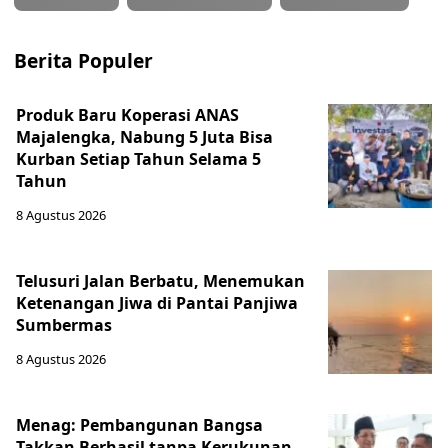
Berita Populer
Produk Baru Koperasi ANAS
Majalengka, Nabung 5 Juta Bisa
Kurban Setiap Tahun Selama 5
Tahun
8 Agustus 2026
Telusuri Jalan Berbatu, Menemukan
Ketenangan Jiwa di Pantai Panjiwa
Sumbermas
8 Agustus 2026
Menag: Pembangunan Bangsa
Takkan Berhasil tanpa Kerukunan