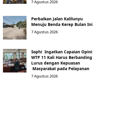
7 Agustus 2026
Perbaikan Jalan Kalilunyu
Menuju Benda Kerep Bulan Ini
7 Agustus 2026
Sophi Ingatkan Capaian Opini
WTP 11 Kali Harus Berbanding
Lurus dengan Kepuasan
Masyarakat pada Pelayanan
7 Agustus 2026