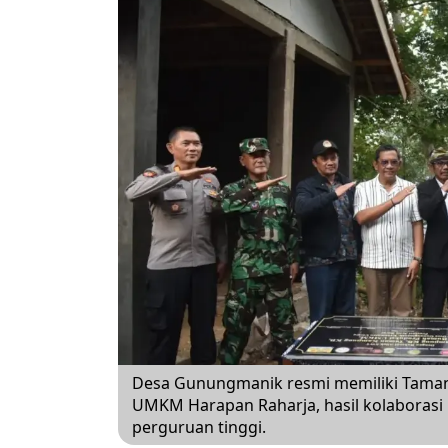
Desa Gunungmanik resmi memiliki Taman
UMKM Harapan Raharja, hasil kolaborasi 
perguruan tinggi.