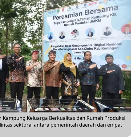
 Kampung Keluarga Berkualitas dan Rumah Produksi
lintas sektoral antara pemerintah daerah dan empat