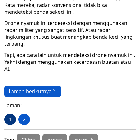
Kata mereka, radar konvensional tidak bisa
mendeteksi benda sekecil ini.
Drone nyamuk ini terdeteksi dengan menggunakan
radar militer yang sangat sensitif. Atau radar
lingkungan khusus buat menangkap benda kecil yang
terbang.
Tapi, ada cara lain untuk mendeteksi drone nyamuk ini.
Yakni dengan menggunakan kecerdasan buatan atau
AI.
Laman berikutnya
Laman:
1
2