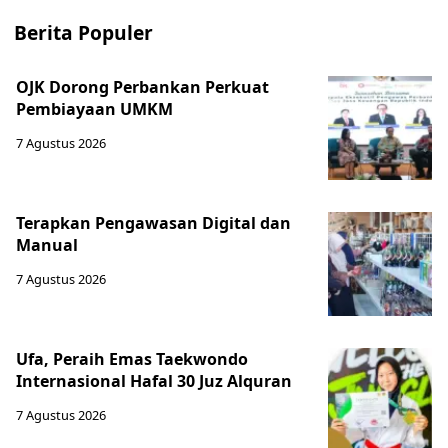
Berita Populer
OJK Dorong Perbankan Perkuat
Pembiayaan UMKM
7 Agustus 2026
Terapkan Pengawasan Digital dan
Manual
7 Agustus 2026
Ufa, Peraih Emas Taekwondo
Internasional Hafal 30 Juz Alquran
7 Agustus 2026