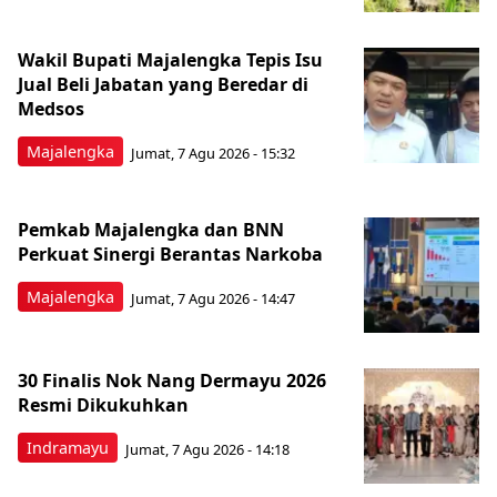
Wakil Bupati Majalengka Tepis Isu
Jual Beli Jabatan yang Beredar di
Medsos
Majalengka
Jumat, 7 Agu 2026 - 15:32
Pemkab Majalengka dan BNN
Perkuat Sinergi Berantas Narkoba
Majalengka
Jumat, 7 Agu 2026 - 14:47
30 Finalis Nok Nang Dermayu 2026
Resmi Dikukuhkan
Indramayu
Jumat, 7 Agu 2026 - 14:18