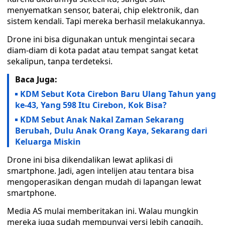
menyematkan sensor, baterai, chip elektronik, dan
sistem kendali. Tapi mereka berhasil melakukannya.
Drone ini bisa digunakan untuk mengintai secara
diam-diam di kota padat atau tempat sangat ketat
sekalipun, tanpa terdeteksi.
Baca Juga:
KDM Sebut Kota Cirebon Baru Ulang Tahun yang
ke-43, Yang 598 Itu Cirebon, Kok Bisa?
KDM Sebut Anak Nakal Zaman Sekarang
Berubah, Dulu Anak Orang Kaya, Sekarang dari
Keluarga Miskin
Drone ini bisa dikendalikan lewat aplikasi di
smartphone. Jadi, agen intelijen atau tentara bisa
mengoperasikan dengan mudah di lapangan lewat
smartphone.
Media AS mulai memberitakan ini. Walau mungkin
mereka juga sudah mempunyai versi lebih canggih.