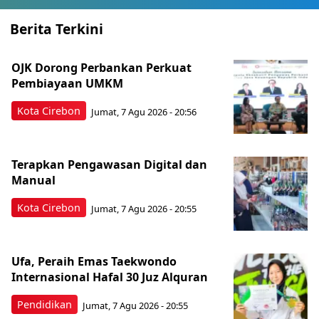
Berita Terkini
OJK Dorong Perbankan Perkuat
Pembiayaan UMKM
Kota Cirebon
Jumat, 7 Agu 2026 - 20:56
Terapkan Pengawasan Digital dan
Manual
Kota Cirebon
Jumat, 7 Agu 2026 - 20:55
Ufa, Peraih Emas Taekwondo
Internasional Hafal 30 Juz Alquran
Pendidikan
Jumat, 7 Agu 2026 - 20:55