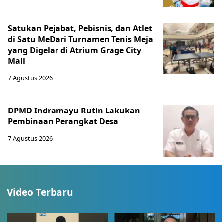
Satukan Pejabat, Pebisnis, dan Atlet
di Satu MeDari Turnamen Tenis Meja
yang Digelar di Atrium Grage City
Mall
7 Agustus 2026
DPMD Indramayu Rutin Lakukan
Pembinaan Perangkat Desa
7 Agustus 2026
Video Terbaru