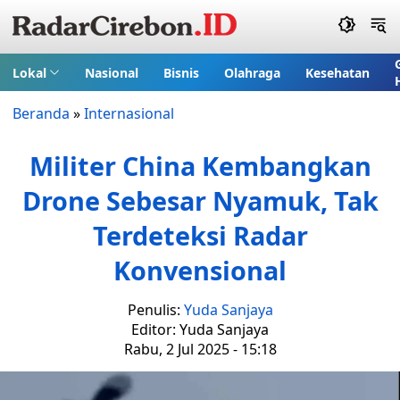
Lokal
Nasional
Bisnis
Olahraga
Kesehatan
Beranda
»
Internasional
Militer China Kembangkan
Drone Sebesar Nyamuk, Tak
Terdeteksi Radar
Konvensional
Penulis:
Yuda Sanjaya
Editor: Yuda Sanjaya
Rabu, 2 Jul 2025 - 15:18