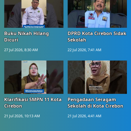
Buku Nikah Hilang
DPRD Kota Cirebon Sidak
Dicuri
Sekolah
27 Jul 2026, 8:30 AM
22 Jul 2026, 7:41 AM
Klarifikasi SMPN 11 Kota
Pengadaan Seragam
Cirebon
Sekolah di Kota Cirebon
21 Jul 2026, 10:13 AM
21 Jul 2026, 4:41 AM