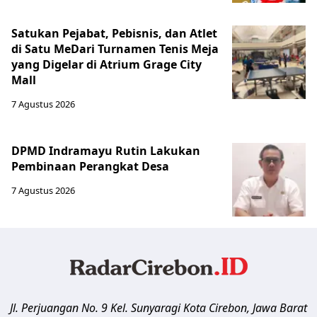
Satukan Pejabat, Pebisnis, dan Atlet
di Satu MeDari Turnamen Tenis Meja
yang Digelar di Atrium Grage City
Mall
7 Agustus 2026
DPMD Indramayu Rutin Lakukan
Pembinaan Perangkat Desa
7 Agustus 2026
Jl. Perjuangan No. 9 Kel. Sunyaragi
Kota Cirebon
,
Jawa Barat