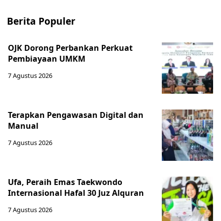
Berita Populer
OJK Dorong Perbankan Perkuat
Pembiayaan UMKM
7 Agustus 2026
Terapkan Pengawasan Digital dan
Manual
7 Agustus 2026
Ufa, Peraih Emas Taekwondo
Internasional Hafal 30 Juz Alquran
7 Agustus 2026