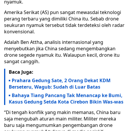
nyamuk.
Amerika Serikat (AS) pun sangat mewasdai teknologi
perang terbaru yang dimiliki China itu. Sebab drone
seukuran nyamuk tersebut tidak terdeteksi oleh radar
konvensional.
Adalah Ben Attha, analisis internasional yang
menyebutkan jika China sedang mengembangkan
drone segede nyamuk itu. Walaupun kecil, drone itu
sangat canggih.
Baca Juga:
Prahara Gedung Sate, 2 Orang Dekat KDM
Berseteru, Wagub: Sudah di Luar Batas
Bahaya Tiang Pancang Tak Menancap ke Bumi,
Kasus Gedung Setda Kota Cirebon Bikin Was-was
“Di tengah konflik yang makin memanas, China baru
saja mengubah aturan main militer. Militer mereka
baru saja mengumumkan pengembangan drone