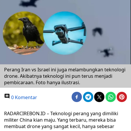
Perang Iran vs Israel ini juga melambungkan teknologi
drone. Akibatnya teknologi ini pun terus menjadi
pembicaraan. Foto hanya ilustrasi.
0 Komentar
RADARCIREBON.ID – Teknologi perang yang dimiliki
militer China kian maju. Yang terbaru, mereka bisa
membuat drone yang sangat kecil, hanya sebesar