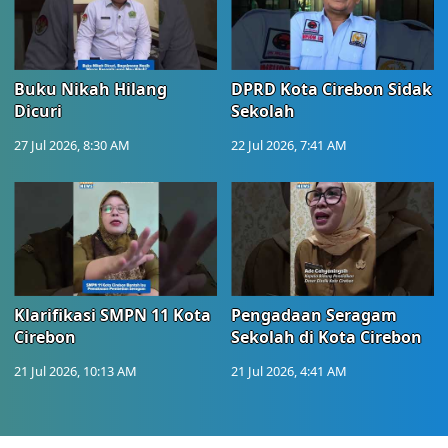
Buku Nikah Hilang
DPRD Kota Cirebon Sidak
Dicuri
Sekolah
27 Jul 2026, 8:30 AM
22 Jul 2026, 7:41 AM
Klarifikasi SMPN 11 Kota
Pengadaan Seragam
Cirebon
Sekolah di Kota Cirebon
21 Jul 2026, 10:13 AM
21 Jul 2026, 4:41 AM