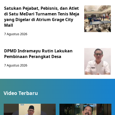
Satukan Pejabat, Pebisnis, dan Atlet
di Satu MeDari Turnamen Tenis Meja
yang Digelar di Atrium Grage City
Mall
7 Agustus 2026
DPMD Indramayu Rutin Lakukan
Pembinaan Perangkat Desa
7 Agustus 2026
Video Terbaru