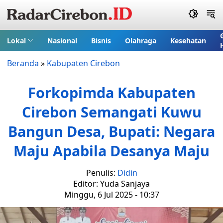
Lokal
Nasional
Bisnis
Olahraga
Kesehatan
Beranda
»
Kabupaten Cirebon
Forkopimda Kabupaten
Cirebon Semangati Kuwu
Bangun Desa, Bupati: Negara
Maju Apabila Desanya Maju
Penulis:
Didin
Editor: Yuda Sanjaya
Minggu, 6 Jul 2025 - 10:37