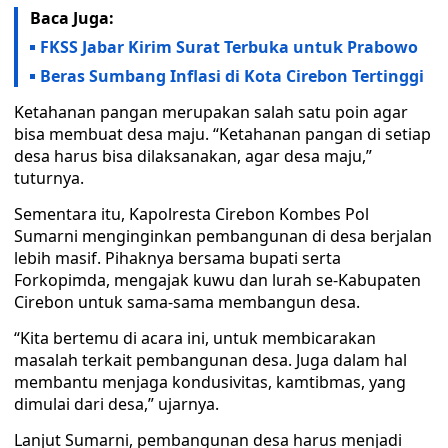
Baca Juga:
FKSS Jabar Kirim Surat Terbuka untuk Prabowo
Beras Sumbang Inflasi di Kota Cirebon Tertinggi
Ketahanan pangan merupakan salah satu poin agar
bisa membuat desa maju. “Ketahanan pangan di setiap
desa harus bisa dilaksanakan, agar desa maju,”
tuturnya.
Sementara itu, Kapolresta Cirebon Kombes Pol
Sumarni menginginkan pembangunan di desa berjalan
lebih masif. Pihaknya bersama bupati serta
Forkopimda, mengajak kuwu dan lurah se-Kabupaten
Cirebon untuk sama-sama membangun desa.
“Kita bertemu di acara ini, untuk membicarakan
masalah terkait pembangunan desa. Juga dalam hal
membantu menjaga kondusivitas, kamtibmas, yang
dimulai dari desa,” ujarnya.
Lanjut Sumarni, pembangunan desa harus menjadi