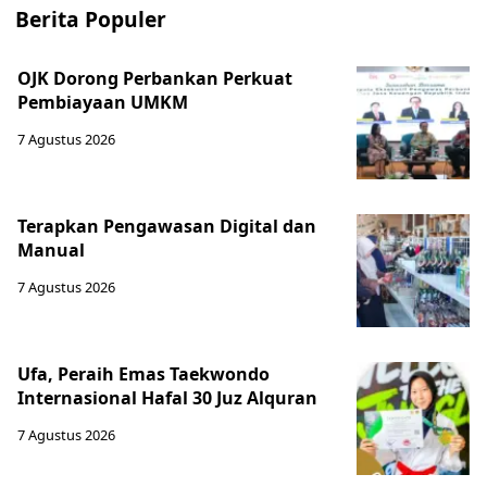
Berita Populer
OJK Dorong Perbankan Perkuat
Pembiayaan UMKM
7 Agustus 2026
Terapkan Pengawasan Digital dan
Manual
7 Agustus 2026
Ufa, Peraih Emas Taekwondo
Internasional Hafal 30 Juz Alquran
7 Agustus 2026