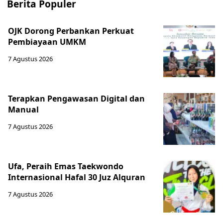
Berita Populer
OJK Dorong Perbankan Perkuat
Pembiayaan UMKM
7 Agustus 2026
Terapkan Pengawasan Digital dan
Manual
7 Agustus 2026
Ufa, Peraih Emas Taekwondo
Internasional Hafal 30 Juz Alquran
7 Agustus 2026