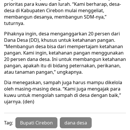
prioritas para kuwu dan lurah. “Kami berharap, desa-
desa di Kabupaten Cirebon mulai menggeliat,
membangun desanya, membangun SDM-nya,”
tuturnya.
Pihaknya ingin, desa menganggarkan 20 persen dari
Dana Desa (DD), khusus untuk ketahanan pangan.
“Membangun desa bisa dari mempertajam ketahanan
pangan. Kami ingin, ketahanan pangan menggunakan
20 persen dana desa. Ini untuk membangun ketahanan
pangan, apakah itu di bidang peternakan, perikanan,
atau tanaman pangan,” ungkapnya.
Dia menegaskan, sampah juga harus mampu dikelola
oleh masing-masing desa. “Kami juga mengajak para
kuwu untuk mengolah sampah di desa dengan baik,”
ujarnya. (den)
Tag:
Bupati Cirebon
dana desa