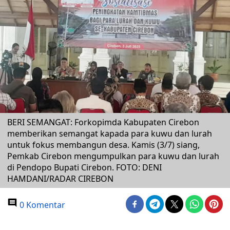
BERI SEMANGAT: Forkopimda Kabupaten Cirebon
memberikan semangat kapada para kuwu dan lurah
untuk fokus membangun desa. Kamis (3/7) siang,
Pemkab Cirebon mengumpulkan para kuwu dan lurah
di Pendopo Bupati Cirebon. FOTO: DENI
HAMDANI/RADAR CIREBON
0 Komentar