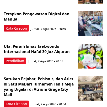
Terapkan Pengawasan Digital dan
Manual
Kota Cirebon
Jumat, 7 Agu 2026 - 20:55
Ufa, Peraih Emas Taekwondo
Internasional Hafal 30 Juz Alquran
Pendidikan
Jumat, 7 Agu 2026 - 20:55
Satukan Pejabat, Pebisnis, dan Atlet
di Satu MeDari Turnamen Tenis Meja
yang Digelar di Atrium Grage City
Mall
Kota Cirebon
Jumat, 7 Agu 2026 - 20:54