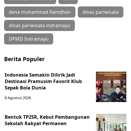
dena muhammad Ramdhan
dinas pariwisata
dinas pariwisata indramayu
DPMD Indramayu
Berita Populer
Indonesia Semakin Dilirik Jadi
Destinasi Pramusim Favorit Klub
Sepak Bola Dunia
8 Agustus 2026
Bentuk TP2SR, Kebut Pembangunan
Sekolah Rakyat Permanen