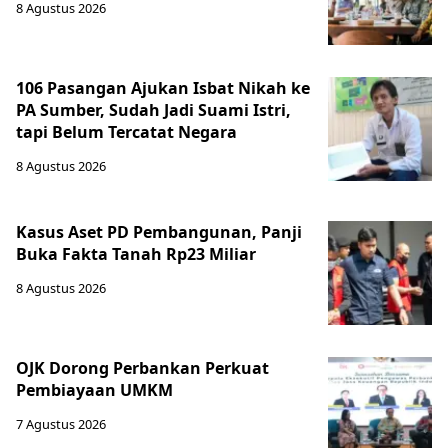
8 Agustus 2026
106 Pasangan Ajukan Isbat Nikah ke
PA Sumber, Sudah Jadi Suami Istri,
tapi Belum Tercatat Negara
8 Agustus 2026
Kasus Aset PD Pembangunan, Panji
Buka Fakta Tanah Rp23 Miliar
8 Agustus 2026
OJK Dorong Perbankan Perkuat
Pembiayaan UMKM
7 Agustus 2026