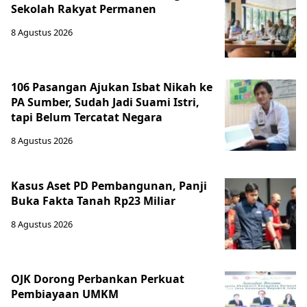
Sekolah Rakyat Permanen
8 Agustus 2026
106 Pasangan Ajukan Isbat Nikah ke
PA Sumber, Sudah Jadi Suami Istri,
tapi Belum Tercatat Negara
8 Agustus 2026
Kasus Aset PD Pembangunan, Panji
Buka Fakta Tanah Rp23 Miliar
8 Agustus 2026
OJK Dorong Perbankan Perkuat
Pembiayaan UMKM