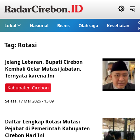
Lokal
Nasional
Bisnis
Olahraga
Kesehatan
Tag:
Rotasi
Jelang Lebaran, Bupati Cirebon
Kembali Gelar Mutasi Jabatan,
Ternyata karena Ini
Kabupaten Cirebon
Selasa, 17 Mar 2026 - 13:09
Daftar Lengkap Rotasi Mutasi
Pejabat di Pemerintah Kabupaten
Cirebon Hari Ini