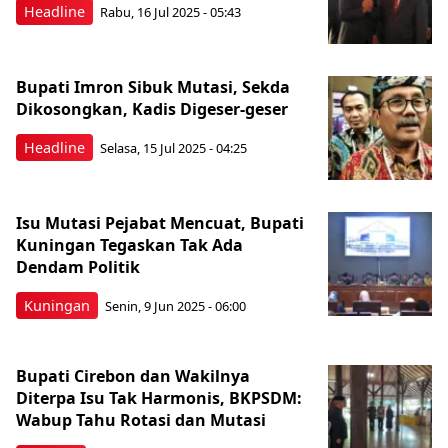
Headline
Rabu, 16 Jul 2025 - 05:43
Bupati Imron Sibuk Mutasi, Sekda
Dikosongkan, Kadis Digeser-geser
Headline
Selasa, 15 Jul 2025 - 04:25
Isu Mutasi Pejabat Mencuat, Bupati
Kuningan Tegaskan Tak Ada
Dendam Politik
Kuningan
Senin, 9 Jun 2025 - 06:00
Bupati Cirebon dan Wakilnya
Diterpa Isu Tak Harmonis, BKPSDM:
Wabup Tahu Rotasi dan Mutasi