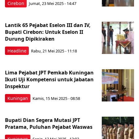
Cirebon
Jumat, 23 Mei 2025 - 14:47
Lantik 65 Pejabat Eselon III dan IV,
Bupati Cirebon: Untuk Eselon II
Durung Dipikiraken
Headline
Rabu, 21 Mei 2025 - 11:18
Lima Pejabat JPT Pemkab Kuningan
Ikuti Uji Kompetensi untuk Jabatan
Inspektur
Kuningan
Kamis, 15 Mei 2025 - 08:58
Bupati Dian Segera Mutasi JPT
Pratama, Puluhan Pejabat Waswas
Kuningan