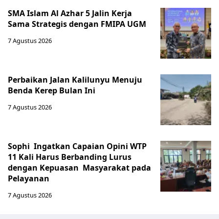
SMA Islam Al Azhar 5 Jalin Kerja
Sama Strategis dengan FMIPA UGM
7 Agustus 2026
Perbaikan Jalan Kalilunyu Menuju
Benda Kerep Bulan Ini
7 Agustus 2026
Sophi Ingatkan Capaian Opini WTP
11 Kali Harus Berbanding Lurus
dengan Kepuasan Masyarakat pada
Pelayanan
7 Agustus 2026