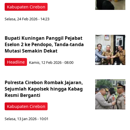
Kabupaten Cirebon
Selasa, 24 Feb 2026 - 14:23
Bupati Kuningan Panggil Pejabat
Eselon 2 ke Pendopo, Tanda-tanda
Mutasi Semakin Dekat
Headline
Kamis, 12 Feb 2026 - 08:00
Polresta Cirebon Rombak Jajaran,
Sejumlah Kapolsek hingga Kabag
Resmi Berganti
Kabupaten Cirebon
Selasa, 13 Jan 2026 - 10:01