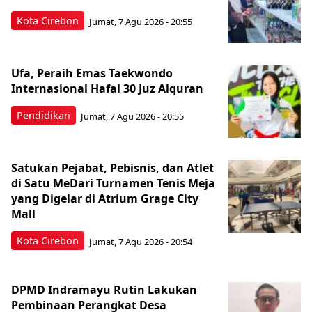
Kota Cirebon
Jumat, 7 Agu 2026 - 20:55
Ufa, Peraih Emas Taekwondo
Internasional Hafal 30 Juz Alquran
Pendidikan
Jumat, 7 Agu 2026 - 20:55
Satukan Pejabat, Pebisnis, dan Atlet
di Satu MeDari Turnamen Tenis Meja
yang Digelar di Atrium Grage City
Mall
Kota Cirebon
Jumat, 7 Agu 2026 - 20:54
DPMD Indramayu Rutin Lakukan
Pembinaan Perangkat Desa