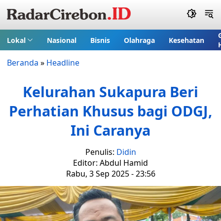
Lokal
Nasional
Bisnis
Olahraga
Kesehatan
Beranda
»
Headline
Kelurahan Sukapura Beri
Perhatian Khusus bagi ODGJ,
Ini Caranya
Penulis:
Didin
Editor: Abdul Hamid
Rabu, 3 Sep 2025 - 23:56