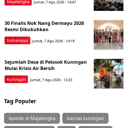
Majalengka
Jumat, 7 Agu 2026 - 14:47
30 Finalis Nok Nang Dermayu 2026
Resmi Dikukuhkan
Indramayu
Jumat, 7 Agu 2026 - 14:18
Sejumlah Desa di Pelosok Kuningan
Mulai Krisis Air Bersih
Kuningan
Jumat, 7 Agu 2026 - 12:23
Tag Populer
Apotek di Majalengka
baznas kuningan