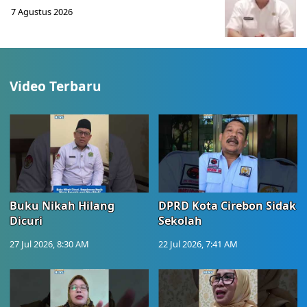
7 Agustus 2026
Video Terbaru
Buku Nikah Hilang
DPRD Kota Cirebon Sidak
Dicuri
Sekolah
27 Jul 2026, 8:30 AM
22 Jul 2026, 7:41 AM