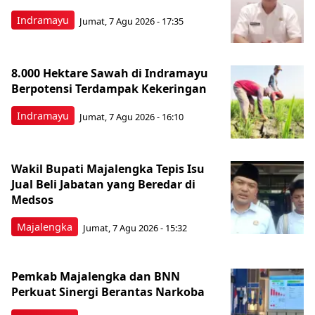
Indramayu
Jumat, 7 Agu 2026 - 17:35
8.000 Hektare Sawah di Indramayu
Berpotensi Terdampak Kekeringan
Indramayu
Jumat, 7 Agu 2026 - 16:10
Wakil Bupati Majalengka Tepis Isu
Jual Beli Jabatan yang Beredar di
Medsos
Majalengka
Jumat, 7 Agu 2026 - 15:32
Pemkab Majalengka dan BNN
Perkuat Sinergi Berantas Narkoba