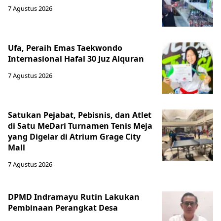
7 Agustus 2026
Ufa, Peraih Emas Taekwondo
Internasional Hafal 30 Juz Alquran
7 Agustus 2026
Satukan Pejabat, Pebisnis, dan Atlet
di Satu MeDari Turnamen Tenis Meja
yang Digelar di Atrium Grage City
Mall
7 Agustus 2026
DPMD Indramayu Rutin Lakukan
Pembinaan Perangkat Desa