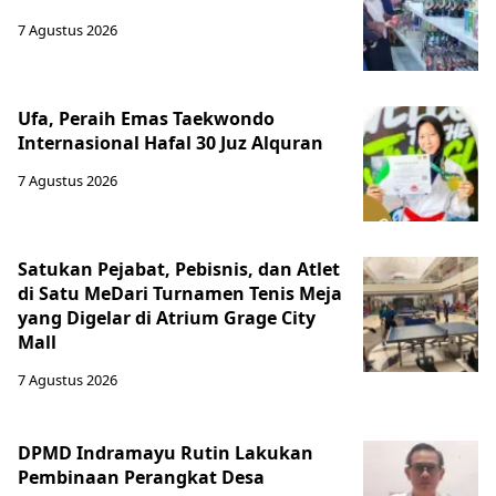
7 Agustus 2026
Ufa, Peraih Emas Taekwondo
Internasional Hafal 30 Juz Alquran
7 Agustus 2026
Satukan Pejabat, Pebisnis, dan Atlet
di Satu MeDari Turnamen Tenis Meja
yang Digelar di Atrium Grage City
Mall
7 Agustus 2026
DPMD Indramayu Rutin Lakukan
Pembinaan Perangkat Desa