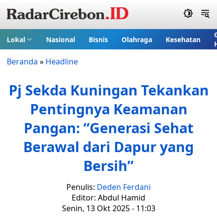
Lokal
Nasional
Bisnis
Olahraga
Kesehatan
Beranda
»
Headline
Pj Sekda Kuningan Tekankan
Pentingnya Keamanan
Pangan: “Generasi Sehat
Berawal dari Dapur yang
Bersih”
Penulis:
Deden Ferdani
Editor: Abdul Hamid
Senin, 13 Okt 2025 - 11:03