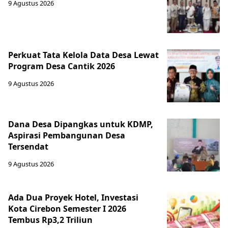
9 Agustus 2026
Perkuat Tata Kelola Data Desa Lewat
Program Desa Cantik 2026
9 Agustus 2026
Dana Desa Dipangkas untuk KDMP,
Aspirasi Pembangunan Desa
Tersendat
9 Agustus 2026
Ada Dua Proyek Hotel, Investasi
Kota Cirebon Semester I 2026
Tembus Rp3,2 Triliun