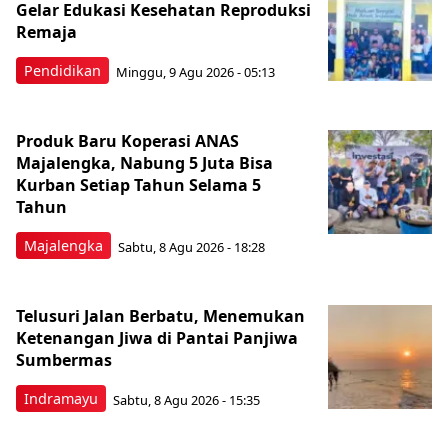
Gelar Edukasi Kesehatan Reproduksi
Remaja
Pendidikan
Minggu, 9 Agu 2026 - 05:13
Produk Baru Koperasi ANAS
Majalengka, Nabung 5 Juta Bisa
Kurban Setiap Tahun Selama 5
Tahun
Majalengka
Sabtu, 8 Agu 2026 - 18:28
Telusuri Jalan Berbatu, Menemukan
Ketenangan Jiwa di Pantai Panjiwa
Sumbermas
Indramayu
Sabtu, 8 Agu 2026 - 15:35