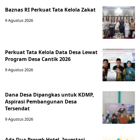
Baznas RI Perkuat Tata Kelola Zakat
9 Agustus 2026
Perkuat Tata Kelola Data Desa Lewat
Program Desa Cantik 2026
9 Agustus 2026
Dana Desa Dipangkas untuk KDMP,
Aspirasi Pembangunan Desa
Tersendat
9 Agustus 2026
Ada Dua Proyek Hotel, Investasi