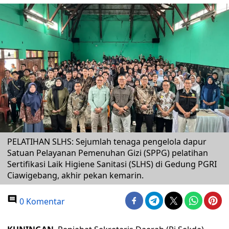
PELATIHAN SLHS: Sejumlah tenaga pengelola dapur
Satuan Pelayanan Pemenuhan Gizi (SPPG) pelatihan
Sertifikasi Laik Higiene Sanitasi (SLHS) di Gedung PGRI
Ciawigebang, akhir pekan kemarin.
0 Komentar