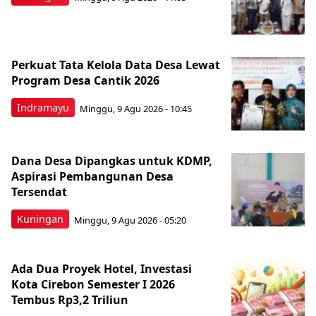
Perkuat Tata Kelola Data Desa Lewat
Program Desa Cantik 2026
Indramayu
Minggu, 9 Agu 2026 - 10:45
Dana Desa Dipangkas untuk KDMP,
Aspirasi Pembangunan Desa
Tersendat
Kuningan
Minggu, 9 Agu 2026 - 05:20
Ada Dua Proyek Hotel, Investasi
Kota Cirebon Semester I 2026
Tembus Rp3,2 Triliun