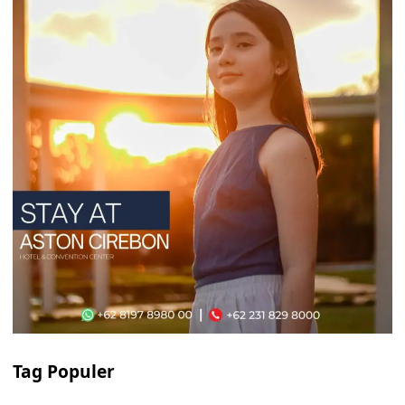
Tag Populer