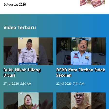
9 Agustus 2026
Video Terbaru
Buku Nikah Hilang
DPRD Kota Cirebon Sidak
Dicuri
Sekolah
27 Jul 2026, 8:30 AM
22 Jul 2026, 7:41 AM