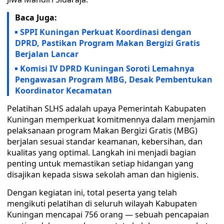
Baca Juga:
SPPI Kuningan Perkuat Koordinasi dengan
DPRD, Pastikan Program Makan Bergizi Gratis
Berjalan Lancar
Komisi IV DPRD Kuningan Soroti Lemahnya
Pengawasan Program MBG, Desak Pembentukan
Koordinator Kecamatan
Pelatihan SLHS adalah upaya Pemerintah Kabupaten
Kuningan memperkuat komitmennya dalam menjamin
pelaksanaan program Makan Bergizi Gratis (MBG)
berjalan sesuai standar keamanan, kebersihan, dan
kualitas yang optimal. Langkah ini menjadi bagian
penting untuk memastikan setiap hidangan yang
disajikan kepada siswa sekolah aman dan higienis.
Dengan kegiatan ini, total peserta yang telah
mengikuti pelatihan di seluruh wilayah Kabupaten
Kuningan mencapai 756 orang — sebuah pencapaian