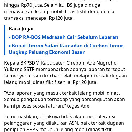
hingga Rp70 juta. Selain itu, BS juga diduga
menawarkan lelang mobil dinas fiktif dengan nilai
transaksi mencapai Rp120 juta.
Baca Juga:
BOP RA-BOS Madrasah Cair Sebelum Lebaran
Bupati Imron Safari Ramadan di Cirebon Timur,
Ungkap Peluang Ekonomi Besar
Kepala BKPSDM Kabupaten Cirebon, Ade Nugroho
Yuliarno SSTP membenarkan adanya laporan tersebut.
Ia menyebut satu korban telah melapor terkait dugaan
lelang mobil dinas fiktif senilai Rp120 juta.
“Ada laporan yang masuk terkait lelang mobil dinas.
Semua pengaduan terhadap yang bersangkutan akan
kami proses sesuai aturan,” tegas Ade.
Ia memastikan, pihaknya tidak akan mentoleransi
pelanggaran yang dilakukan ASN, baik terkait dugaan
penipuan PPPK maupun lelang mobil dinas fiktif.