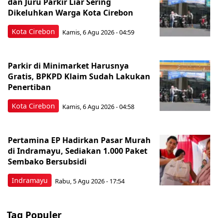
dan Juru Parkir Liar Sering
Dikeluhkan Warga Kota Cirebon
Kota Cirebon
Kamis, 6 Agu 2026 - 04:59
Parkir di Minimarket Harusnya
Gratis, BPKPD Klaim Sudah Lakukan
Penertiban
Kota Cirebon
Kamis, 6 Agu 2026 - 04:58
Pertamina EP Hadirkan Pasar Murah
di Indramayu, Sediakan 1.000 Paket
Sembako Bersubsidi
Indramayu
Rabu, 5 Agu 2026 - 17:54
Tag Populer