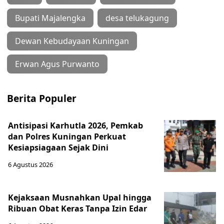
Bupati Majalengka
desa telukagung
Dewan Kebudayaan Kuningan
Erwan Agus Purwanto
Berita Populer
Antisipasi Karhutla 2026, Pemkab
dan Polres Kuningan Perkuat
Kesiapsiagaan Sejak Dini
6 Agustus 2026
Kejaksaan Musnahkan Upal hingga
Ribuan Obat Keras Tanpa Izin Edar