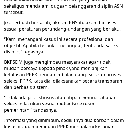
sekaligus mendalami dugaan pelanggaran disiplin ASN
tersebut.
Jika terbukti bersalah, oknum PNS itu akan diproses
sesuai peraturan perundang-undangan yang berlaku.
“Kami menangani kasus ini secara profesional dan
objektif. Apabila terbukti melanggar, tentu ada sanksi
disiplin,” tegasnya.
BKPSDM juga mengimbau masyarakat agar tidak
mudah percaya kepada pihak yang menjanjikan
kelulusan PPPK dengan imbalan uang. Seluruh proses
seleksi PPPK, kata dia, dilaksanakan secara transparan
dan berbasis sistem.
“Tidak ada jalur khusus atau titipan. Semua tahapan
seleksi dilakukan sesuai mekanisme resmi
pemerintah,” tandasnya.
Informasi yang dihimpun, sedikitnya dua korban dalam
kasus dugaan penipuan PPPK mengalami kerugian