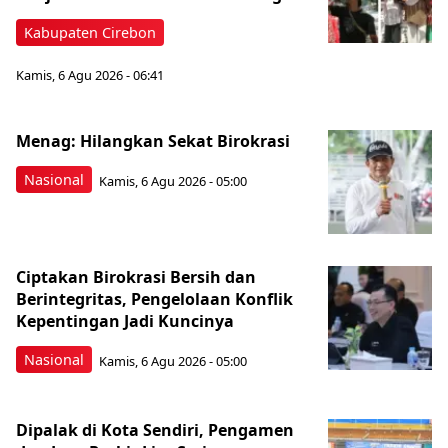
Kabupaten Cirebon
Kamis, 6 Agu 2026 - 06:41
Menag: Hilangkan Sekat Birokrasi
Nasional
Kamis, 6 Agu 2026 - 05:00
Ciptakan Birokrasi Bersih dan
Berintegritas, Pengelolaan Konflik
Kepentingan Jadi Kuncinya
Nasional
Kamis, 6 Agu 2026 - 05:00
Dipalak di Kota Sendiri, Pengamen