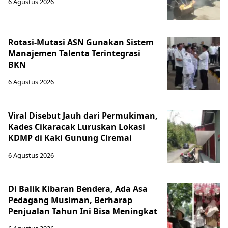
6 Agustus 2026
Rotasi-Mutasi ASN Gunakan Sistem
Manajemen Talenta Terintegrasi
BKN
6 Agustus 2026
Viral Disebut Jauh dari Permukiman,
Kades Cikaracak Luruskan Lokasi
KDMP di Kaki Gunung Ciremai
6 Agustus 2026
Di Balik Kibaran Bendera, Ada Asa
Pedagang Musiman, Berharap
Penjualan Tahun Ini Bisa Meningkat