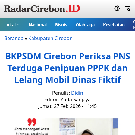
Lokal
Nasional
Bisnis
Olahraga
Kesehatan
Beranda
»
Kabupaten Cirebon
BKPSDM Cirebon Periksa PNS
Terduga Penipuan PPPK dan
Lelang Mobil Dinas Fiktif
Penulis:
Didin
Editor: Yuda Sanjaya
Jumat, 27 Feb 2026 - 11:45