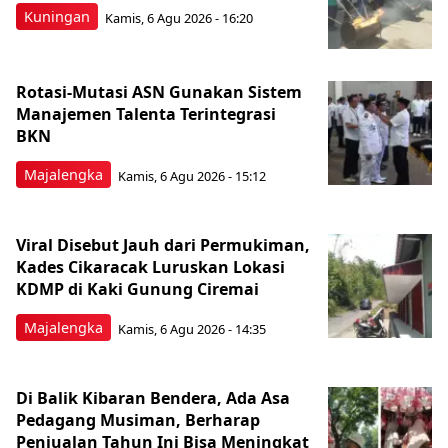
Kuningan
Kamis, 6 Agu 2026 - 16:20
Rotasi-Mutasi ASN Gunakan Sistem
Manajemen Talenta Terintegrasi
BKN
Majalengka
Kamis, 6 Agu 2026 - 15:12
Viral Disebut Jauh dari Permukiman,
Kades Cikaracak Luruskan Lokasi
KDMP di Kaki Gunung Ciremai
Majalengka
Kamis, 6 Agu 2026 - 14:35
Di Balik Kibaran Bendera, Ada Asa
Pedagang Musiman, Berharap
Penjualan Tahun Ini Bisa Meningkat