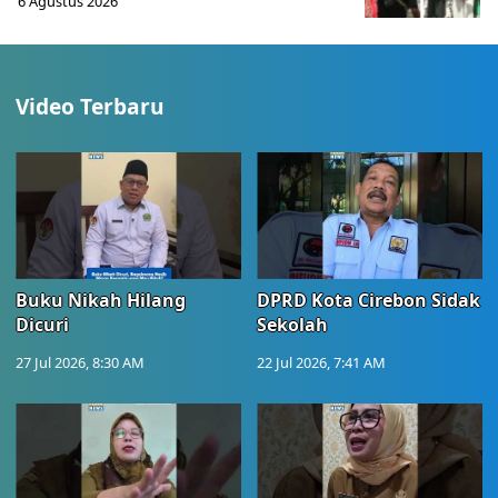
6 Agustus 2026
Video Terbaru
Buku Nikah Hilang
DPRD Kota Cirebon Sidak
Dicuri
Sekolah
27 Jul 2026, 8:30 AM
22 Jul 2026, 7:41 AM