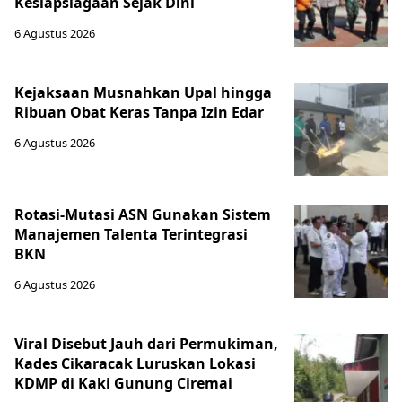
Kesiapsiagaan Sejak Dini
6 Agustus 2026
Kejaksaan Musnahkan Upal hingga
Ribuan Obat Keras Tanpa Izin Edar
6 Agustus 2026
Rotasi-Mutasi ASN Gunakan Sistem
Manajemen Talenta Terintegrasi
BKN
6 Agustus 2026
Viral Disebut Jauh dari Permukiman,
Kades Cikaracak Luruskan Lokasi
KDMP di Kaki Gunung Ciremai