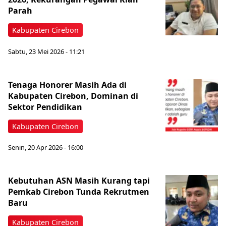
Parah
Kabupaten Cirebon
Sabtu, 23 Mei 2026 - 11:21
Tenaga Honorer Masih Ada di
Kabupaten Cirebon, Dominan di
Sektor Pendidikan
Kabupaten Cirebon
Senin, 20 Apr 2026 - 16:00
Kebutuhan ASN Masih Kurang tapi
Pemkab Cirebon Tunda Rekrutmen
Baru
Kabupaten Cirebon