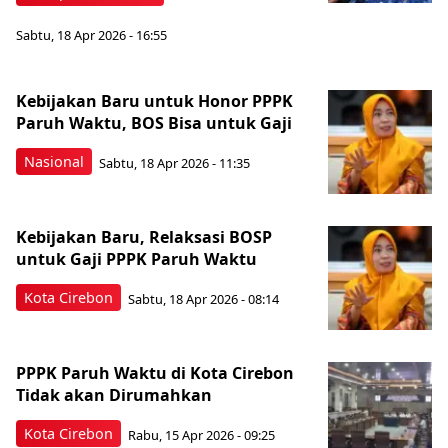
Sabtu, 18 Apr 2026 - 16:55
Kebijakan Baru untuk Honor PPPK
Paruh Waktu, BOS Bisa untuk Gaji
Nasional
Sabtu, 18 Apr 2026 - 11:35
Kebijakan Baru, Relaksasi BOSP
untuk Gaji PPPK Paruh Waktu
Kota Cirebon
Sabtu, 18 Apr 2026 - 08:14
PPPK Paruh Waktu di Kota Cirebon
Tidak akan Dirumahkan
Kota Cirebon
Rabu, 15 Apr 2026 - 09:25