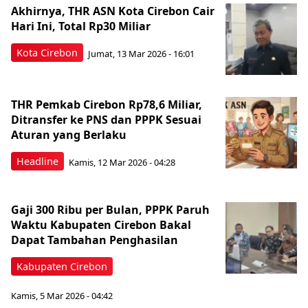
Akhirnya, THR ASN Kota Cirebon Cair
Hari Ini, Total Rp30 Miliar
Kota Cirebon
Jumat, 13 Mar 2026 - 16:01
THR Pemkab Cirebon Rp78,6 Miliar,
Ditransfer ke PNS dan PPPK Sesuai
Aturan yang Berlaku
Headline
Kamis, 12 Mar 2026 - 04:28
Gaji 300 Ribu per Bulan, PPPK Paruh
Waktu Kabupaten Cirebon Bakal
Dapat Tambahan Penghasilan
Kabupaten Cirebon
Kamis, 5 Mar 2026 - 04:42