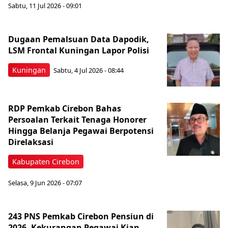
Sabtu, 11 Jul 2026 - 09:01
Dugaan Pemalsuan Data Dapodik,
LSM Frontal Kuningan Lapor Polisi
Kuningan
Sabtu, 4 Jul 2026 - 08:44
RDP Pemkab Cirebon Bahas
Persoalan Terkait Tenaga Honorer
Hingga Belanja Pegawai Berpotensi
Direlaksasi
Kabupaten Cirebon
Selasa, 9 Jun 2026 - 07:07
243 PNS Pemkab Cirebon Pensiun di
2026, Kekurangan Pegawai Kian