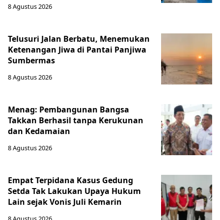
8 Agustus 2026
Telusuri Jalan Berbatu, Menemukan
Ketenangan Jiwa di Pantai Panjiwa
Sumbermas
8 Agustus 2026
Menag: Pembangunan Bangsa
Takkan Berhasil tanpa Kerukunan
dan Kedamaian
8 Agustus 2026
Empat Terpidana Kasus Gedung
Setda Tak Lakukan Upaya Hukum
Lain sejak Vonis Juli Kemarin
8 Agustus 2026