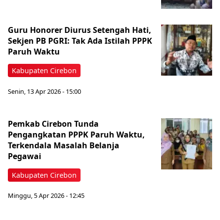
Guru Honorer Diurus Setengah Hati,
Sekjen PB PGRI: Tak Ada Istilah PPPK
Paruh Waktu
Kabupaten Cirebon
Senin, 13 Apr 2026 - 15:00
Pemkab Cirebon Tunda
Pengangkatan PPPK Paruh Waktu,
Terkendala Masalah Belanja
Pegawai
Kabupaten Cirebon
Minggu, 5 Apr 2026 - 12:45