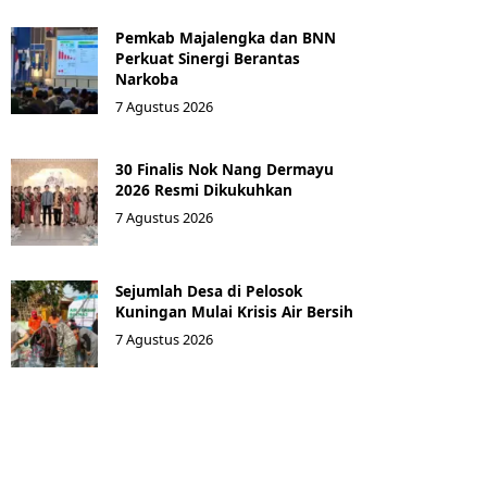
Pemkab Majalengka dan BNN
Perkuat Sinergi Berantas
Narkoba
7 Agustus 2026
30 Finalis Nok Nang Dermayu
2026 Resmi Dikukuhkan
7 Agustus 2026
Sejumlah Desa di Pelosok
Kuningan Mulai Krisis Air Bersih
7 Agustus 2026