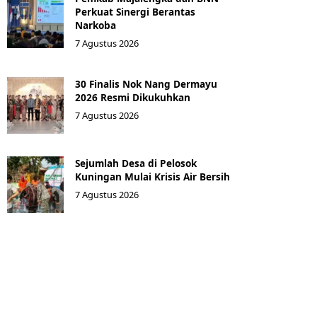
Perkuat Sinergi Berantas
Narkoba
7 Agustus 2026
30 Finalis Nok Nang Dermayu
2026 Resmi Dikukuhkan
7 Agustus 2026
Sejumlah Desa di Pelosok
Kuningan Mulai Krisis Air Bersih
7 Agustus 2026