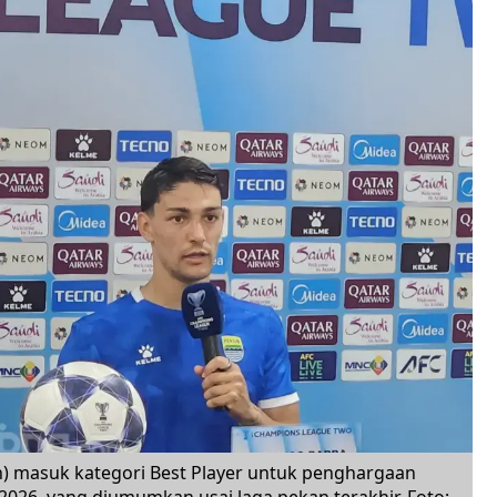
) masuk kategori Best Player untuk penghargaan