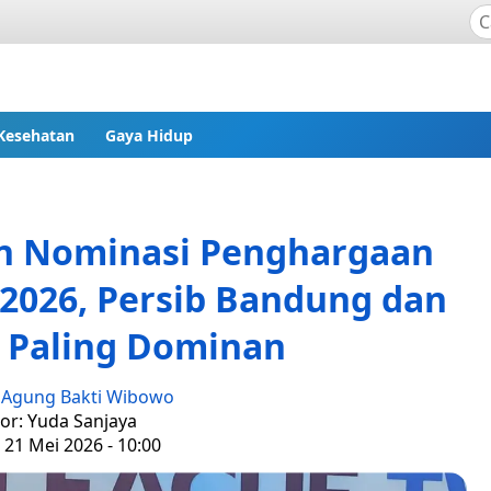
Kesehatan
Gaya Hidup
n Nominasi Penghargaan
2026, Persib Bandung dan
 Paling Dominan
:
Agung Bakti Wibowo
tor: Yuda Sanjaya
 21 Mei 2026 - 10:00