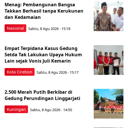
Menag: Pembangunan Bangsa
Takkan Berhasil tanpa Kerukunan
dan Kedamaian
Nasional
Sabtu, 8 Agu 2026 - 15:18
Empat Terpidana Kasus Gedung
Setda Tak Lakukan Upaya Hukum
Lain sejak Vonis Juli Kemarin
Kota Cirebon
Sabtu, 8 Agu 2026 - 15:17
2.500 Merah Putih Berkibar di
Gedung Perundingan Linggarjati
Kuningan
Sabtu, 8 Agu 2026 - 14:50