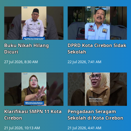
Buku Nikah Hilang
DPRD Kota Cirebon Sidak
Dicuri
Sekolah
27 Jul 2026, 8:30 AM
22 Jul 2026, 7:41 AM
Klarifikasi SMPN 11 Kota
Pengadaan Seragam
Cirebon
Sekolah di Kota Cirebon
21 Jul 2026, 10:13 AM
21 Jul 2026, 4:41 AM