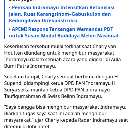
Pemkab Indramayu Intensifkan Betonisasi
Jalan, Ruas Karangsinom–Gabuskulon dan
Kedungdawa Direkonstruksi
APEMI Respons Tantangan Wamendes PDT
untuk Susun Modul Budidaya Melon Nasional
Keseriusan tersebut mulai terlihat saat Charly van
Houtten diundang untuk menghibur masyarakat
Indramayu dalam sebuah acara yang digelar di Aula
Bumi Patra Indramayu.
Sebelum tampil, Charly sempat bertemu dengan H
Supendi didampingi ketua DPD PAN Indramayu H
Surya serta mantan ketua DPD PAN Indramayu
Taufiqurrahman di Swiss Belinn Indramayu.
“Saya bangga bisa menghibur masyarakat Indramayu.
Biarkan tugas saya saat ini adalah menghibur
masyarakat,” ujar Charly kepada Radar Indramayu saat
ditemui di lobi hotel.