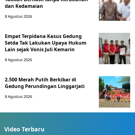
dan Kedamaian
8 Agustus 2026
Empat Terpidana Kasus Gedung
Setda Tak Lakukan Upaya Hukum
Lain sejak Vonis Juli Kemarin
8 Agustus 2026
2.500 Merah Putih Berkibar di
Gedung Perundingan Linggarjati
8 Agustus 2026
Video Terbaru