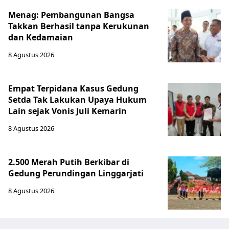
Menag: Pembangunan Bangsa
Takkan Berhasil tanpa Kerukunan
dan Kedamaian
8 Agustus 2026
Empat Terpidana Kasus Gedung
Setda Tak Lakukan Upaya Hukum
Lain sejak Vonis Juli Kemarin
8 Agustus 2026
2.500 Merah Putih Berkibar di
Gedung Perundingan Linggarjati
8 Agustus 2026