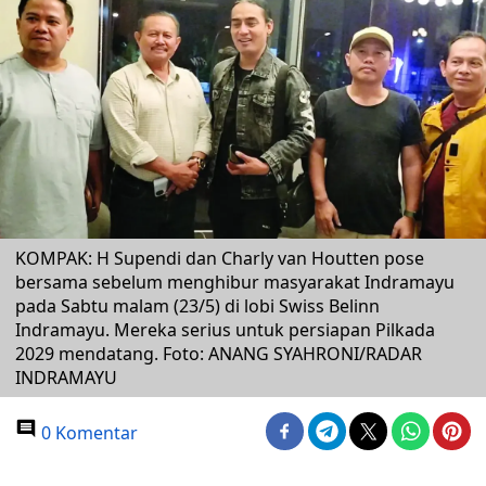
KOMPAK: H Supendi dan Charly van Houtten pose
bersama sebelum menghibur masyarakat Indramayu
pada Sabtu malam (23/5) di lobi Swiss Belinn
Indramayu. Mereka serius untuk persiapan Pilkada
2029 mendatang. Foto: ANANG SYAHRONI/RADAR
INDRAMAYU
0 Komentar