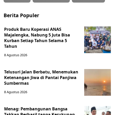
Berita Populer
Produk Baru Koperasi ANAS
Majalengka, Nabung 5 Juta Bisa
Kurban Setiap Tahun Selama 5
Tahun
8 Agustus 2026
Telusuri Jalan Berbatu, Menemukan
Ketenangan Jiwa di Pantai Panjiwa
Sumbermas
8 Agustus 2026
Menag: Pembangunan Bangsa
Takkan Berhasil tanpa Kerukunan