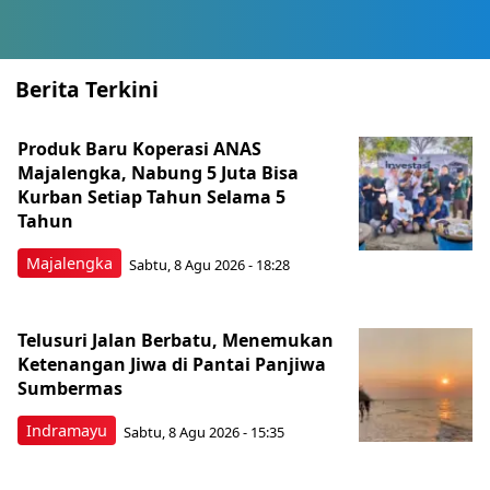
Berita Terkini
Produk Baru Koperasi ANAS
Majalengka, Nabung 5 Juta Bisa
Kurban Setiap Tahun Selama 5
Tahun
Majalengka
Sabtu, 8 Agu 2026 - 18:28
Telusuri Jalan Berbatu, Menemukan
Ketenangan Jiwa di Pantai Panjiwa
Sumbermas
Indramayu
Sabtu, 8 Agu 2026 - 15:35