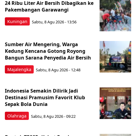
24 Ribu Liter Air Bersih Dibagikan ke
Pakembangan Garawangi
Kuningan
Sabtu, 8 Agu 2026 - 13:56
Sumber Air Mengering, Warga
Kedung Kencana Gotong Royong
Bangun Sarana Penyedia Air Bersih
Majalengka
Sabtu, 8 Agu 2026 - 12:48
Indonesia Semakin Dilirik Jadi
Destinasi Pramusim Favorit Klub
Sepak Bola Dunia
Olahraga
Sabtu, 8 Agu 2026 - 09:22