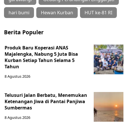
hari bumi
Hewan Kurban
HUT ke-81 RI
Berita Populer
Produk Baru Koperasi ANAS
Majalengka, Nabung 5 Juta Bisa
Kurban Setiap Tahun Selama 5
Tahun
8 Agustus 2026
Telusuri Jalan Berbatu, Menemukan
Ketenangan Jiwa di Pantai Panjiwa
Sumbermas
8 Agustus 2026