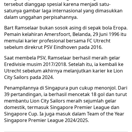
tersebut dianggap spesial karena menjadi satu-
satunya gambar laga internasional yang dimasukkan
dalam unggahan perpisahannya.
Bart Ramselaar bukan sosok asing di sepak bola Eropa.
Pemain kelahiran Amersfoort, Belanda, 29 Juni 1996 itu
memulai karier profesional bersama FC Utrecht
sebelum direkrut PSV Eindhoven pada 2016.
Saat membela PSV, Ramselaar berhasil meraih gelar
Eredivisie musim 2017/2018. Setelah itu, ia kembali ke
Utrecht sebelum akhirnya melanjutkan karier ke Lion
City Sailors pada 2024.
Penampilannya di Singapura pun cukup menonjol. Dari
39 pertandingan, ia berhasil mencetak 18 gol dan turut
membantu Lion City Sailors meraih sejumlah gelar
domestik, termasuk Singapore Premier League dan
Singapore Cup. Ia juga masuk dalam Team of the Year
Singapore Premier League 2024/2025.