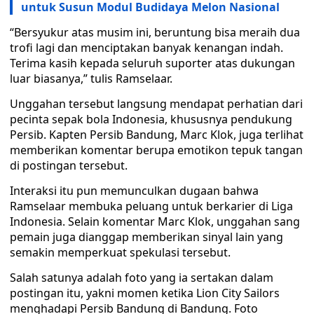
untuk Susun Modul Budidaya Melon Nasional
“Bersyukur atas musim ini, beruntung bisa meraih dua
trofi lagi dan menciptakan banyak kenangan indah.
Terima kasih kepada seluruh suporter atas dukungan
luar biasanya,” tulis Ramselaar.
Unggahan tersebut langsung mendapat perhatian dari
pecinta sepak bola Indonesia, khususnya pendukung
Persib. Kapten Persib Bandung, Marc Klok, juga terlihat
memberikan komentar berupa emotikon tepuk tangan
di postingan tersebut.
Interaksi itu pun memunculkan dugaan bahwa
Ramselaar membuka peluang untuk berkarier di Liga
Indonesia. Selain komentar Marc Klok, unggahan sang
pemain juga dianggap memberikan sinyal lain yang
semakin memperkuat spekulasi tersebut.
Salah satunya adalah foto yang ia sertakan dalam
postingan itu, yakni momen ketika Lion City Sailors
menghadapi Persib Bandung di Bandung. Foto