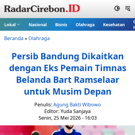
Lokal
Nasional
Bisnis
Olahraga
Kesehatan
Beranda
»
Olahraga
Persib Bandung Dikaitkan
dengan Eks Pemain Timnas
Belanda Bart Ramselaar
untuk Musim Depan
Penulis:
Agung Bakti Wibowo
Editor: Yuda Sanjaya
Senin, 25 Mei 2026 - 16:03