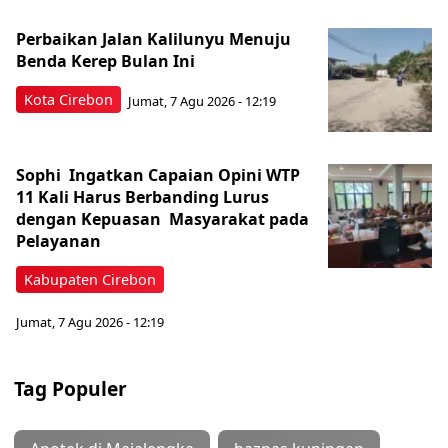
Perbaikan Jalan Kalilunyu Menuju
Benda Kerep Bulan Ini
Kota Cirebon
Jumat, 7 Agu 2026 - 12:19
Sophi Ingatkan Capaian Opini WTP
11 Kali Harus Berbanding Lurus
dengan Kepuasan Masyarakat pada
Pelayanan
Kabupaten Cirebon
Jumat, 7 Agu 2026 - 12:19
Tag Populer