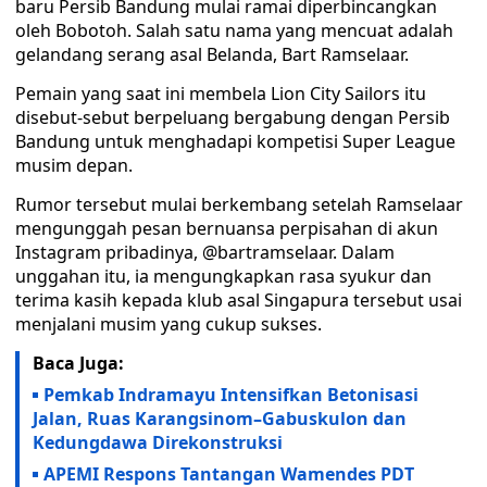
baru Persib Bandung mulai ramai diperbincangkan
oleh Bobotoh. Salah satu nama yang mencuat adalah
gelandang serang asal Belanda, Bart Ramselaar.
Pemain yang saat ini membela Lion City Sailors itu
disebut-sebut berpeluang bergabung dengan Persib
Bandung untuk menghadapi kompetisi Super League
musim depan.
Rumor tersebut mulai berkembang setelah Ramselaar
mengunggah pesan bernuansa perpisahan di akun
Instagram pribadinya, @bartramselaar. Dalam
unggahan itu, ia mengungkapkan rasa syukur dan
terima kasih kepada klub asal Singapura tersebut usai
menjalani musim yang cukup sukses.
Baca Juga:
Pemkab Indramayu Intensifkan Betonisasi
Jalan, Ruas Karangsinom–Gabuskulon dan
Kedungdawa Direkonstruksi
APEMI Respons Tantangan Wamendes PDT