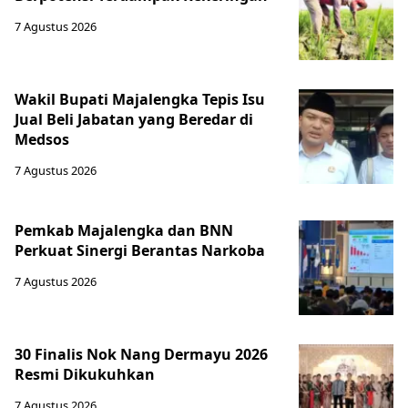
7 Agustus 2026
Wakil Bupati Majalengka Tepis Isu
Jual Beli Jabatan yang Beredar di
Medsos
7 Agustus 2026
Pemkab Majalengka dan BNN
Perkuat Sinergi Berantas Narkoba
7 Agustus 2026
30 Finalis Nok Nang Dermayu 2026
Resmi Dikukuhkan
7 Agustus 2026