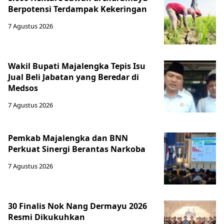
Berpotensi Terdampak Kekeringan
7 Agustus 2026
Wakil Bupati Majalengka Tepis Isu
Jual Beli Jabatan yang Beredar di
Medsos
7 Agustus 2026
Pemkab Majalengka dan BNN
Perkuat Sinergi Berantas Narkoba
7 Agustus 2026
30 Finalis Nok Nang Dermayu 2026
Resmi Dikukuhkan