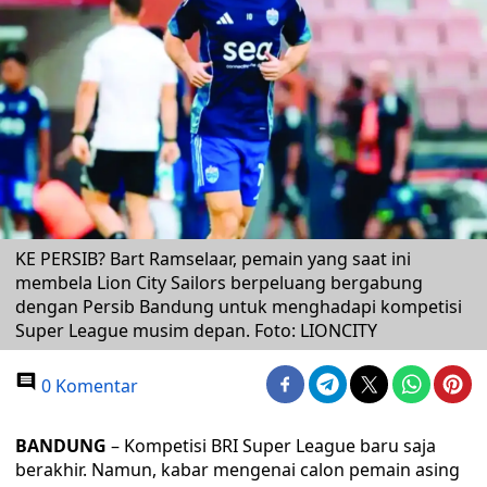
KE PERSIB? Bart Ramselaar, pemain yang saat ini
membela Lion City Sailors berpeluang bergabung
dengan Persib Bandung untuk menghadapi kompetisi
Super League musim depan. Foto: LIONCITY
0 Komentar
BANDUNG
– Kompetisi BRI Super League baru saja
berakhir. Namun, kabar mengenai calon pemain asing