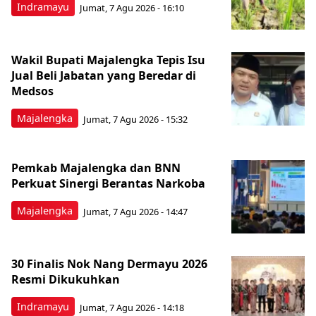
Indramayu
Jumat, 7 Agu 2026 - 16:10
Wakil Bupati Majalengka Tepis Isu
Jual Beli Jabatan yang Beredar di
Medsos
Majalengka
Jumat, 7 Agu 2026 - 15:32
Pemkab Majalengka dan BNN
Perkuat Sinergi Berantas Narkoba
Majalengka
Jumat, 7 Agu 2026 - 14:47
30 Finalis Nok Nang Dermayu 2026
Resmi Dikukuhkan
Indramayu
Jumat, 7 Agu 2026 - 14:18