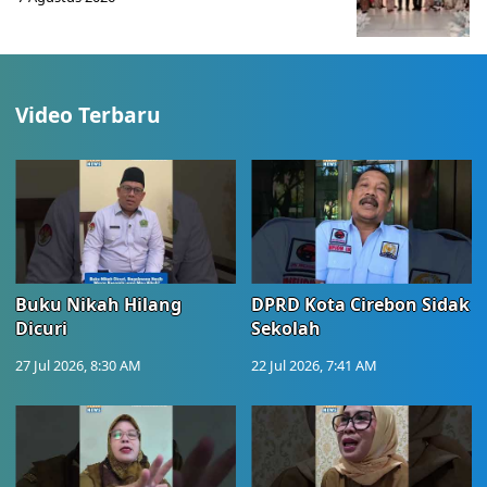
Video Terbaru
Buku Nikah Hilang
DPRD Kota Cirebon Sidak
Dicuri
Sekolah
27 Jul 2026, 8:30 AM
22 Jul 2026, 7:41 AM