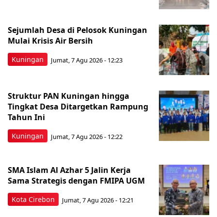
Sejumlah Desa di Pelosok Kuningan
Mulai Krisis Air Bersih
Kuningan
Jumat, 7 Agu 2026 - 12:23
Struktur PAN Kuningan hingga
Tingkat Desa Ditargetkan Rampung
Tahun Ini
Kuningan
Jumat, 7 Agu 2026 - 12:22
SMA Islam Al Azhar 5 Jalin Kerja
Sama Strategis dengan FMIPA UGM
Kota Cirebon
Jumat, 7 Agu 2026 - 12:21