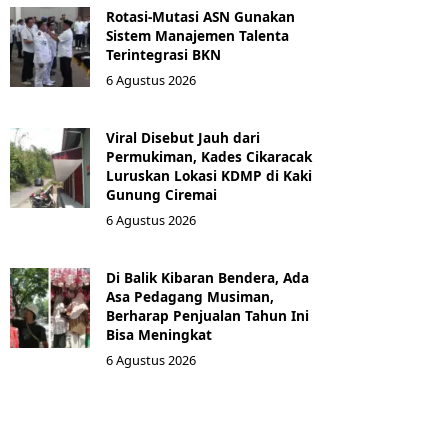
Rotasi-Mutasi ASN Gunakan
Sistem Manajemen Talenta
Terintegrasi BKN
6 Agustus 2026
Viral Disebut Jauh dari
Permukiman, Kades Cikaracak
Luruskan Lokasi KDMP di Kaki
Gunung Ciremai
6 Agustus 2026
Di Balik Kibaran Bendera, Ada
Asa Pedagang Musiman,
Berharap Penjualan Tahun Ini
Bisa Meningkat
6 Agustus 2026