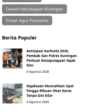
Dewan Kebudayaan Kuningan
Erwan Agus Purwanto
Berita Populer
Antisipasi Karhutla 2026,
Pemkab dan Polres Kuningan
Perkuat Kesiapsiagaan Sejak
Dini
6 Agustus 2026
Kejaksaan Musnahkan Upal
hingga Ribuan Obat Keras
Tanpa Izin Edar
6 Agustus 2026