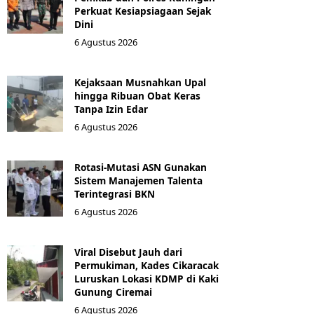
Perkuat Kesiapsiagaan Sejak
Dini
6 Agustus 2026
Kejaksaan Musnahkan Upal
hingga Ribuan Obat Keras
Tanpa Izin Edar
6 Agustus 2026
Rotasi-Mutasi ASN Gunakan
Sistem Manajemen Talenta
Terintegrasi BKN
6 Agustus 2026
Viral Disebut Jauh dari
Permukiman, Kades Cikaracak
Luruskan Lokasi KDMP di Kaki
Gunung Ciremai
6 Agustus 2026