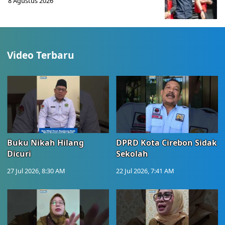
8 Agustus 2026
Video Terbaru
Buku Nikah Hilang
DPRD Kota Cirebon Sidak
Dicuri
Sekolah
27 Jul 2026, 8:30 AM
22 Jul 2026, 7:41 AM