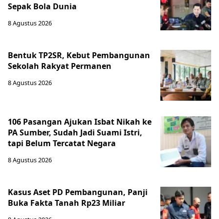
Sepak Bola Dunia
8 Agustus 2026
Bentuk TP2SR, Kebut Pembangunan
Sekolah Rakyat Permanen
8 Agustus 2026
106 Pasangan Ajukan Isbat Nikah ke
PA Sumber, Sudah Jadi Suami Istri,
tapi Belum Tercatat Negara
8 Agustus 2026
Kasus Aset PD Pembangunan, Panji
Buka Fakta Tanah Rp23 Miliar