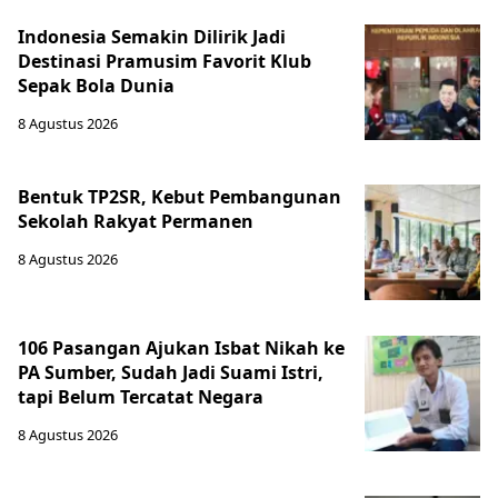
Indonesia Semakin Dilirik Jadi
Destinasi Pramusim Favorit Klub
Sepak Bola Dunia
8 Agustus 2026
Bentuk TP2SR, Kebut Pembangunan
Sekolah Rakyat Permanen
8 Agustus 2026
106 Pasangan Ajukan Isbat Nikah ke
PA Sumber, Sudah Jadi Suami Istri,
tapi Belum Tercatat Negara
8 Agustus 2026