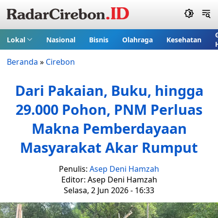
Lokal
Nasional
Bisnis
Olahraga
Kesehatan
Beranda
»
Cirebon
Dari Pakaian, Buku, hingga
29.000 Pohon, PNM Perluas
Makna Pemberdayaan
Masyarakat Akar Rumput
Penulis:
Asep Deni Hamzah
Editor: Asep Deni Hamzah
Selasa, 2 Jun 2026 - 16:33