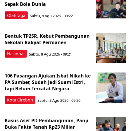
Sepak Bola Dunia
Olahraga
Sabtu, 8 Agu 2026 - 09:22
Bentuk TP2SR, Kebut Pembangunan
Sekolah Rakyat Permanen
Nasional
Sabtu, 8 Agu 2026 - 09:21
106 Pasangan Ajukan Isbat Nikah ke
PA Sumber, Sudah Jadi Suami Istri,
tapi Belum Tercatat Negara
Kota Cirebon
Sabtu, 8 Agu 2026 - 09:20
Kasus Aset PD Pembangunan, Panji
Buka Fakta Tanah Rp23 Miliar