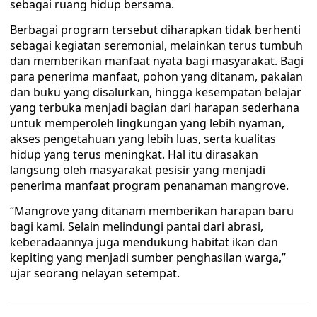
sebagai ruang hidup bersama.
Berbagai program tersebut diharapkan tidak berhenti
sebagai kegiatan seremonial, melainkan terus tumbuh
dan memberikan manfaat nyata bagi masyarakat. Bagi
para penerima manfaat, pohon yang ditanam, pakaian
dan buku yang disalurkan, hingga kesempatan belajar
yang terbuka menjadi bagian dari harapan sederhana
untuk memperoleh lingkungan yang lebih nyaman,
akses pengetahuan yang lebih luas, serta kualitas
hidup yang terus meningkat. Hal itu dirasakan
langsung oleh masyarakat pesisir yang menjadi
penerima manfaat program penanaman mangrove.
“Mangrove yang ditanam memberikan harapan baru
bagi kami. Selain melindungi pantai dari abrasi,
keberadaannya juga mendukung habitat ikan dan
kepiting yang menjadi sumber penghasilan warga,”
ujar seorang nelayan setempat.