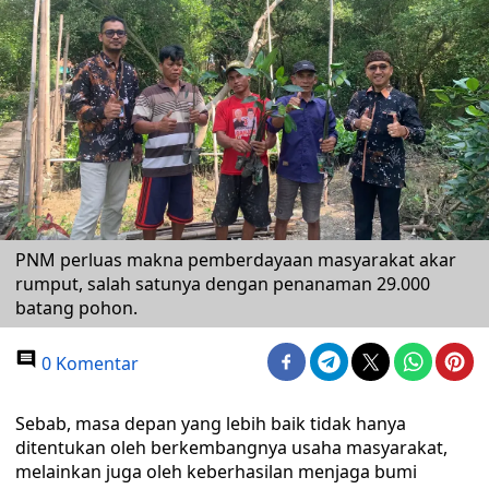
PNM perluas makna pemberdayaan masyarakat akar
rumput, salah satunya dengan penanaman 29.000
batang pohon.
0 Komentar
Sebab, masa depan yang lebih baik tidak hanya
ditentukan oleh berkembangnya usaha masyarakat,
melainkan juga oleh keberhasilan menjaga bumi