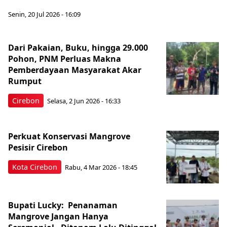
Senin, 20 Jul 2026 - 16:09
Dari Pakaian, Buku, hingga 29.000
Pohon, PNM Perluas Makna
Pemberdayaan Masyarakat Akar
Rumput
Cirebon
Selasa, 2 Jun 2026 - 16:33
Perkuat Konservasi Mangrove
Pesisir Cirebon
Kota Cirebon
Rabu, 4 Mar 2026 - 18:45
Bupati Lucky: Penanaman
Mangrove Jangan Hanya