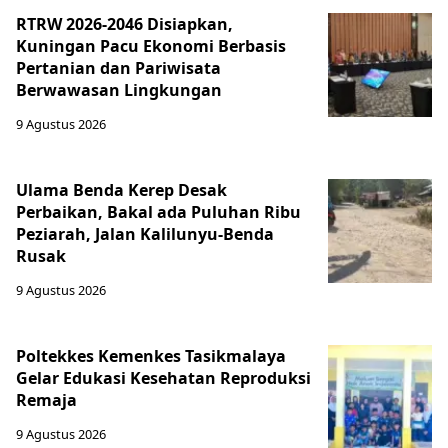
RTRW 2026-2046 Disiapkan,
Kuningan Pacu Ekonomi Berbasis
Pertanian dan Pariwisata
Berwawasan Lingkungan
9 Agustus 2026
Ulama Benda Kerep Desak
Perbaikan, Bakal ada Puluhan Ribu
Peziarah, Jalan Kalilunyu-Benda
Rusak
9 Agustus 2026
Poltekkes Kemenkes Tasikmalaya
Gelar Edukasi Kesehatan Reproduksi
Remaja
9 Agustus 2026