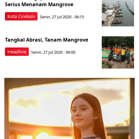
Serius Menanam Mangrove
Kota Cirebon
Senin, 27 Jul 2020 - 06:15
Tangkal Abrasi, Tanam Mangrove
Headline
Senin, 27 Jul 2020 - 06:00