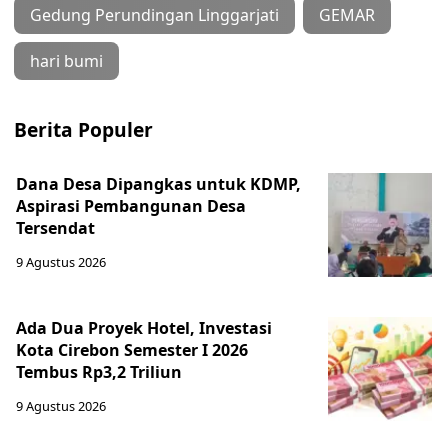
Gedung Perundingan Linggarjati
GEMAR
hari bumi
Berita Populer
Dana Desa Dipangkas untuk KDMP,
Aspirasi Pembangunan Desa
Tersendat
9 Agustus 2026
Ada Dua Proyek Hotel, Investasi
Kota Cirebon Semester I 2026
Tembus Rp3,2 Triliun
9 Agustus 2026