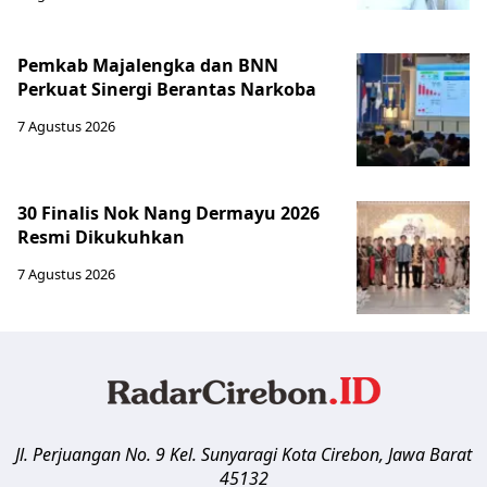
Pemkab Majalengka dan BNN
Perkuat Sinergi Berantas Narkoba
7 Agustus 2026
30 Finalis Nok Nang Dermayu 2026
Resmi Dikukuhkan
7 Agustus 2026
Jl. Perjuangan No. 9 Kel. Sunyaragi
Kota Cirebon
,
Jawa Barat
45132