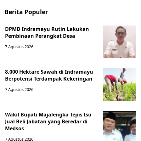
Berita Populer
DPMD Indramayu Rutin Lakukan
Pembinaan Perangkat Desa
7 Agustus 2026
8.000 Hektare Sawah di Indramayu
Berpotensi Terdampak Kekeringan
7 Agustus 2026
Wakil Bupati Majalengka Tepis Isu
Jual Beli Jabatan yang Beredar di
Medsos
7 Agustus 2026