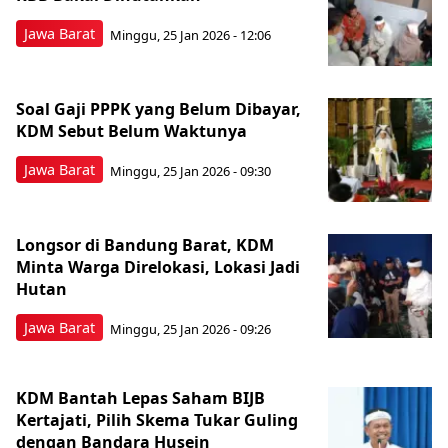
Jawa Barat
Minggu, 25 Jan 2026 - 12:06
Soal Gaji PPPK yang Belum Dibayar,
KDM Sebut Belum Waktunya
Jawa Barat
Minggu, 25 Jan 2026 - 09:30
Longsor di Bandung Barat, KDM
Minta Warga Direlokasi, Lokasi Jadi
Hutan
Jawa Barat
Minggu, 25 Jan 2026 - 09:26
KDM Bantah Lepas Saham BIJB
Kertajati, Pilih Skema Tukar Guling
dengan Bandara Husein