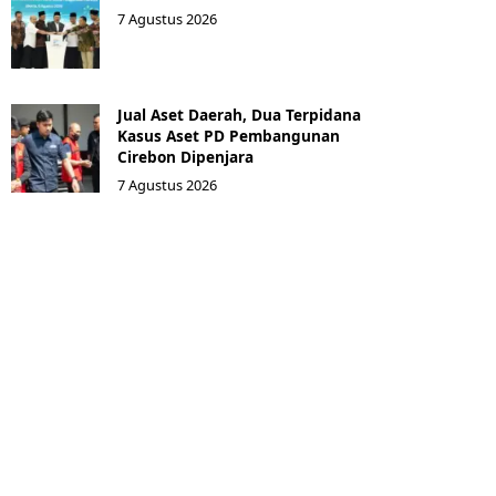
7 Agustus 2026
Jual Aset Daerah, Dua Terpidana
Kasus Aset PD Pembangunan
Cirebon Dipenjara
7 Agustus 2026