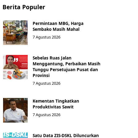
Berita Populer
Permintaan MBG, Harga
Sembako Masih Mahal
7 Agustus 2026
Sebelas Ruas Jalan
Menggantung, Perbaikan Masih
Tunggu Persetujuan Pusat dan
Provinsi
7 Agustus 2026
Kementan Tingkatkan
Produktivitas Sawit
7 Agustus 2026
Satu Data ZIS-DSKL Diluncurkan