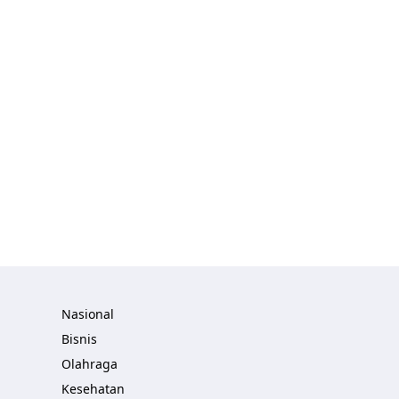
Nasional
Bisnis
Olahraga
Kesehatan