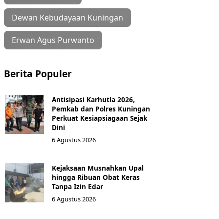
Dewan Kebudayaan Kuningan
Erwan Agus Purwanto
Berita Populer
Antisipasi Karhutla 2026,
Pemkab dan Polres Kuningan
Perkuat Kesiapsiagaan Sejak
Dini
6 Agustus 2026
Kejaksaan Musnahkan Upal
hingga Ribuan Obat Keras
Tanpa Izin Edar
6 Agustus 2026