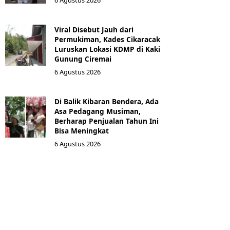
Viral Disebut Jauh dari
Permukiman, Kades Cikaracak
Luruskan Lokasi KDMP di Kaki
Gunung Ciremai
6 Agustus 2026
Di Balik Kibaran Bendera, Ada
Asa Pedagang Musiman,
Berharap Penjualan Tahun Ini
Bisa Meningkat
6 Agustus 2026