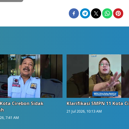
Kota Cirebon Sidak
Klarifikasi SMPN 11 Kota C
ah
21 Jul 2026, 10:13 AM
026, 7:41 AM