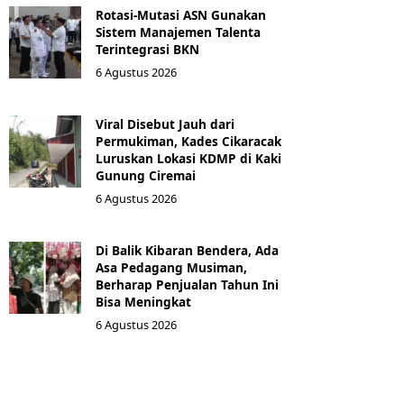
Rotasi-Mutasi ASN Gunakan
Sistem Manajemen Talenta
Terintegrasi BKN
6 Agustus 2026
Viral Disebut Jauh dari
Permukiman, Kades Cikaracak
Luruskan Lokasi KDMP di Kaki
Gunung Ciremai
6 Agustus 2026
Di Balik Kibaran Bendera, Ada
Asa Pedagang Musiman,
Berharap Penjualan Tahun Ini
Bisa Meningkat
6 Agustus 2026