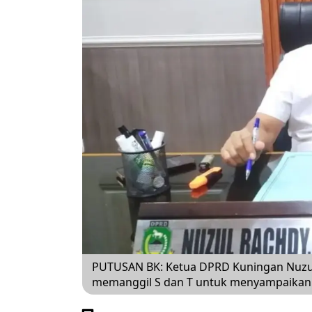
PUTUSAN BK: Ketua DPRD Kuningan Nuzu
memanggil S dan T untuk menyampaikan h