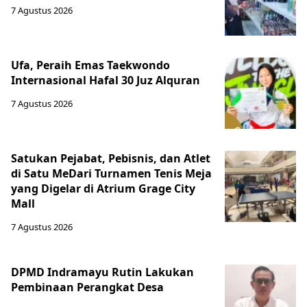
7 Agustus 2026
Ufa, Peraih Emas Taekwondo
Internasional Hafal 30 Juz Alquran
7 Agustus 2026
Satukan Pejabat, Pebisnis, dan Atlet
di Satu MeDari Turnamen Tenis Meja
yang Digelar di Atrium Grage City
Mall
7 Agustus 2026
DPMD Indramayu Rutin Lakukan
Pembinaan Perangkat Desa