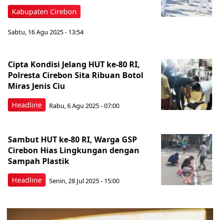
Kabupaten Cirebon
Sabtu, 16 Agu 2025 - 13:54
Cipta Kondisi Jelang HUT ke-80 RI,
Polresta Cirebon Sita Ribuan Botol
Miras Jenis Ciu
Headline
Rabu, 6 Agu 2025 - 07:00
Sambut HUT ke-80 RI, Warga GSP
Cirebon Hias Lingkungan dengan
Sampah Plastik
Headline
Senin, 28 Jul 2025 - 15:00