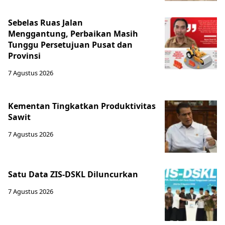
Sebelas Ruas Jalan
Menggantung, Perbaikan Masih
Tunggu Persetujuan Pusat dan
Provinsi
7 Agustus 2026
Kementan Tingkatkan Produktivitas
Sawit
7 Agustus 2026
Satu Data ZIS-DSKL Diluncurkan
7 Agustus 2026