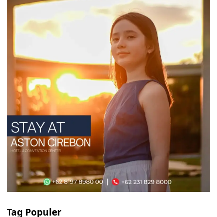
Tag Populer