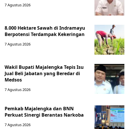
7 Agustus 2026
8.000 Hektare Sawah di Indramayu
Berpotensi Terdampak Kekeringan
7 Agustus 2026
Wakil Bupati Majalengka Tepis Isu
Jual Beli Jabatan yang Beredar di
Medsos
7 Agustus 2026
Pemkab Majalengka dan BNN
Perkuat Sinergi Berantas Narkoba
7 Agustus 2026