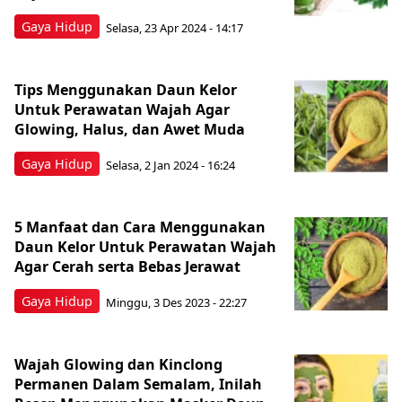
Gaya Hidup
Selasa, 23 Apr 2024 - 14:17
Tips Menggunakan Daun Kelor
Untuk Perawatan Wajah Agar
Glowing, Halus, dan Awet Muda
Gaya Hidup
Selasa, 2 Jan 2024 - 16:24
5 Manfaat dan Cara Menggunakan
Daun Kelor Untuk Perawatan Wajah
Agar Cerah serta Bebas Jerawat
Gaya Hidup
Minggu, 3 Des 2023 - 22:27
Wajah Glowing dan Kinclong
Permanen Dalam Semalam, Inilah