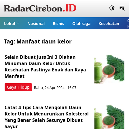
Lokal
Nasional
Bisnis
Olahraga
Kesehatan
Tag:
Manfaat daun kelor
Selain Dibuat Juss Ini 3 Olahan
Minuman Daun Kelor Untuk
Kesehatan Pastinya Enak dan Kaya
Manfaat
Gaya Hidup
Rabu, 24 Apr 2024 - 16:07
Catat 4 Tips Cara Mengolah Daun
Kelor Untuk Menurunkan Kolesterol
Yang Benar Salah Satunya Dibuat
Sayur