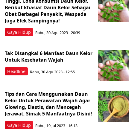
Tinggi, Coba konsumsi Daun Kelor,
Berikut khasiat Daun Kelor Sebagai
Obat Berbagai Penyakit, Waspada
Juga Efek Sampingnya!
Gaya Hidup
Rabu, 30 Agu 2023 - 20:39
Tak Disangka! 6 Manfaat Daun Kelor
Untuk Kesehatan Wajah
Headline
Rabu, 30 Agu 2023 - 12:55
Tips dan Cara Menggunakan Daun
Kelor Untuk Perawatan Wajah Agar
Glowing, Elastis, dan Mencegah
Jerawat, Simak 5 Manfaatnya Disini!
Gaya Hidup
Rabu, 19 Jul 2023 - 16:13