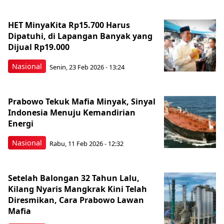
HET MinyaKita Rp15.700 Harus
Dipatuhi, di Lapangan Banyak yang
Dijual Rp19.000
Nasional
Senin, 23 Feb 2026 - 13:24
Prabowo Tekuk Mafia Minyak, Sinyal
Indonesia Menuju Kemandirian
Energi
Nasional
Rabu, 11 Feb 2026 - 12:32
Setelah Balongan 32 Tahun Lalu,
Kilang Nyaris Mangkrak Kini Telah
Diresmikan, Cara Prabowo Lawan
Mafia