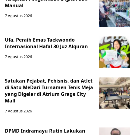
Manual
7 Agustus 2026
Ufa, Peraih Emas Taekwondo
Internasional Hafal 30 Juz Alquran
7 Agustus 2026
Satukan Pejabat, Pebisnis, dan Atlet
di Satu MeDari Turnamen Tenis Meja
yang Digelar di Atrium Grage City
Mall
7 Agustus 2026
DPMD Indramayu Rutin Lakukan