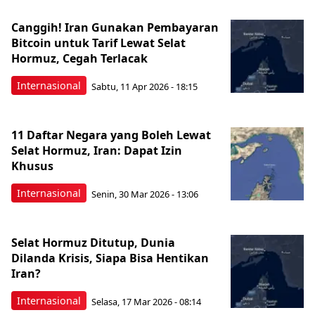
Canggih! Iran Gunakan Pembayaran
Bitcoin untuk Tarif Lewat Selat
Hormuz, Cegah Terlacak
Internasional
Sabtu, 11 Apr 2026 - 18:15
11 Daftar Negara yang Boleh Lewat
Selat Hormuz, Iran: Dapat Izin
Khusus
Internasional
Senin, 30 Mar 2026 - 13:06
Selat Hormuz Ditutup, Dunia
Dilanda Krisis, Siapa Bisa Hentikan
Iran?
Internasional
Selasa, 17 Mar 2026 - 08:14