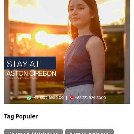
Tag Populer