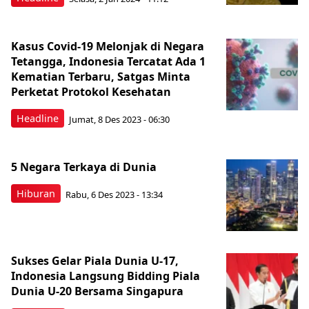
Kasus Covid-19 Melonjak di Negara
Tetangga, Indonesia Tercatat Ada 1
Kematian Terbaru, Satgas Minta
Perketat Protokol Kesehatan
Headline
Jumat, 8 Des 2023 - 06:30
5 Negara Terkaya di Dunia
Hiburan
Rabu, 6 Des 2023 - 13:34
Sukses Gelar Piala Dunia U-17,
Indonesia Langsung Bidding Piala
Dunia U-20 Bersama Singapura