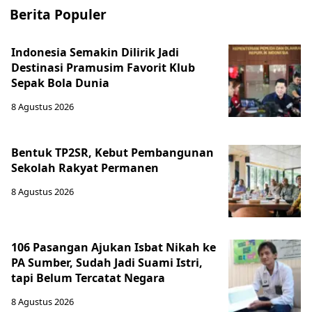
Berita Populer
Indonesia Semakin Dilirik Jadi
Destinasi Pramusim Favorit Klub
Sepak Bola Dunia
8 Agustus 2026
Bentuk TP2SR, Kebut Pembangunan
Sekolah Rakyat Permanen
8 Agustus 2026
106 Pasangan Ajukan Isbat Nikah ke
PA Sumber, Sudah Jadi Suami Istri,
tapi Belum Tercatat Negara
8 Agustus 2026