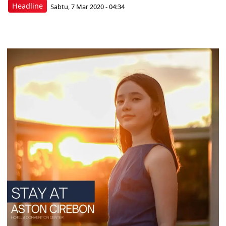
Headline
Sabtu, 7 Mar 2020 - 04:34