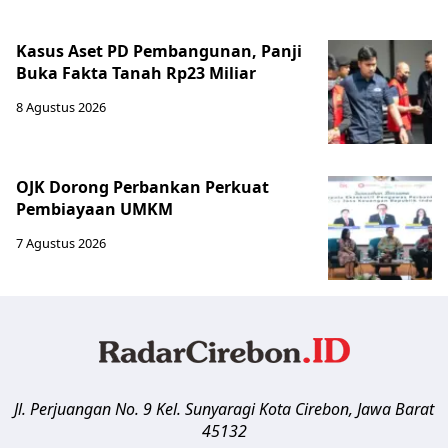
Kasus Aset PD Pembangunan, Panji
Buka Fakta Tanah Rp23 Miliar
8 Agustus 2026
OJK Dorong Perbankan Perkuat
Pembiayaan UMKM
7 Agustus 2026
Jl. Perjuangan No. 9 Kel. Sunyaragi
Kota Cirebon
,
Jawa Barat
45132