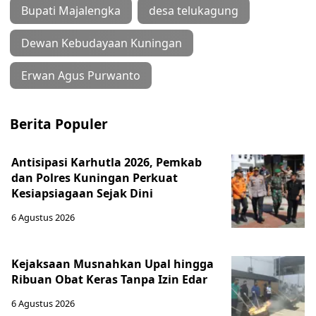
Bupati Majalengka
desa telukagung
Dewan Kebudayaan Kuningan
Erwan Agus Purwanto
Berita Populer
Antisipasi Karhutla 2026, Pemkab
dan Polres Kuningan Perkuat
Kesiapsiagaan Sejak Dini
6 Agustus 2026
Kejaksaan Musnahkan Upal hingga
Ribuan Obat Keras Tanpa Izin Edar
6 Agustus 2026