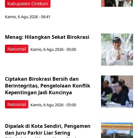
Kabupaten Cirebon
Kamis, 6 Agu 2026 - 06:41
Menag: Hilangkan Sekat Birokrasi
Nasional
Kamis, 6 Agu 2026 - 05:00
Ciptakan Birokrasi Bersih dan
Berintegritas, Pengelolaan Konflik
Kepentingan Jadi Kuncinya
Nasional
Kamis, 6 Agu 2026 - 05:00
Dipalak di Kota Sendiri, Pengamen
dan Juru Parkir Liar Sering