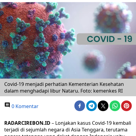
Covid-19 menjadi perhatian Kementerian Kesehatan
dalam menghadapi libur Nataru. Foto: kemenkes RI
0 Komentar
RADARCIREBON.ID
– Lonjakan kasus Covid-19 kembali
terjadi di sejumlah negara di Asia Tenggara, terutama