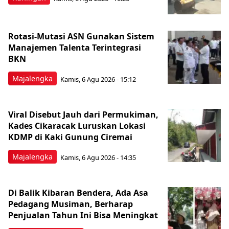
Rotasi-Mutasi ASN Gunakan Sistem
Manajemen Talenta Terintegrasi
BKN
Majalengka
Kamis, 6 Agu 2026 - 15:12
Viral Disebut Jauh dari Permukiman,
Kades Cikaracak Luruskan Lokasi
KDMP di Kaki Gunung Ciremai
Majalengka
Kamis, 6 Agu 2026 - 14:35
Di Balik Kibaran Bendera, Ada Asa
Pedagang Musiman, Berharap
Penjualan Tahun Ini Bisa Meningkat