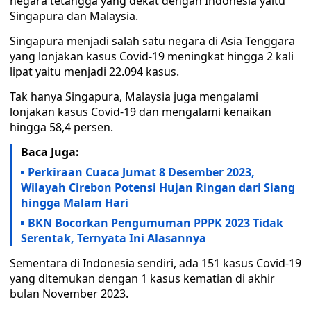
negara tetangga yang dekat dengan Indonesia yaitu
Singapura dan Malaysia.
Singapura menjadi salah satu negara di Asia Tenggara
yang lonjakan kasus Covid-19 meningkat hingga 2 kali
lipat yaitu menjadi 22.094 kasus.
Tak hanya Singapura, Malaysia juga mengalami
lonjakan kasus Covid-19 dan mengalami kenaikan
hingga 58,4 persen.
Baca Juga:
Perkiraan Cuaca Jumat 8 Desember 2023,
Wilayah Cirebon Potensi Hujan Ringan dari Siang
hingga Malam Hari
BKN Bocorkan Pengumuman PPPK 2023 Tidak
Serentak, Ternyata Ini Alasannya
Sementara di Indonesia sendiri, ada 151 kasus Covid-19
yang ditemukan dengan 1 kasus kematian di akhir
bulan November 2023.