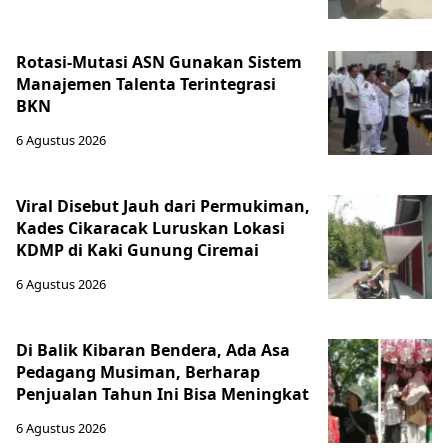
Rotasi-Mutasi ASN Gunakan Sistem
Manajemen Talenta Terintegrasi
BKN
6 Agustus 2026
Viral Disebut Jauh dari Permukiman,
Kades Cikaracak Luruskan Lokasi
KDMP di Kaki Gunung Ciremai
6 Agustus 2026
Di Balik Kibaran Bendera, Ada Asa
Pedagang Musiman, Berharap
Penjualan Tahun Ini Bisa Meningkat
6 Agustus 2026