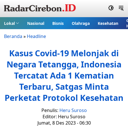
Lokal
Nasional
Bisnis
Olahraga
Kesehatan
Beranda
»
Headline
Kasus Covid-19 Melonjak di
Negara Tetangga, Indonesia
Tercatat Ada 1 Kematian
Terbaru, Satgas Minta
Perketat Protokol Kesehatan
Penulis:
Heru Suroso
Editor: Heru Suroso
Jumat, 8 Des 2023 - 06:30