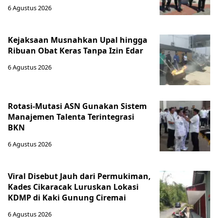
6 Agustus 2026
Kejaksaan Musnahkan Upal hingga
Ribuan Obat Keras Tanpa Izin Edar
6 Agustus 2026
Rotasi-Mutasi ASN Gunakan Sistem
Manajemen Talenta Terintegrasi
BKN
6 Agustus 2026
Viral Disebut Jauh dari Permukiman,
Kades Cikaracak Luruskan Lokasi
KDMP di Kaki Gunung Ciremai
6 Agustus 2026