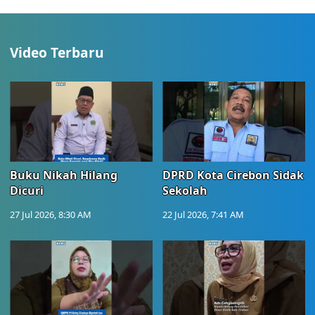
Video Terbaru
Buku Nikah Hilang
DPRD Kota Cirebon Sidak
Dicuri
Sekolah
27 Jul 2026, 8:30 AM
22 Jul 2026, 7:41 AM