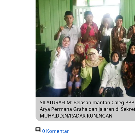
SILATURAHIM: Belasan mantan Caleg PPP
Arya Permana Graha dan jajaran di Sekr
MUHYIDDIN/RADAR KUNINGAN
0 Komentar