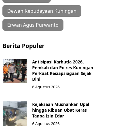
Dewan Kebudayaan Kuningan
Erwan Agus Purwanto
Berita Populer
Antisipasi Karhutla 2026,
Pemkab dan Polres Kuningan
Perkuat Kesiapsiagaan Sejak
Dini
6 Agustus 2026
Kejaksaan Musnahkan Upal
hingga Ribuan Obat Keras
Tanpa Izin Edar
6 Agustus 2026