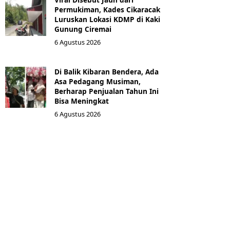
Permukiman, Kades Cikaracak
Luruskan Lokasi KDMP di Kaki
Gunung Ciremai
6 Agustus 2026
Di Balik Kibaran Bendera, Ada
Asa Pedagang Musiman,
Berharap Penjualan Tahun Ini
Bisa Meningkat
6 Agustus 2026