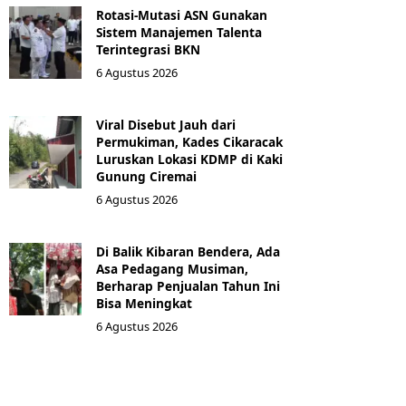
Rotasi-Mutasi ASN Gunakan
Sistem Manajemen Talenta
Terintegrasi BKN
6 Agustus 2026
Viral Disebut Jauh dari
Permukiman, Kades Cikaracak
Luruskan Lokasi KDMP di Kaki
Gunung Ciremai
6 Agustus 2026
Di Balik Kibaran Bendera, Ada
Asa Pedagang Musiman,
Berharap Penjualan Tahun Ini
Bisa Meningkat
6 Agustus 2026