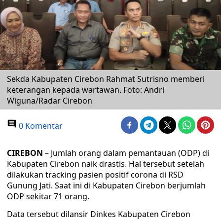
Sekda Kabupaten Cirebon Rahmat Sutrisno memberi
keterangan kepada wartawan. Foto: Andri
Wiguna/Radar Cirebon
0 Komentar
CIREBON
– Jumlah orang dalam pemantauan (ODP) di
Kabupaten Cirebon naik drastis. Hal tersebut setelah
dilakukan tracking pasien positif corona di RSD
Gunung Jati. Saat ini di Kabupaten Cirebon berjumlah
ODP sekitar 71 orang.
Data tersebut dilansir Dinkes Kabupaten Cirebon