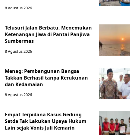
8 Agustus 2026
Telusuri Jalan Berbatu, Menemukan
Ketenangan Jiwa di Pantai Panjiwa
Sumbermas
8 Agustus 2026
Menag: Pembangunan Bangsa
Takkan Berhasil tanpa Kerukunan
dan Kedamaian
8 Agustus 2026
Empat Terpidana Kasus Gedung
Setda Tak Lakukan Upaya Hukum
Lain sejak Vonis Juli Kemarin