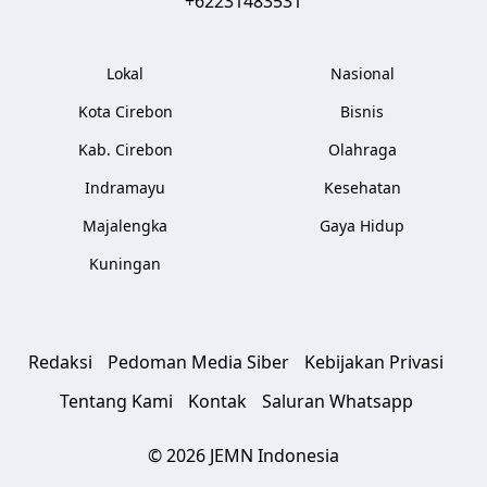
+62231483531
Lokal
Nasional
Kota Cirebon
Bisnis
Kab. Cirebon
Olahraga
Indramayu
Kesehatan
Majalengka
Gaya Hidup
Kuningan
Redaksi
Pedoman Media Siber
Kebijakan Privasi
Tentang Kami
Kontak
Saluran Whatsapp
© 2026 JEMN Indonesia