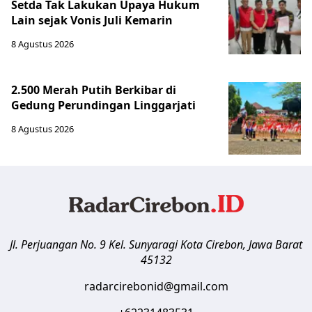
Setda Tak Lakukan Upaya Hukum
Lain sejak Vonis Juli Kemarin
8 Agustus 2026
2.500 Merah Putih Berkibar di
Gedung Perundingan Linggarjati
8 Agustus 2026
Jl. Perjuangan No. 9 Kel. Sunyaragi
Kota Cirebon
,
Jawa Barat
45132
radarcirebonid@gmail.com