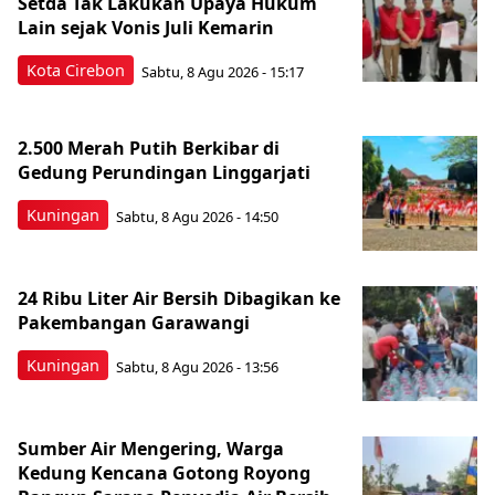
Setda Tak Lakukan Upaya Hukum
Lain sejak Vonis Juli Kemarin
Kota Cirebon
Sabtu, 8 Agu 2026 - 15:17
2.500 Merah Putih Berkibar di
Gedung Perundingan Linggarjati
Kuningan
Sabtu, 8 Agu 2026 - 14:50
24 Ribu Liter Air Bersih Dibagikan ke
Pakembangan Garawangi
Kuningan
Sabtu, 8 Agu 2026 - 13:56
Sumber Air Mengering, Warga
Kedung Kencana Gotong Royong