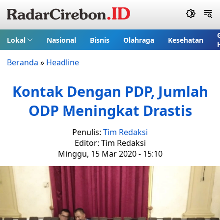
Lokal
Nasional
Bisnis
Olahraga
Kesehatan
Beranda
»
Headline
Kontak Dengan PDP, Jumlah
ODP Meningkat Drastis
Penulis:
Tim Redaksi
Editor: Tim Redaksi
Minggu, 15 Mar 2020 - 15:10