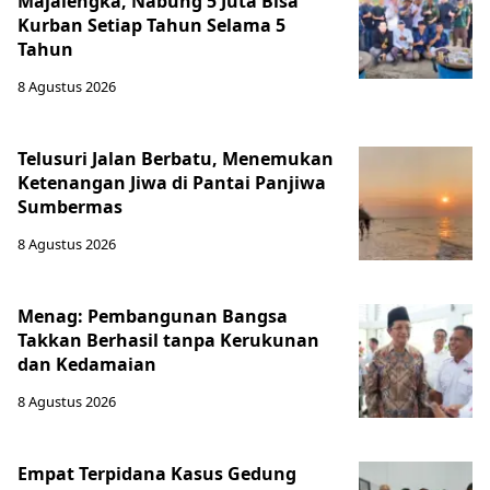
Majalengka, Nabung 5 Juta Bisa
Kurban Setiap Tahun Selama 5
Tahun
8 Agustus 2026
Telusuri Jalan Berbatu, Menemukan
Ketenangan Jiwa di Pantai Panjiwa
Sumbermas
8 Agustus 2026
Menag: Pembangunan Bangsa
Takkan Berhasil tanpa Kerukunan
dan Kedamaian
8 Agustus 2026
Empat Terpidana Kasus Gedung