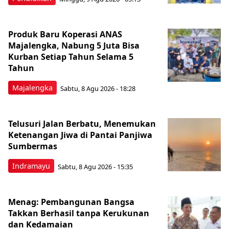
Produk Baru Koperasi ANAS
Majalengka, Nabung 5 Juta Bisa
Kurban Setiap Tahun Selama 5
Tahun
Majalengka
Sabtu, 8 Agu 2026 - 18:28
Telusuri Jalan Berbatu, Menemukan
Ketenangan Jiwa di Pantai Panjiwa
Sumbermas
Indramayu
Sabtu, 8 Agu 2026 - 15:35
Menag: Pembangunan Bangsa
Takkan Berhasil tanpa Kerukunan
dan Kedamaian