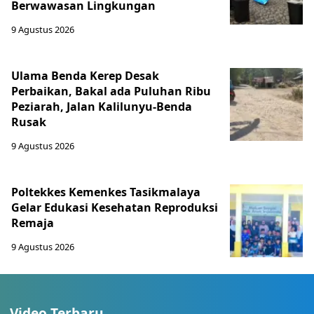
Berwawasan Lingkungan
9 Agustus 2026
Ulama Benda Kerep Desak
Perbaikan, Bakal ada Puluhan Ribu
Peziarah, Jalan Kalilunyu-Benda
Rusak
9 Agustus 2026
Poltekkes Kemenkes Tasikmalaya
Gelar Edukasi Kesehatan Reproduksi
Remaja
9 Agustus 2026
Video Terbaru