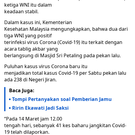
ketiga WNI itu dalam
keadaan stabil.
Dalam kasus ini, Kementerian
Kesehatan Malaysia mengungkapkan, bahwa dua dari
tiga WNI yang positif
terinfeksi virus Corona (Covid-19) itu terkait dengan
acara tablig akbar yang
berlangsung di Masjid Sri Petaling pada pekan lalu.
Puluhan kasus virus Corona baru itu
menjadikan total kasus Covid-19 per Sabtu pekan lalu
ada 238 di Negeri Jiran.
Baca Juga:
Tompi Pertanyakan soal Pemberian Jamu
Ririn Ekawati Jadi Saksi
“Pada 14 Maret jam 12.00
tengah hari, sebanyak 41 kes baharu jangkitan Covid-
19 telah dilaporkan.