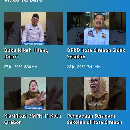
Buku Nikah Hilang
DPRD Kota Cirebon Sidak
Dicuri
Sekolah
27 Jul 2026, 8:30 AM
22 Jul 2026, 7:41 AM
Klarifikasi SMPN 11 Kota
Pengadaan Seragam
Cirebon
Sekolah di Kota Cirebon