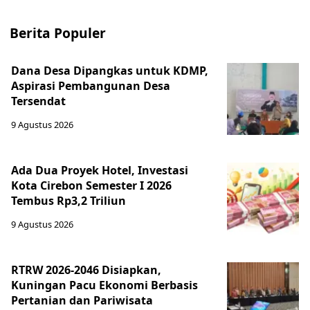
Berita Populer
Dana Desa Dipangkas untuk KDMP,
Aspirasi Pembangunan Desa
Tersendat
9 Agustus 2026
Ada Dua Proyek Hotel, Investasi
Kota Cirebon Semester I 2026
Tembus Rp3,2 Triliun
9 Agustus 2026
RTRW 2026-2046 Disiapkan,
Kuningan Pacu Ekonomi Berbasis
Pertanian dan Pariwisata