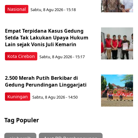
Nasional
Sabtu, 8 Agu 2026 - 15:18
Empat Terpidana Kasus Gedung
Setda Tak Lakukan Upaya Hukum
Lain sejak Vonis Juli Kemarin
Kota Cirebon
Sabtu, 8 Agu 2026 - 15:17
2.500 Merah Putih Berkibar di
Gedung Perundingan Linggarjati
Kuningan
Sabtu, 8 Agu 2026 - 14:50
Tag Populer