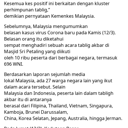
Kesemua kes positif ini berkaitan dengan kluster
perhimpunan tablig,”
demikian pernyataan Kemenkes Malaysia.
Sebelumnya, Malaysia mengumumkan
belasan kasus virus Corona baru pada Kamis (12/3).
Belasan orang itu diketahui
sempat menghadiri sebuah acara tablig akbar di
Masjid Sri Petaling yang diikuti
oleh 10 ribu peserta dari berbagai negara, termasuk
696 WNI.
Berdasarkan laporan sejumlah media
lokal Malaysia, ada 27 warga negara lain yang ikut
dalam acara tersebut. Selain
Malaysia dan Indonesia, peserta lain dalam tabligh
akbar itu di antaranya
berasal dari Filipina, Thailand, Vietnam, Singapura,
Kamboja, Brunei Darussalam,
China, Korea Selatan, Jepang, Australia, hingga Jerman.