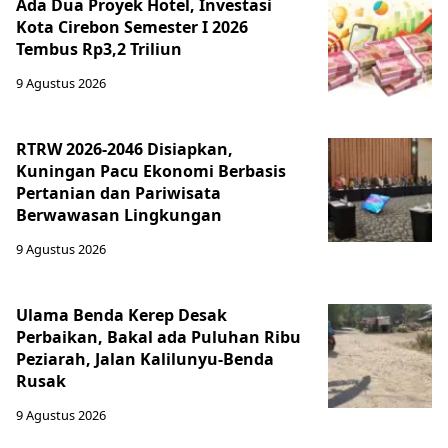
Ada Dua Proyek Hotel, Investasi
Kota Cirebon Semester I 2026
Tembus Rp3,2 Triliun
9 Agustus 2026
RTRW 2026-2046 Disiapkan,
Kuningan Pacu Ekonomi Berbasis
Pertanian dan Pariwisata
Berwawasan Lingkungan
9 Agustus 2026
Ulama Benda Kerep Desak
Perbaikan, Bakal ada Puluhan Ribu
Peziarah, Jalan Kalilunyu-Benda
Rusak
9 Agustus 2026