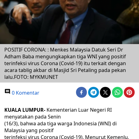
POSITIF CORONA: : Menkes Malaysia Datuk Seri Dr
Adham Baba mengungkapkan tiga WNI yang positif
terinfeksi virus Corona (Covid-19) itu terkait dengan
acara tablig akbar di Masjid Sri Petaling pada pekan
lalu.FOTO: MYKMUNET
0 Komentar
KUALA LUMPUR-
Kementerian Luar Negeri RI
menyatakan pada Senin
(16/3), bahwa ada tiga warga Indonesia (WNI) di
Malaysia yang positif
terinfeksi virus Corona (Covid-19). Menurut Kemenlu,