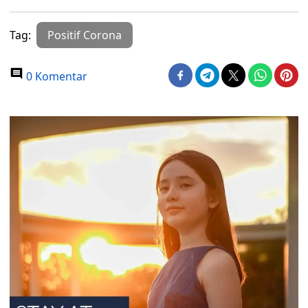
Tag:
Positif Corona
0 Komentar