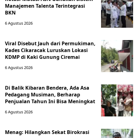
Manajemen Talenta Terintegrasi
BKN
6 Agustus 2026
Viral Disebut Jauh dari Permukiman,
Kades Cikaracak Luruskan Lokasi
KDMP di Kaki Gunung Ciremai
6 Agustus 2026
Di Balik Kibaran Bendera, Ada Asa
Pedagang Musiman, Berharap
Penjualan Tahun Ini Bisa Meningkat
6 Agustus 2026
Menag: Hilangkan Sekat Birokrasi