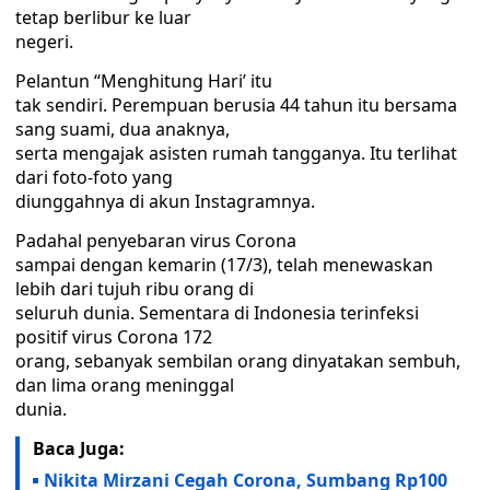
tetap berlibur ke luar
negeri.
Pelantun “Menghitung Hari’ itu
tak sendiri. Perempuan berusia 44 tahun itu bersama
sang suami, dua anaknya,
serta mengajak asisten rumah tangganya. Itu terlihat
dari foto-foto yang
diunggahnya di akun Instagramnya.
Padahal penyebaran virus Corona
sampai dengan kemarin (17/3), telah menewaskan
lebih dari tujuh ribu orang di
seluruh dunia. Sementara di Indonesia terinfeksi
positif virus Corona 172
orang, sebanyak sembilan orang dinyatakan sembuh,
dan lima orang meninggal
dunia.
Baca Juga:
Nikita Mirzani Cegah Corona, Sumbang Rp100