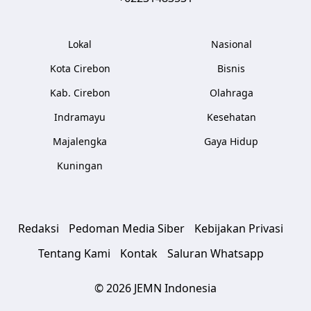
Lokal
Nasional
Kota Cirebon
Bisnis
Kab. Cirebon
Olahraga
Indramayu
Kesehatan
Majalengka
Gaya Hidup
Kuningan
Redaksi
Pedoman Media Siber
Kebijakan Privasi
Tentang Kami
Kontak
Saluran Whatsapp
© 2026 JEMN Indonesia