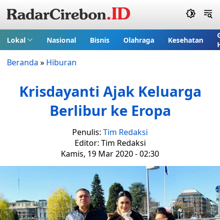
Lokal
Nasional
Bisnis
Olahraga
Kesehatan
Beranda
»
Hiburan
Krisdayanti Ajak Keluarga
Berlibur ke Eropa
Penulis:
Tim Redaksi
Editor: Tim Redaksi
Kamis, 19 Mar 2020 - 02:30