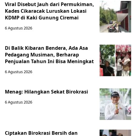
Viral Disebut Jauh dari Permukiman,
Kades Cikaracak Luruskan Lokasi
KDMP di Kaki Gunung Ciremai
6 Agustus 2026
Di Balik Kibaran Bendera, Ada Asa
Pedagang Musiman, Berharap
Penjualan Tahun Ini Bisa Meningkat
6 Agustus 2026
Menag: Hilangkan Sekat Birokrasi
6 Agustus 2026
Ciptakan Birokrasi Bersih dan