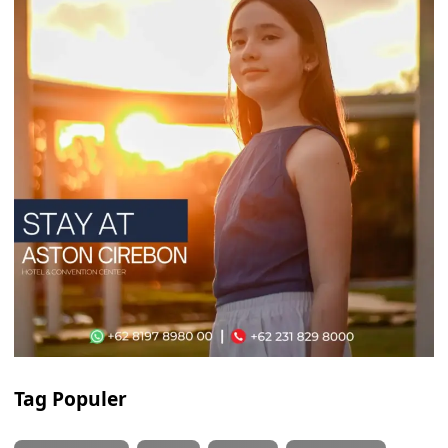
Tag Populer