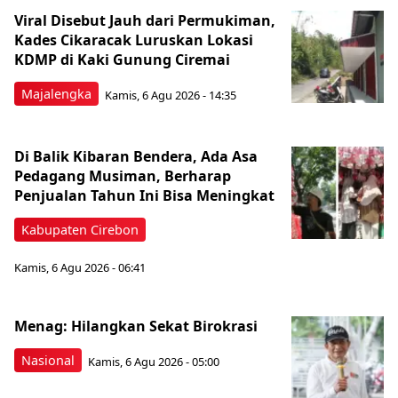
Viral Disebut Jauh dari Permukiman,
Kades Cikaracak Luruskan Lokasi
KDMP di Kaki Gunung Ciremai
Majalengka
Kamis, 6 Agu 2026 - 14:35
Di Balik Kibaran Bendera, Ada Asa
Pedagang Musiman, Berharap
Penjualan Tahun Ini Bisa Meningkat
Kabupaten Cirebon
Kamis, 6 Agu 2026 - 06:41
Menag: Hilangkan Sekat Birokrasi
Nasional
Kamis, 6 Agu 2026 - 05:00