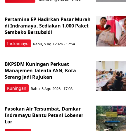
Pertamina EP Hadirkan Pasar Murah
di Indramayu, Sediakan 1.000 Paket
Sembako Bersubsidi
Indramayu
Rabu, 5 Agu 2026 - 17:54
BKPSDM Kuningan Perkuat
Manajemen Talenta ASN, Kota
Serang Jadi Rujukan
Kuningan
Rabu, 5 Agu 2026 - 17:08
Pasokan Air Tersumbat, Damkar
Indramayu Bantu Petani Lobener
Lor