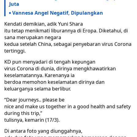
Juta
Vannesa Angel Negatif, Dipulangkan
Kendati demikian, adik Yuni Shara
itu tetap menikmati liburannya di Eropa. Diketahui, di
sana merupakan negara
kedua setelah China, sebagai penyebaran virus Corona
tertinggi.
KD pun menyadari di tengah kepungan
virus Corona di dunia, dirinya mengkhawatirkan
keselamatannya. Karenanya ia
berdoa memohon keselamatan dirinya dan
keluarganya selama berlibur.
“Dear journeys.. please be
nice and make us together in a good health and safety
during this trip,”
tulisnya, kemarin (17/3).
Di antara foto yang diunggahnya,