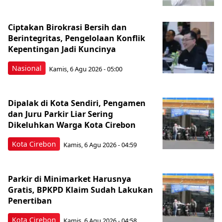
Ciptakan Birokrasi Bersih dan
Berintegritas, Pengelolaan Konflik
Kepentingan Jadi Kuncinya
Nasional
Kamis, 6 Agu 2026 - 05:00
Dipalak di Kota Sendiri, Pengamen
dan Juru Parkir Liar Sering
Dikeluhkan Warga Kota Cirebon
Kota Cirebon
Kamis, 6 Agu 2026 - 04:59
Parkir di Minimarket Harusnya
Gratis, BPKPD Klaim Sudah Lakukan
Penertiban
Kota Cirebon
Kamis, 6 Agu 2026 - 04:58