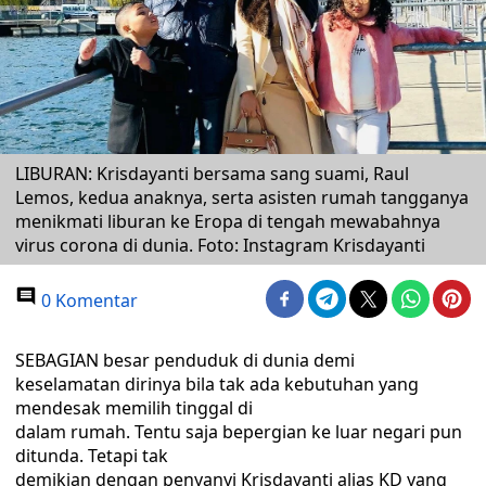
LIBURAN: Krisdayanti bersama sang suami, Raul
Lemos, kedua anaknya, serta asisten rumah tangganya
menikmati liburan ke Eropa di tengah mewabahnya
virus corona di dunia. Foto: Instagram Krisdayanti
0 Komentar
SEBAGIAN besar penduduk di dunia demi
keselamatan dirinya bila tak ada kebutuhan yang
mendesak memilih tinggal di
dalam rumah. Tentu saja bepergian ke luar negari pun
ditunda. Tetapi tak
demikian dengan penyanyi Krisdayanti alias KD yang