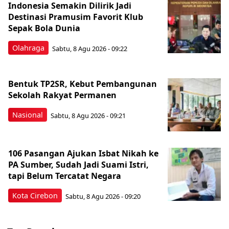
Indonesia Semakin Dilirik Jadi
Destinasi Pramusim Favorit Klub
Sepak Bola Dunia
Olahraga
Sabtu, 8 Agu 2026 - 09:22
Bentuk TP2SR, Kebut Pembangunan
Sekolah Rakyat Permanen
Nasional
Sabtu, 8 Agu 2026 - 09:21
106 Pasangan Ajukan Isbat Nikah ke
PA Sumber, Sudah Jadi Suami Istri,
tapi Belum Tercatat Negara
Kota Cirebon
Sabtu, 8 Agu 2026 - 09:20