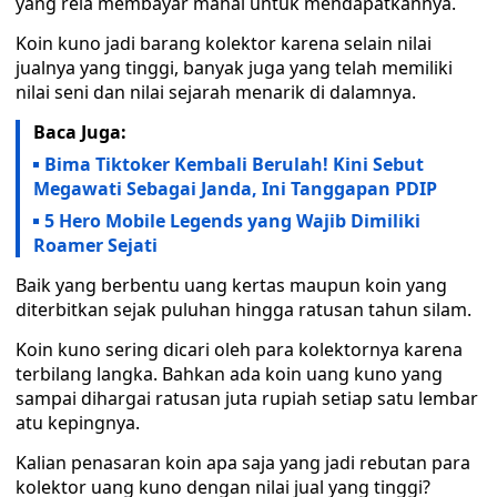
yang rela membayar mahal untuk mendapatkannya.
Koin kuno jadi barang kolektor karena selain nilai
jualnya yang tinggi, banyak juga yang telah memiliki
nilai seni dan nilai sejarah menarik di dalamnya.
Baca Juga:
Bima Tiktoker Kembali Berulah! Kini Sebut
Megawati Sebagai Janda, Ini Tanggapan PDIP
5 Hero Mobile Legends yang Wajib Dimiliki
Roamer Sejati
Baik yang berbentu uang kertas maupun koin yang
diterbitkan sejak puluhan hingga ratusan tahun silam.
Koin kuno sering dicari oleh para kolektornya karena
terbilang langka. Bahkan ada koin uang kuno yang
sampai dihargai ratusan juta rupiah setiap satu lembar
atu kepingnya.
Kalian penasaran koin apa saja yang jadi rebutan para
kolektor uang kuno dengan nilai jual yang tinggi?