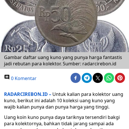
Gambar daftar uang kuno yang punya harga fantastis
jadi rebutan para kolektor. Sumber: radarcirebon.id
0 Komentar
RADARCIREBON.ID –
Untuk kalian para kolektor uang
kuno, berikut ini adalah 10 koleksi uang kuno yang
wajib kalian punya dan punya harga yang tinggi.
Uang koin kuno punya daya tariknya tersendiri bakgi
para kolektornya, bahkan tidak jarang sampai ada