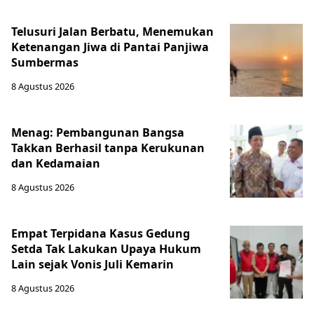
Telusuri Jalan Berbatu, Menemukan
Ketenangan Jiwa di Pantai Panjiwa
Sumbermas
8 Agustus 2026
Menag: Pembangunan Bangsa
Takkan Berhasil tanpa Kerukunan
dan Kedamaian
8 Agustus 2026
Empat Terpidana Kasus Gedung
Setda Tak Lakukan Upaya Hukum
Lain sejak Vonis Juli Kemarin
8 Agustus 2026