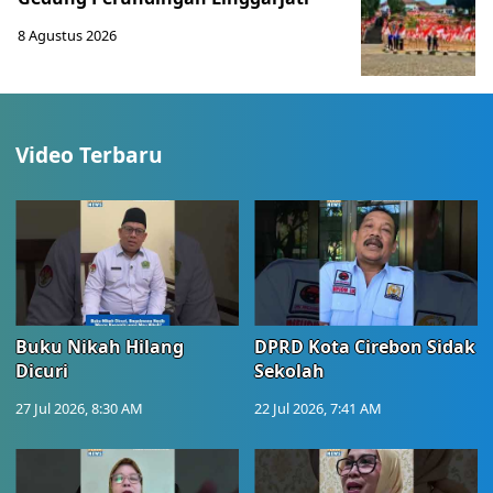
8 Agustus 2026
Video Terbaru
Buku Nikah Hilang
DPRD Kota Cirebon Sidak
Dicuri
Sekolah
27 Jul 2026, 8:30 AM
22 Jul 2026, 7:41 AM