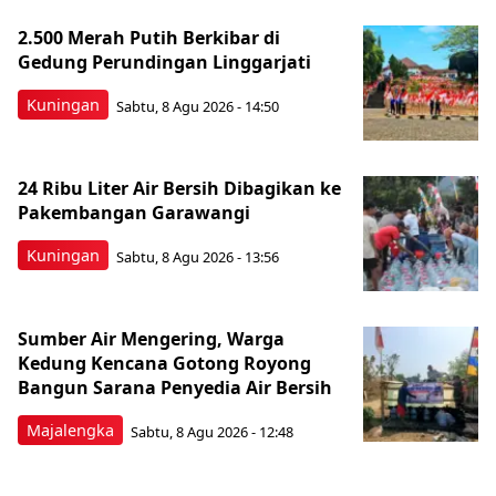
2.500 Merah Putih Berkibar di
Gedung Perundingan Linggarjati
Kuningan
Sabtu, 8 Agu 2026 - 14:50
24 Ribu Liter Air Bersih Dibagikan ke
Pakembangan Garawangi
Kuningan
Sabtu, 8 Agu 2026 - 13:56
Sumber Air Mengering, Warga
Kedung Kencana Gotong Royong
Bangun Sarana Penyedia Air Bersih
Majalengka
Sabtu, 8 Agu 2026 - 12:48