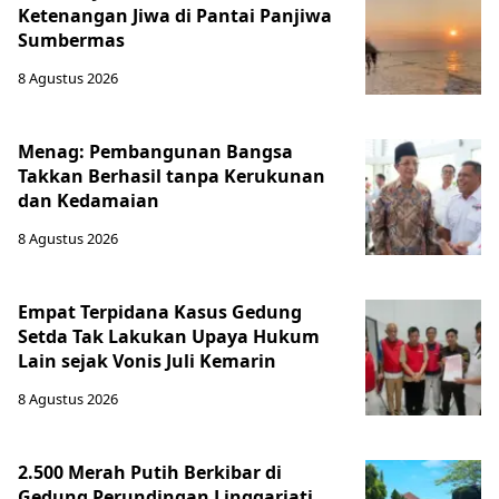
Ketenangan Jiwa di Pantai Panjiwa
Sumbermas
8 Agustus 2026
Menag: Pembangunan Bangsa
Takkan Berhasil tanpa Kerukunan
dan Kedamaian
8 Agustus 2026
Empat Terpidana Kasus Gedung
Setda Tak Lakukan Upaya Hukum
Lain sejak Vonis Juli Kemarin
8 Agustus 2026
2.500 Merah Putih Berkibar di
Gedung Perundingan Linggarjati