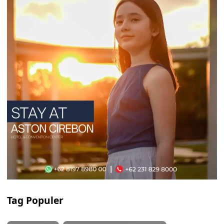
Tag Populer