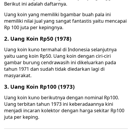
Berikut ini adalah daftarnya.
Uang koin yang memiliki bgambar buah pala ini
memiliki nilai jual yang sangat fantastis yaitu mencapai
Rp 100 juta per kepingnya.
2. Uang Koin Rp50 (1978)
Uang koin kuno termahal di Indonesia selanjutnya
yaitu uang koin Rp50. Uang koin dengan ciri-ciri
gambar burung cendrawasih ini dikeluarkan pada
tahun 1971 dan sudah tidak diedarkan lagi di
masyarakat.
3. Uang Koin Rp100 (1973)
Uang koin kuno berikutnya dengan nominal Rp100.
Uang terbitan tahun 1973 ini keberadaannya kini
menjadi incaran kolektor dengan harga sekitar Rp100
juta per keping.