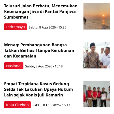
Telusuri Jalan Berbatu, Menemukan
Ketenangan Jiwa di Pantai Panjiwa
Sumbermas
Indramayu
Sabtu, 8 Agu 2026 - 15:35
Menag: Pembangunan Bangsa
Takkan Berhasil tanpa Kerukunan
dan Kedamaian
Nasional
Sabtu, 8 Agu 2026 - 15:18
Empat Terpidana Kasus Gedung
Setda Tak Lakukan Upaya Hukum
Lain sejak Vonis Juli Kemarin
Kota Cirebon
Sabtu, 8 Agu 2026 - 15:17