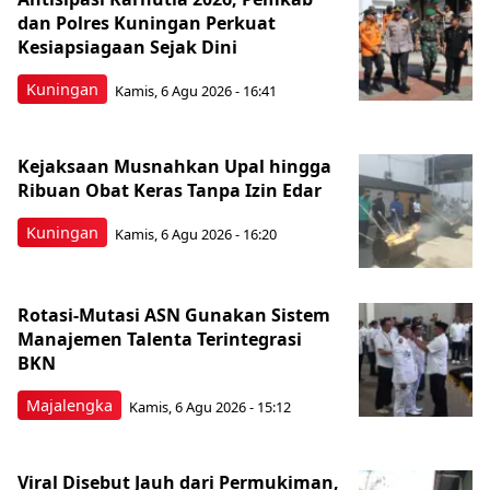
dan Polres Kuningan Perkuat
Kesiapsiagaan Sejak Dini
Kuningan
Kamis, 6 Agu 2026 - 16:41
Kejaksaan Musnahkan Upal hingga
Ribuan Obat Keras Tanpa Izin Edar
Kuningan
Kamis, 6 Agu 2026 - 16:20
Rotasi-Mutasi ASN Gunakan Sistem
Manajemen Talenta Terintegrasi
BKN
Majalengka
Kamis, 6 Agu 2026 - 15:12
Viral Disebut Jauh dari Permukiman,