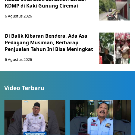
KDMP di Kaki Gunung Ciremai
6 Agustus 2026
Di Balik Kibaran Bendera, Ada Asa
Pedagang Musiman, Berharap
Penjualan Tahun Ini Bisa Meningkat
6 Agustus 2026
Video Terbaru