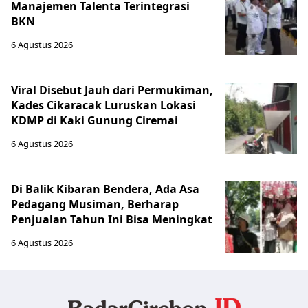
Manajemen Talenta Terintegrasi
BKN
6 Agustus 2026
Viral Disebut Jauh dari Permukiman,
Kades Cikaracak Luruskan Lokasi
KDMP di Kaki Gunung Ciremai
6 Agustus 2026
Di Balik Kibaran Bendera, Ada Asa
Pedagang Musiman, Berharap
Penjualan Tahun Ini Bisa Meningkat
6 Agustus 2026