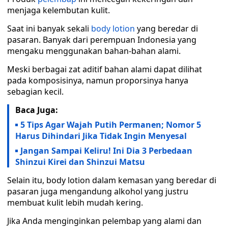
menjaga kelembutan kulit.
Saat ini banyak sekali
body lotion
yang beredar di
pasaran. Banyak dari perempuan Indonesia yang
mengaku menggunakan bahan-bahan alami.
Meski berbagai zat aditif bahan alami dapat dilihat
pada komposisinya, namun proporsinya hanya
sebagian kecil.
Baca Juga:
5 Tips Agar Wajah Putih Permanen; Nomor 5
Harus Dihindari Jika Tidak Ingin Menyesal
Jangan Sampai Keliru! Ini Dia 3 Perbedaan
Shinzui Kirei dan Shinzui Matsu
Selain itu, body lotion dalam kemasan yang beredar di
pasaran juga mengandung alkohol yang justru
membuat kulit lebih mudah kering.
Jika Anda menginginkan pelembap yang alami dan