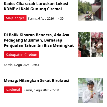
Kades Cikaracak Luruskan Lokasi
KDMP di Kaki Gunung Ciremai
Majalengka
Kamis, 6 Agu 2026 - 14:35
Di Balik Kibaran Bendera, Ada Asa
Pedagang Musiman, Berharap
Penjualan Tahun Ini Bisa Meningkat
Kabupaten Cirebon
Kamis, 6 Agu 2026 - 06:41
Menag: Hilangkan Sekat Birokrasi
Nasional
Kamis, 6 Agu 2026 - 05:00