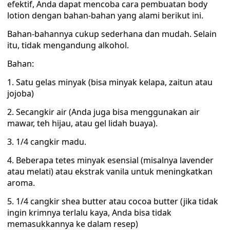
efektif, Anda dapat mencoba cara pembuatan body
lotion dengan bahan-bahan yang alami berikut ini.
Bahan-bahannya cukup sederhana dan mudah. Selain
itu, tidak mengandung alkohol.
Bahan:
1. Satu gelas minyak (bisa minyak kelapa, zaitun atau
jojoba)
2. Secangkir air (Anda juga bisa menggunakan air
mawar, teh hijau, atau gel lidah buaya).
3. 1/4 cangkir madu.
4. Beberapa tetes minyak esensial (misalnya lavender
atau melati) atau ekstrak vanila untuk meningkatkan
aroma.
5. 1/4 cangkir shea butter atau cocoa butter (jika tidak
ingin krimnya terlalu kaya, Anda bisa tidak
memasukkannya ke dalam resep)