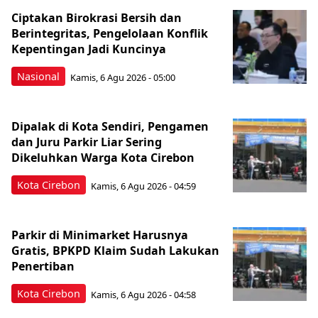
Ciptakan Birokrasi Bersih dan
Berintegritas, Pengelolaan Konflik
Kepentingan Jadi Kuncinya
Nasional
Kamis, 6 Agu 2026 - 05:00
Dipalak di Kota Sendiri, Pengamen
dan Juru Parkir Liar Sering
Dikeluhkan Warga Kota Cirebon
Kota Cirebon
Kamis, 6 Agu 2026 - 04:59
Parkir di Minimarket Harusnya
Gratis, BPKPD Klaim Sudah Lakukan
Penertiban
Kota Cirebon
Kamis, 6 Agu 2026 - 04:58