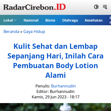
Lokal
Nasional
Bisnis
Olahraga
Kesehatan
Beranda
»
Gaya Hidup
Kulit Sehat dan Lembap
Sepanjang Hari, Inilah Cara
Pembuatan Body Lotion
Alami
Penulis:
Burhannudin
Editor: Burhannudin
Kamis, 29 Jun 2023 - 18:17