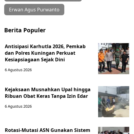
Erwan Agus Purwanto
Berita Populer
Antisipasi Karhutla 2026, Pemkab
dan Polres Kuningan Perkuat
Kesiapsiagaan Sejak Dini
6 Agustus 2026
Kejaksaan Musnahkan Upal hingga
Ribuan Obat Keras Tanpa Izin Edar
6 Agustus 2026
Rotasi-Mutasi ASN Gunakan Sistem