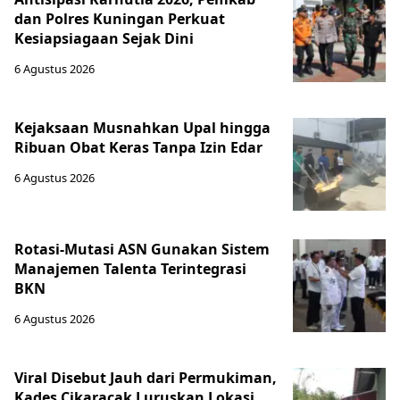
dan Polres Kuningan Perkuat
Kesiapsiagaan Sejak Dini
6 Agustus 2026
Kejaksaan Musnahkan Upal hingga
Ribuan Obat Keras Tanpa Izin Edar
6 Agustus 2026
Rotasi-Mutasi ASN Gunakan Sistem
Manajemen Talenta Terintegrasi
BKN
6 Agustus 2026
Viral Disebut Jauh dari Permukiman,
Kades Cikaracak Luruskan Lokasi