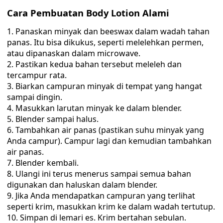
Cara Pembuatan Body Lotion Alami
Panaskan minyak dan beeswax dalam wadah tahan
panas. Itu bisa dikukus, seperti melelehkan permen,
atau dipanaskan dalam microwave.
Pastikan kedua bahan tersebut meleleh dan
tercampur rata.
Biarkan campuran minyak di tempat yang hangat
sampai dingin.
Masukkan larutan minyak ke dalam blender.
Blender sampai halus.
Tambahkan air panas (pastikan suhu minyak yang
Anda campur). Campur lagi dan kemudian tambahkan
air panas.
Blender kembali.
Ulangi ini terus menerus sampai semua bahan
digunakan dan haluskan dalam blender.
Jika Anda mendapatkan campuran yang terlihat
seperti krim, masukkan krim ke dalam wadah tertutup.
Simpan di lemari es. Krim bertahan sebulan.