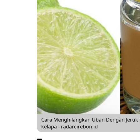
Cara Menghilangkan Uban Dengan Jeruk Ni
kelapa - radarcirebon.id