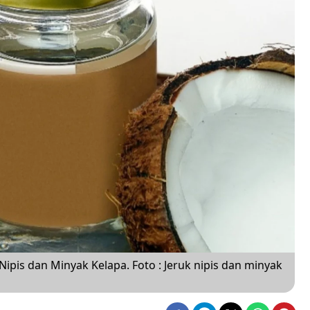
pis dan Minyak Kelapa. Foto : Jeruk nipis dan minyak