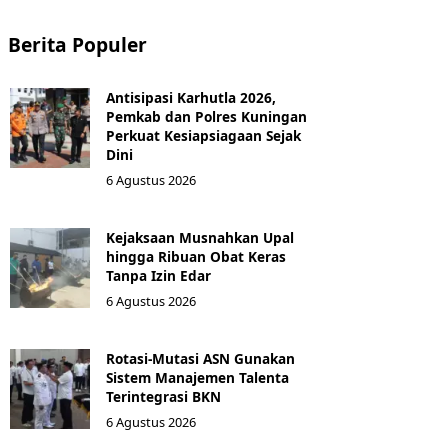
Berita Populer
Antisipasi Karhutla 2026,
Pemkab dan Polres Kuningan
Perkuat Kesiapsiagaan Sejak
Dini
6 Agustus 2026
Kejaksaan Musnahkan Upal
hingga Ribuan Obat Keras
Tanpa Izin Edar
6 Agustus 2026
Rotasi-Mutasi ASN Gunakan
Sistem Manajemen Talenta
Terintegrasi BKN
6 Agustus 2026