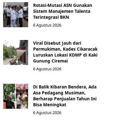
Rotasi-Mutasi ASN Gunakan
Sistem Manajemen Talenta
Terintegrasi BKN
6 Agustus 2026
Viral Disebut Jauh dari
Permukiman, Kades Cikaracak
Luruskan Lokasi KDMP di Kaki
Gunung Ciremai
6 Agustus 2026
Di Balik Kibaran Bendera, Ada
Asa Pedagang Musiman,
Berharap Penjualan Tahun Ini
Bisa Meningkat
6 Agustus 2026