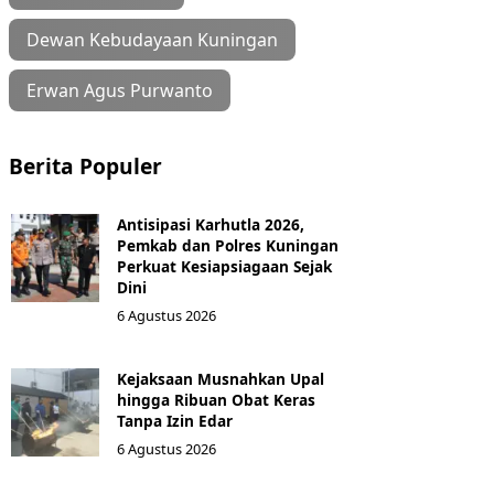
Dewan Kebudayaan Kuningan
Erwan Agus Purwanto
Berita Populer
Antisipasi Karhutla 2026,
Pemkab dan Polres Kuningan
Perkuat Kesiapsiagaan Sejak
Dini
6 Agustus 2026
Kejaksaan Musnahkan Upal
hingga Ribuan Obat Keras
Tanpa Izin Edar
6 Agustus 2026