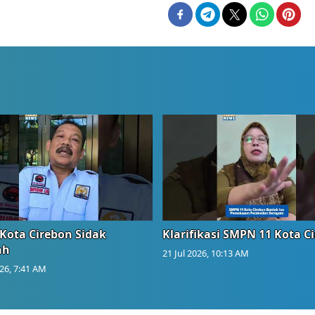
Kota Cirebon Sidak
Klarifikasi SMPN 11 Kota C
ah
21 Jul 2026, 10:13 AM
026, 7:41 AM