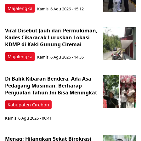
Majalengka
Kamis, 6 Agu 2026 - 15:12
Viral Disebut Jauh dari Permukiman,
Kades Cikaracak Luruskan Lokasi
KDMP di Kaki Gunung Ciremai
Majalengka
Kamis, 6 Agu 2026 - 14:35
Di Balik Kibaran Bendera, Ada Asa
Pedagang Musiman, Berharap
Penjualan Tahun Ini Bisa Meningkat
Kabupaten Cirebon
Kamis, 6 Agu 2026 - 06:41
Menag: Hilangkan Sekat Birokrasi