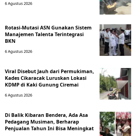
6 Agustus 2026
Rotasi-Mutasi ASN Gunakan Sistem
Manajemen Talenta Terintegrasi
BKN
6 Agustus 2026
Viral Disebut Jauh dari Permukiman,
Kades Cikaracak Luruskan Lokasi
KDMP di Kaki Gunung Ciremai
6 Agustus 2026
Di Balik Kibaran Bendera, Ada Asa
Pedagang Musiman, Berharap
Penjualan Tahun Ini Bisa Meningkat