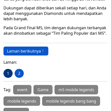
Dukungan dapat diberikan sekali setiap hari, dan Anda
dapat menggunakan Diamonds untuk mendapatkan
lebih banyak.
Pada Grand Final M5, tim dengan dukungan terbanyak
akan dinobatkan sebagai “Tim Paling Populer dari M5”.
Laman berikutnya
Laman:
1
2
Tag:
event
Game
m5 mobile legends
mobile legends
mobile legends bang bang