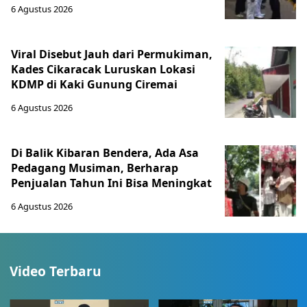
6 Agustus 2026
Viral Disebut Jauh dari Permukiman,
Kades Cikaracak Luruskan Lokasi
KDMP di Kaki Gunung Ciremai
6 Agustus 2026
Di Balik Kibaran Bendera, Ada Asa
Pedagang Musiman, Berharap
Penjualan Tahun Ini Bisa Meningkat
6 Agustus 2026
Video Terbaru