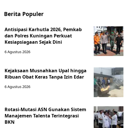
Berita Populer
Antisipasi Karhutla 2026, Pemkab
dan Polres Kuningan Perkuat
Kesiapsiagaan Sejak Dini
6 Agustus 2026
Kejaksaan Musnahkan Upal hingga
Ribuan Obat Keras Tanpa Izin Edar
6 Agustus 2026
Rotasi-Mutasi ASN Gunakan Sistem
Manajemen Talenta Terintegrasi
BKN