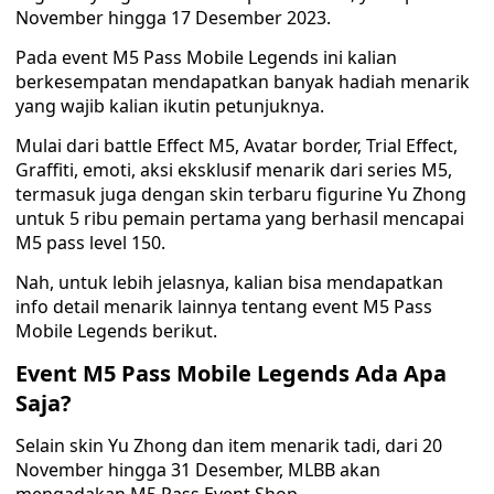
November hingga 17 Desember 2023.
Pada event M5 Pass Mobile Legends ini kalian
berkesempatan mendapatkan banyak hadiah menarik
yang wajib kalian ikutin petunjuknya.
Mulai dari battle Effect M5, Avatar border, Trial Effect,
Graffiti, emoti, aksi eksklusif menarik dari series M5,
termasuk juga dengan skin terbaru figurine Yu Zhong
untuk 5 ribu pemain pertama yang berhasil mencapai
M5 pass level 150.
Nah, untuk lebih jelasnya, kalian bisa mendapatkan
info detail menarik lainnya tentang event M5 Pass
Mobile Legends berikut.
Event M5 Pass Mobile Legends Ada Apa
Saja?
Selain skin Yu Zhong dan item menarik tadi, dari 20
November hingga 31 Desember, MLBB akan