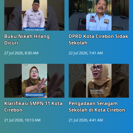
Buku Nikah Hilang
DPRD Kota Cirebon Sidak
Dicuri
Sekolah
27 Jul 2026, 8:30 AM
22 Jul 2026, 7:41 AM
Klarifikasi SMPN 11 Kota
Pengadaan Seragam
Cirebon
Sekolah di Kota Cirebon
21 Jul 2026, 10:13 AM
21 Jul 2026, 4:41 AM