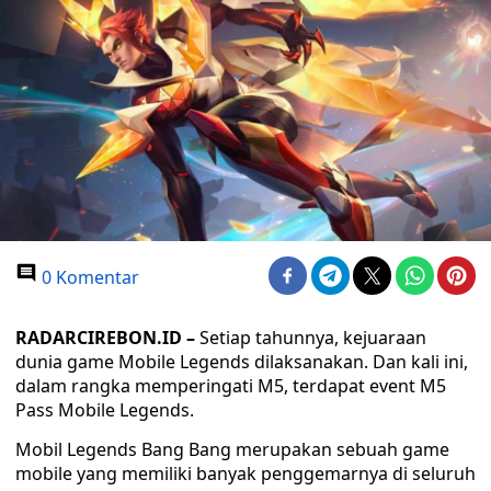
0 Komentar
RADARCIREBON.ID –
Setiap tahunnya, kejuaraan
dunia game Mobile Legends dilaksanakan. Dan kali ini,
dalam rangka memperingati M5, terdapat event M5
Pass Mobile Legends.
Mobil Legends Bang Bang merupakan sebuah game
mobile yang memiliki banyak penggemarnya di seluruh