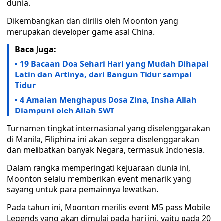
dunia.
Dikembangkan dan dirilis oleh Moonton yang
merupakan developer game asal China.
Baca Juga:
19 Bacaan Doa Sehari Hari yang Mudah Dihapal
Latin dan Artinya, dari Bangun Tidur sampai
Tidur
4 Amalan Menghapus Dosa Zina, Insha Allah
Diampuni oleh Allah SWT
Turnamen tingkat internasional yang diselenggarakan
di Manila, Filiphina ini akan segera diselenggarakan
dan melibatkan banyak Negara, termasuk Indonesia.
Dalam rangka memperingati kejuaraan dunia ini,
Moonton selalu memberikan event menarik yang
sayang untuk para pemainnya lewatkan.
Pada tahun ini, Moonton merilis event M5 pass Mobile
Legends yang akan dimulai pada hari ini, yaitu pada 20