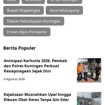
Bupati Majalengka
desa telukagung
Dewan Kebudayaan Kuningan
Erwan Agus Purwanto
Berita Populer
Antisipasi Karhutla 2026, Pemkab
dan Polres Kuningan Perkuat
Kesiapsiagaan Sejak Dini
6 Agustus 2026
Kejaksaan Musnahkan Upal hingga
Ribuan Obat Keras Tanpa Izin Edar