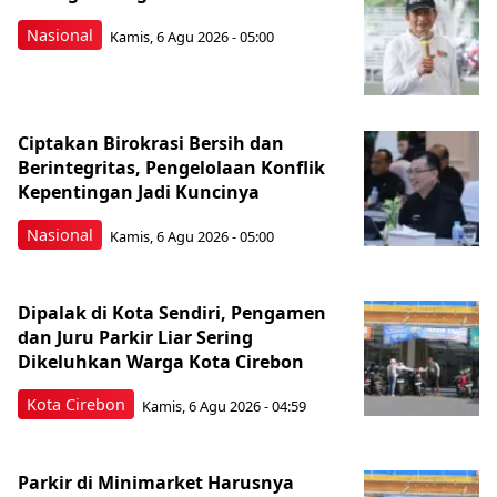
Nasional
Kamis, 6 Agu 2026 - 05:00
Ciptakan Birokrasi Bersih dan
Berintegritas, Pengelolaan Konflik
Kepentingan Jadi Kuncinya
Nasional
Kamis, 6 Agu 2026 - 05:00
Dipalak di Kota Sendiri, Pengamen
dan Juru Parkir Liar Sering
Dikeluhkan Warga Kota Cirebon
Kota Cirebon
Kamis, 6 Agu 2026 - 04:59
Parkir di Minimarket Harusnya