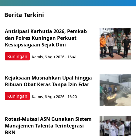
Berita Terkini
Antisipasi Karhutla 2026, Pemkab
dan Polres Kuningan Perkuat
Kesiapsiagaan Sejak Dini
Kuningan
Kamis, 6 Agu 2026 - 16:41
Kejaksaan Musnahkan Upal hingga
Ribuan Obat Keras Tanpa Izin Edar
Kuningan
Kamis, 6 Agu 2026 - 16:20
Rotasi-Mutasi ASN Gunakan Sistem
Manajemen Talenta Terintegrasi
BKN