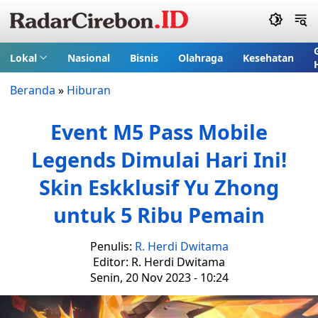
Lokal
Nasional
Bisnis
Olahraga
Kesehatan
Beranda
»
Hiburan
Event M5 Pass Mobile
Legends Dimulai Hari Ini!
Skin Eskklusif Yu Zhong
untuk 5 Ribu Pemain
Penulis:
R. Herdi Dwitama
Editor: R. Herdi Dwitama
Senin, 20 Nov 2023 - 10:24